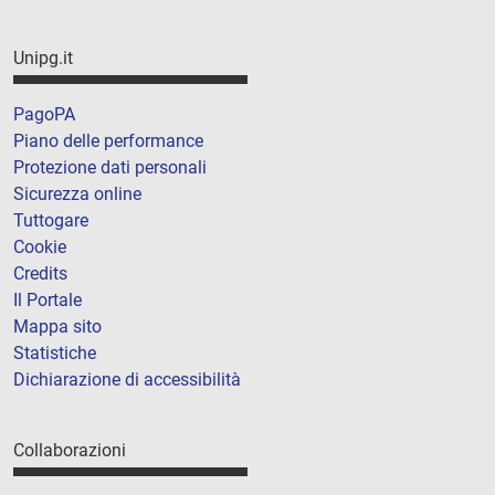
Unipg.it
PagoPA
Piano delle performance
Protezione dati personali
Sicurezza online
Tuttogare
Cookie
Credits
Il Portale
Mappa sito
Statistiche
Dichiarazione di accessibilità
Collaborazioni