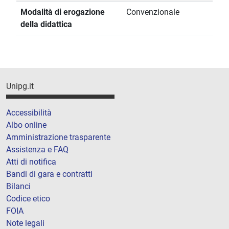
Modalità di erogazione
Convenzionale
della didattica
Unipg.it
Accessibilità
Albo online
Amministrazione trasparente
Assistenza e FAQ
Atti di notifica
Bandi di gara e contratti
Bilanci
Codice etico
FOIA
Note legali