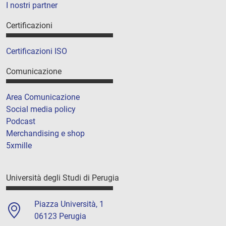
I nostri partner
Certificazioni
Certificazioni ISO
Comunicazione
Area Comunicazione
Social media policy
Podcast
Merchandising e shop
5xmille
Università degli Studi di Perugia
Piazza Università, 1
06123 Perugia