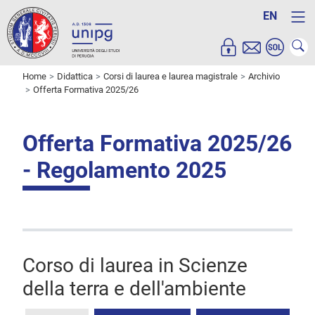
EN
Home
Didattica
Corsi di laurea e laurea magistrale
Archivio
Offerta Formativa 2025/26
Offerta Formativa 2025/26
- Regolamento 2025
Corso di laurea in Scienze
della terra e dell'ambiente