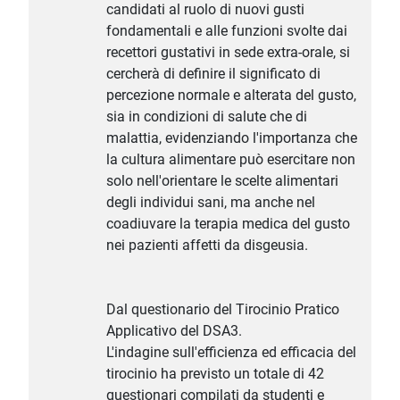
candidati al ruolo di nuovi gusti
fondamentali e alle funzioni svolte dai
recettori gustativi in sede extra-orale, si
cercherà di definire il significato di
percezione normale e alterata del gusto,
sia in condizioni di salute che di
malattia, evidenziando l'importanza che
la cultura alimentare può esercitare non
solo nell'orientare le scelte alimentari
degli individui sani, ma anche nel
coadiuvare la terapia medica del gusto
nei pazienti affetti da disgeusia.
Dal questionario del Tirocinio Pratico
Applicativo del DSA3.
L'indagine sull'efficienza ed efficacia del
tirocinio ha previsto un totale di 42
questionari compilati da studenti e