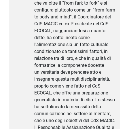
che va oltre il “from fark to fork” e si
configura piuttosto come un “from farm
to body and mind”. il Coordinatore del
CdS MACIC ed ex Presidente del CdS
ECOCAL, riagganciandosi a quanto
detto, ha sottolineato come
l'alimentazione sia un fatto culturale
condizionato da tantissimi fattori, in
relazione tra di loro, e che in qualità di
formatrice la componente docente
universitaria deve prendere atto e
insegnare questa multidisciplinarietà,
proprio come viene fatto nel CdS
ECOCAL, che offre una preparazione
generalista in materia di cibo. Lo stesso
ha sottolineato la necessità della
comunicazione nel settore alimentare,
che è uno degli obiettivi del CdS MACIC.
Il Responsabile Assicurazione Qualità e