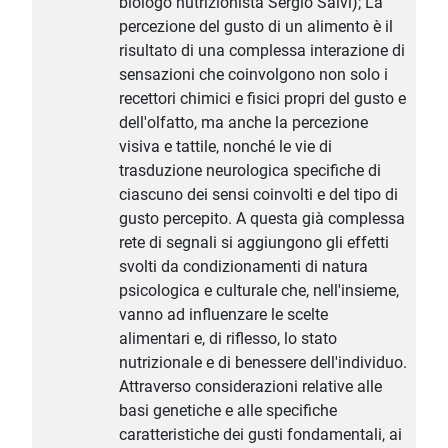
biologo nutrizionista Sergio Salvi); La
percezione del gusto di un alimento è il
risultato di una complessa interazione di
sensazioni che coinvolgono non solo i
recettori chimici e fisici propri del gusto e
dell'olfatto, ma anche la percezione
visiva e tattile, nonché le vie di
trasduzione neurologica specifiche di
ciascuno dei sensi coinvolti e del tipo di
gusto percepito. A questa già complessa
rete di segnali si aggiungono gli effetti
svolti da condizionamenti di natura
psicologica e culturale che, nell'insieme,
vanno ad influenzare le scelte
alimentari e, di riflesso, lo stato
nutrizionale e di benessere dell'individuo.
Attraverso considerazioni relative alle
basi genetiche e alle specifiche
caratteristiche dei gusti fondamentali, ai