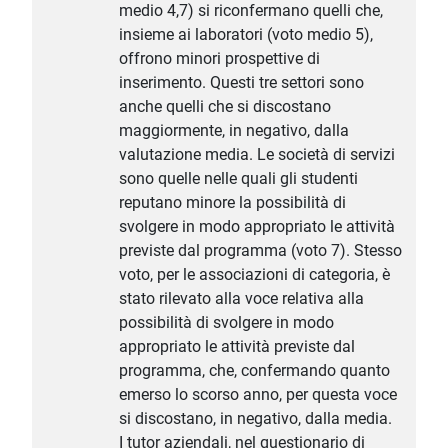
medio 4,7) si riconfermano quelli che,
insieme ai laboratori (voto medio 5),
offrono minori prospettive di
inserimento. Questi tre settori sono
anche quelli che si discostano
maggiormente, in negativo, dalla
valutazione media. Le società di servizi
sono quelle nelle quali gli studenti
reputano minore la possibilità di
svolgere in modo appropriato le attività
previste dal programma (voto 7). Stesso
voto, per le associazioni di categoria, è
stato rilevato alla voce relativa alla
possibilità di svolgere in modo
appropriato le attività previste dal
programma, che, confermando quanto
emerso lo scorso anno, per questa voce
si discostano, in negativo, dalla media.
I tutor aziendali, nel questionario di