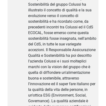
Sostenibilità del gruppo Colussi ha
illustrato il concetto di qualità e la sua
evoluzione verso il concetto di
sostenibilità e ha ricordato come, da
precedenti incontri tra Colussi ed il CdS
ECOCAL, fosse emerso come questa
sostenibilità fosse insegnata, nell'ambito
del CdS, in tutte le sue variegate
accezioni. Il Responsabile Assicurazione
Qualità e Sostenibilità ha poi descritto
l'azienda Colussi e i suoi molteplici
marchi con la vision del gruppo che è
quella di diffondere un'alimentazione
buona e sostenibile, attraverso
l'innovazione ed il saper fare italiano per
la qualità della vita delle persone, in
un'ottica ESG (Environment, Social,
Governance). La qualità aziendale è