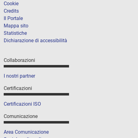
Cookie
Credits
Il Portale
Mappa sito
Statistiche
Dichiarazione di accessibilità
Collaborazioni
I nostri partner
Certificazioni
Certificazioni ISO
Comunicazione
Area Comunicazione