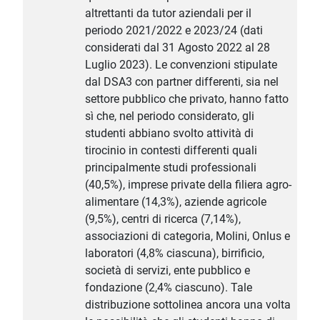
altrettanti da tutor aziendali per il
periodo 2021/2022 e 2023/24 (dati
considerati dal 31 Agosto 2022 al 28
Luglio 2023). Le convenzioni stipulate
dal DSA3 con partner differenti, sia nel
settore pubblico che privato, hanno fatto
sì che, nel periodo considerato, gli
studenti abbiano svolto attività di
tirocinio in contesti differenti quali
principalmente studi professionali
(40,5%), imprese private della filiera agro-
alimentare (14,3%), aziende agricole
(9,5%), centri di ricerca (7,14%),
associazioni di categoria, Molini, Onlus e
laboratori (4,8% ciascuna), birrificio,
società di servizi, ente pubblico e
fondazione (2,4% ciascuno). Tale
distribuzione sottolinea ancora una volta