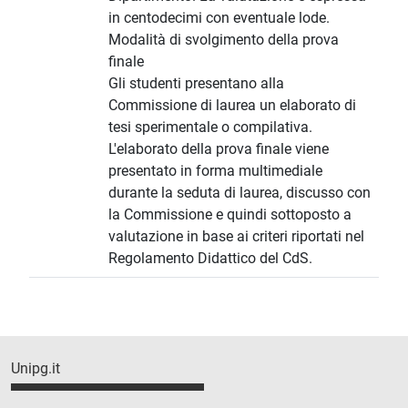
in centodecimi con eventuale lode.
Modalità di svolgimento della prova
finale
Gli studenti presentano alla
Commissione di laurea un elaborato di
tesi sperimentale o compilativa.
L'elaborato della prova finale viene
presentato in forma multimediale
durante la seduta di laurea, discusso con
la Commissione e quindi sottoposto a
valutazione in base ai criteri riportati nel
Regolamento Didattico del CdS.
Unipg.it