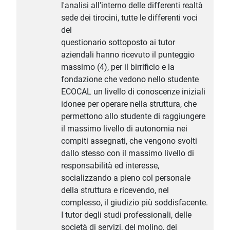
l'analisi all'interno delle differenti realtà
sede dei tirocini, tutte le differenti voci
del
questionario sottoposto ai tutor
aziendali hanno ricevuto il punteggio
massimo (4), per il birrificio e la
fondazione che vedono nello studente
ECOCAL un livello di conoscenze iniziali
idonee per operare nella struttura, che
permettono allo studente di raggiungere
il massimo livello di autonomia nei
compiti assegnati, che vengono svolti
dallo stesso con il massimo livello di
responsabilità ed interesse,
socializzando a pieno col personale
della struttura e ricevendo, nel
complesso, il giudizio più soddisfacente.
I tutor degli studi professionali, delle
società di servizi, del molino, dei