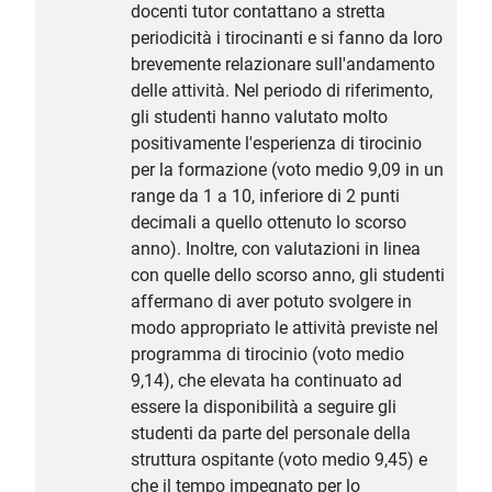
docenti tutor contattano a stretta
periodicità i tirocinanti e si fanno da loro
brevemente relazionare sull'andamento
delle attività. Nel periodo di riferimento,
gli studenti hanno valutato molto
positivamente l'esperienza di tirocinio
per la formazione (voto medio 9,09 in un
range da 1 a 10, inferiore di 2 punti
decimali a quello ottenuto lo scorso
anno). Inoltre, con valutazioni in linea
con quelle dello scorso anno, gli studenti
affermano di aver potuto svolgere in
modo appropriato le attività previste nel
programma di tirocinio (voto medio
9,14), che elevata ha continuato ad
essere la disponibilità a seguire gli
studenti da parte del personale della
struttura ospitante (voto medio 9,45) e
che il tempo impegnato per lo