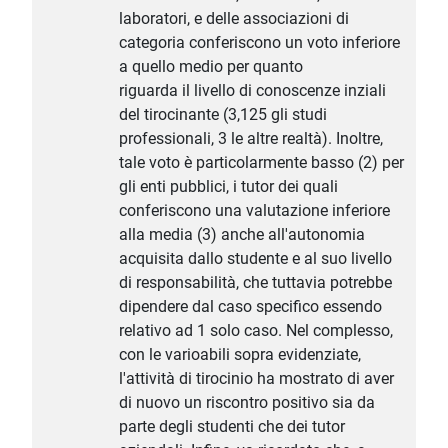
laboratori, e delle associazioni di
categoria conferiscono un voto inferiore
a quello medio per quanto
riguarda il livello di conoscenze inziali
del tirocinante (3,125 gli studi
professionali, 3 le altre realtà). Inoltre,
tale voto è particolarmente basso (2) per
gli enti pubblici, i tutor dei quali
conferiscono una valutazione inferiore
alla media (3) anche all'autonomia
acquisita dallo studente e al suo livello
di responsabilità, che tuttavia potrebbe
dipendere dal caso specifico essendo
relativo ad 1 solo caso. Nel complesso,
con le varioabili sopra evidenziate,
l'attività di tirocinio ha mostrato di aver
di nuovo un riscontro positivo sia da
parte degli studenti che dei tutor