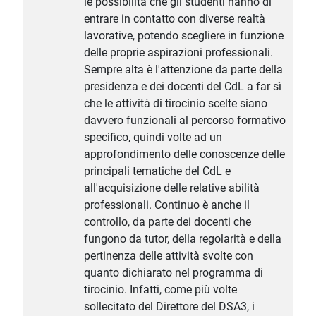
le possibilità che gli studenti hanno di
entrare in contatto con diverse realtà
lavorative, potendo scegliere in funzione
delle proprie aspirazioni professionali.
Sempre alta è l'attenzione da parte della
presidenza e dei docenti del CdL a far sì
che le attività di tirocinio scelte siano
davvero funzionali al percorso formativo
specifico, quindi volte ad un
approfondimento delle conoscenze delle
principali tematiche del CdL e
all'acquisizione delle relative abilità
professionali. Continuo è anche il
controllo, da parte dei docenti che
fungono da tutor, della regolarità e della
pertinenza delle attività svolte con
quanto dichiarato nel programma di
tirocinio. Infatti, come più volte
sollecitato del Direttore del DSA3, i