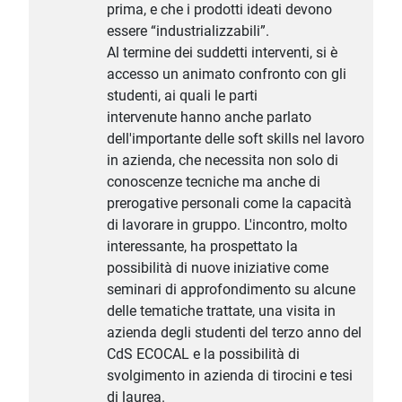
prima, e che i prodotti ideati devono
essere “industrializzabili”.
Al termine dei suddetti interventi, si è
accesso un animato confronto con gli
studenti, ai quali le parti
intervenute hanno anche parlato
dell'importante delle soft skills nel lavoro
in azienda, che necessita non solo di
conoscenze tecniche ma anche di
prerogative personali come la capacità
di lavorare in gruppo. L'incontro, molto
interessante, ha prospettato la
possibilità di nuove iniziative come
seminari di approfondimento su alcune
delle tematiche trattate, una visita in
azienda degli studenti del terzo anno del
CdS ECOCAL e la possibilità di
svolgimento in azienda di tirocini e tesi
di laurea.