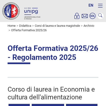
EN
Home
Didattica
Corsi di laurea e laurea magistrale
Archivio
Offerta Formativa 2025/26
Offerta Formativa 2025/26
- Regolamento 2025
Corso di laurea in Economia e
cultura dell'alimentazione