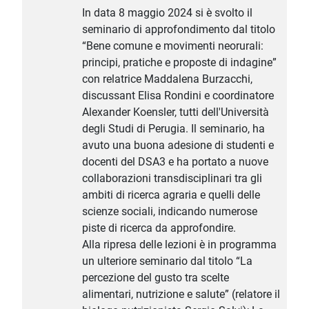
In data 8 maggio 2024 si è svolto il
seminario di approfondimento dal titolo
“Bene comune e movimenti neorurali:
principi, pratiche e proposte di indagine”
con relatrice Maddalena Burzacchi,
discussant Elisa Rondini e coordinatore
Alexander Koensler, tutti dell'Università
degli Studi di Perugia. Il seminario, ha
avuto una buona adesione di studenti e
docenti del DSA3 e ha portato a nuove
collaborazioni transdisciplinari tra gli
ambiti di ricerca agraria e quelli delle
scienze sociali, indicando numerose
piste di ricerca da approfondire.
Alla ripresa delle lezioni è in programma
un ulteriore seminario dal titolo “La
percezione del gusto tra scelte
alimentari, nutrizione e salute” (relatore il