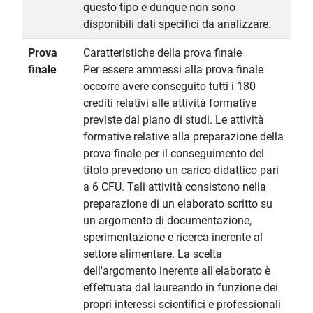
questo tipo e dunque non sono
disponibili dati specifici da analizzare.
Prova
Caratteristiche della prova finale
finale
Per essere ammessi alla prova finale
occorre avere conseguito tutti i 180
crediti relativi alle attività formative
previste dal piano di studi. Le attività
formative relative alla preparazione della
prova finale per il conseguimento del
titolo prevedono un carico didattico pari
a 6 CFU. Tali attività consistono nella
preparazione di un elaborato scritto su
un argomento di documentazione,
sperimentazione e ricerca inerente al
settore alimentare. La scelta
dell'argomento inerente all'elaborato è
effettuata dal laureando in funzione dei
propri interessi scientifici e professionali