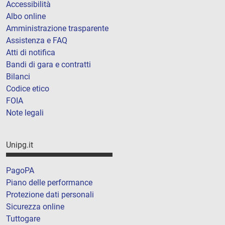
Accessibilità
Albo online
Amministrazione trasparente
Assistenza e FAQ
Atti di notifica
Bandi di gara e contratti
Bilanci
Codice etico
FOIA
Note legali
Unipg.it
PagoPA
Piano delle performance
Protezione dati personali
Sicurezza online
Tuttogare