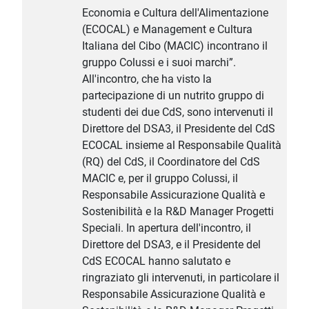
Economia e Cultura dell'Alimentazione
(ECOCAL) e Management e Cultura
Italiana del Cibo (MACIC) incontrano il
gruppo Colussi e i suoi marchi”.
All'incontro, che ha visto la
partecipazione di un nutrito gruppo di
studenti dei due CdS, sono intervenuti il
Direttore del DSA3, il Presidente del CdS
ECOCAL insieme al Responsabile Qualità
(RQ) del CdS, il Coordinatore del CdS
MACIC e, per il gruppo Colussi, il
Responsabile Assicurazione Qualità e
Sostenibilità e la R&D Manager Progetti
Speciali. In apertura dell'incontro, il
Direttore del DSA3, e il Presidente del
CdS ECOCAL hanno salutato e
ringraziato gli intervenuti, in particolare il
Responsabile Assicurazione Qualità e