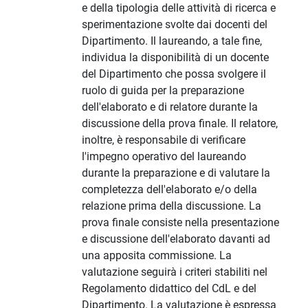
e della tipologia delle attività di ricerca e
sperimentazione svolte dai docenti del
Dipartimento. Il laureando, a tale fine,
individua la disponibilità di un docente
del Dipartimento che possa svolgere il
ruolo di guida per la preparazione
dell'elaborato e di relatore durante la
discussione della prova finale. Il relatore,
inoltre, è responsabile di verificare
l'impegno operativo del laureando
durante la preparazione e di valutare la
completezza dell'elaborato e/o della
relazione prima della discussione. La
prova finale consiste nella presentazione
e discussione dell'elaborato davanti ad
una apposita commissione. La
valutazione seguirà i criteri stabiliti nel
Regolamento didattico del CdL e del
Dipartimento. La valutazione è espressa