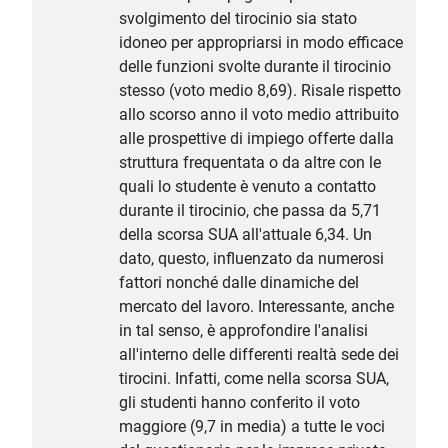
svolgimento del tirocinio sia stato
idoneo per appropriarsi in modo efficace
delle funzioni svolte durante il tirocinio
stesso (voto medio 8,69). Risale rispetto
allo scorso anno il voto medio attribuito
alle prospettive di impiego offerte dalla
struttura frequentata o da altre con le
quali lo studente è venuto a contatto
durante il tirocinio, che passa da 5,71
della scorsa SUA all'attuale 6,34. Un
dato, questo, influenzato da numerosi
fattori nonché dalle dinamiche del
mercato del lavoro. Interessante, anche
in tal senso, è approfondire l'analisi
all'interno delle differenti realtà sede dei
tirocini. Infatti, come nella scorsa SUA,
gli studenti hanno conferito il voto
maggiore (9,7 in media) a tutte le voci