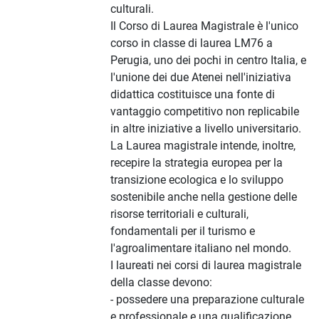
culturali.
Il Corso di Laurea Magistrale è l'unico
corso in classe di laurea LM76 a
Perugia, uno dei pochi in centro Italia, e
l'unione dei due Atenei nell'iniziativa
didattica costituisce una fonte di
vantaggio competitivo non replicabile
in altre iniziative a livello universitario.
La Laurea magistrale intende, inoltre,
recepire la strategia europea per la
transizione ecologica e lo sviluppo
sostenibile anche nella gestione delle
risorse territoriali e culturali,
fondamentali per il turismo e
l'agroalimentare italiano nel mondo.
I laureati nei corsi di laurea magistrale
della classe devono:
- possedere una preparazione culturale
e professionale e una qualificazione