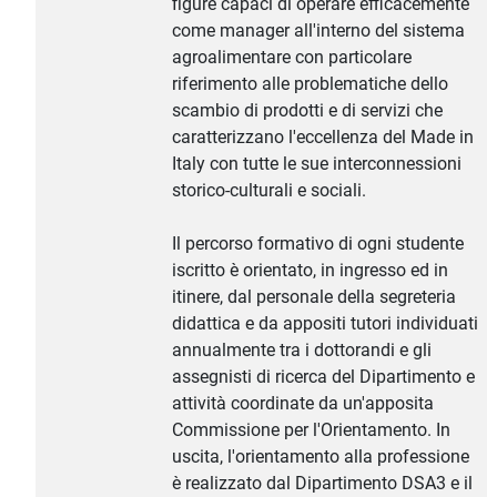
figure capaci di operare efficacemente
come manager all'interno del sistema
agroalimentare con particolare
riferimento alle problematiche dello
scambio di prodotti e di servizi che
caratterizzano l'eccellenza del Made in
Italy con tutte le sue interconnessioni
storico-culturali e sociali.
Il percorso formativo di ogni studente
iscritto è orientato, in ingresso ed in
itinere, dal personale della segreteria
didattica e da appositi tutori individuati
annualmente tra i dottorandi e gli
assegnisti di ricerca del Dipartimento e
attività coordinate da un'apposita
Commissione per l'Orientamento. In
uscita, l'orientamento alla professione
è realizzato dal Dipartimento DSA3 e il