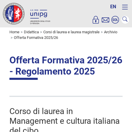
EN
Home
Didattica
Corsi di laurea e laurea magistrale
Archivio
Offerta Formativa 2025/26
Offerta Formativa 2025/26
- Regolamento 2025
Corso di laurea in
Management e cultura italiana
del cibo