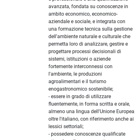
avanzata, fondata su conoscenze in
ambito economico, economico-
aziendale e sociale, e integrata con
una formazione tecnica sulla gestione
dell'ambiente naturale e culturale che
permetta loro di analizzare, gestire e
progettare processi decisionali di
sistemi, istituzioni o aziende
fortemente interconnessi con
l'ambiente, le produzioni
agroalimentari e il turismo
enogastronomico sostenibile;
- essere in grado di utilizzare
fluentemente, in forma scritta e orale,
almeno una lingua dell'Unione Europea
oltre l'italiano, con riferimento anche ai
lessici settoriali;
- possedere conoscenze qualificate