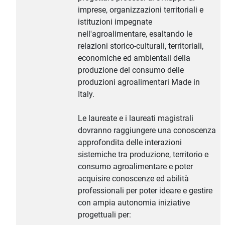
imprese, organizzazioni territoriali e
istituzioni impegnate
nell'agroalimentare, esaltando le
relazioni storico-culturali, territoriali,
economiche ed ambientali della
produzione del consumo delle
produzioni agroalimentari Made in
Italy.
Le laureate e i laureati magistrali
dovranno raggiungere una conoscenza
approfondita delle interazioni
sistemiche tra produzione, territorio e
consumo agroalimentare e poter
acquisire conoscenze ed abilità
professionali per poter ideare e gestire
con ampia autonomia iniziative
progettuali per: