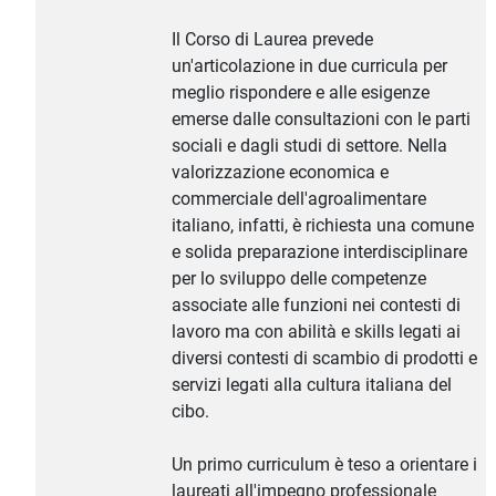
Il Corso di Laurea prevede
un'articolazione in due curricula per
meglio rispondere e alle esigenze
emerse dalle consultazioni con le parti
sociali e dagli studi di settore. Nella
valorizzazione economica e
commerciale dell'agroalimentare
italiano, infatti, è richiesta una comune
e solida preparazione interdisciplinare
per lo sviluppo delle competenze
associate alle funzioni nei contesti di
lavoro ma con abilità e skills legati ai
diversi contesti di scambio di prodotti e
servizi legati alla cultura italiana del
cibo.
Un primo curriculum è teso a orientare i
laureati all'impegno professionale