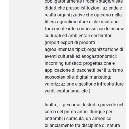
obbligatoriamente tirocini/stage/visite
didattiche presso istituzioni, aziende e
realtà organizzative che operano nella
filiera agroalimentare e che risultano
fortemente interconnesse con le risorse
culturali ed ambientali dei territori
(import-export di prodotti
agroalimentari tipici; organizzazione di
eventi culturali ed enogastronomici;
incoming turistico; progettazione e
applicazione di pacchetti per il turismo
ecosostenibile; digital marketing;
valorizzazione e gestione infrastrutture
verdi, enoturismo, etc.).
Inoltre, il percorso di studio prevede nel
corso del primo anno, dunque per
entrambi i curricula, un armonico
bilanciamento tra discipline di natura