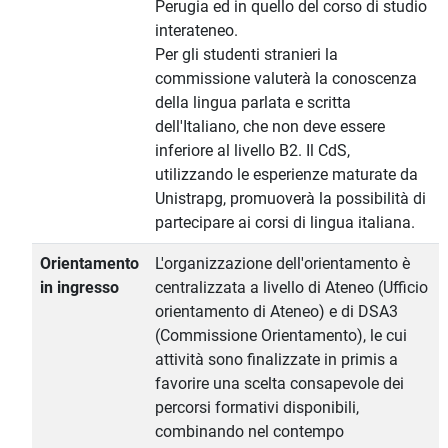
Perugia ed in quello del corso di studio
interateneo.
Per gli studenti stranieri la
commissione valuterà la conoscenza
della lingua parlata e scritta
dell'Italiano, che non deve essere
inferiore al livello B2. Il CdS,
utilizzando le esperienze maturate da
Unistrapg, promuoverà la possibilità di
partecipare ai corsi di lingua italiana.
Orientamento
L'organizzazione dell'orientamento è
in ingresso
centralizzata a livello di Ateneo (Ufficio
orientamento di Ateneo) e di DSA3
(Commissione Orientamento), le cui
attività sono finalizzate in primis a
favorire una scelta consapevole dei
percorsi formativi disponibili,
combinando nel contempo