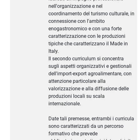
nell'organizzazione e nel
coordinamento del turismo culturale, in
connessione con l'ambito
enogastronomico e con una forte
caratterizzazione con le produzioni
tipiche che caratterizzano il Made in
Italy.
Il secondo curriculum si concentra
sugli aspetti organizzativi e gestionali
dell'import-export agroalimentare, con
attenzione particolare alla
valorizzazione e alla diffusione delle
produzioni locali su scala
internazionale.
Date tali premesse, entrambi i curricula
sono caratterizzati da un percorso
formativo che prevede