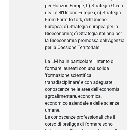
per Horizon Europe; b) Strategia Green
deal dell'Unione Europea; c) Strategia
From Farm to fork, dell'Unione
Europea; d) Strategia europea per la
Bioeconomia; e) Strategia italiana per
la Bioeconomia promossa dall'Agenzia
per la Coesione Territoriale .
La LM ha in particolare l'intento di
formare laureati con una solida
'formazione scientifica
transdisciplinare' e con adeguate
conoscenze nelle aree dell'economia
agroalimentare, economica,
economico aziendale e delle scienze
umane.
Le conoscenze professionali che il
corso di prefigge di formare sono