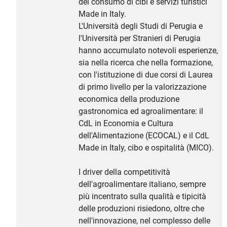
del consumo di cibi e servizi turistici
Made in Italy.
L'Università degli Studi di Perugia e
l'Università per Stranieri di Perugia
hanno accumulato notevoli esperienze,
sia nella ricerca che nella formazione,
con l'istituzione di due corsi di Laurea
di primo livello per la valorizzazione
economica della produzione
gastronomica ed agroalimentare: il
CdL in Economia e Cultura
dell'Alimentazione (ECOCAL) e il CdL
Made in Italy, cibo e ospitalità (MICO).
I driver della competitività
dell'agroalimentare italiano, sempre
più incentrato sulla qualità e tipicità
delle produzioni risiedono, oltre che
nell'innovazione, nel complesso delle