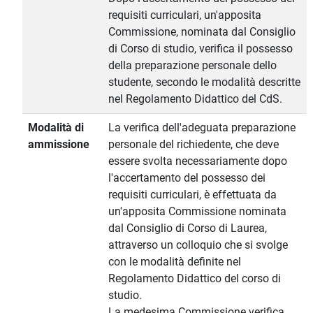
requisiti curriculari, un'apposita
Commissione, nominata dal Consiglio
di Corso di studio, verifica il possesso
della preparazione personale dello
studente, secondo le modalità descritte
nel Regolamento Didattico del CdS.
Modalità di
La verifica dell'adeguata preparazione
ammissione
personale del richiedente, che deve
essere svolta necessariamente dopo
l'accertamento del possesso dei
requisiti curriculari, è effettuata da
un'apposita Commissione nominata
dal Consiglio di Corso di Laurea,
attraverso un colloquio che si svolge
con le modalità definite nel
Regolamento Didattico del corso di
studio.
La medesima Commissione verifica