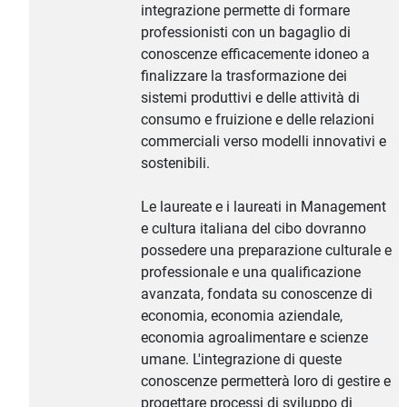
integrazione permette di formare
professionisti con un bagaglio di
conoscenze efficacemente idoneo a
finalizzare la trasformazione dei
sistemi produttivi e delle attività di
consumo e fruizione e delle relazioni
commerciali verso modelli innovativi e
sostenibili.
Le laureate e i laureati in Management
e cultura italiana del cibo dovranno
possedere una preparazione culturale e
professionale e una qualificazione
avanzata, fondata su conoscenze di
economia, economia aziendale,
economia agroalimentare e scienze
umane. L'integrazione di queste
conoscenze permetterà loro di gestire e
progettare processi di sviluppo di