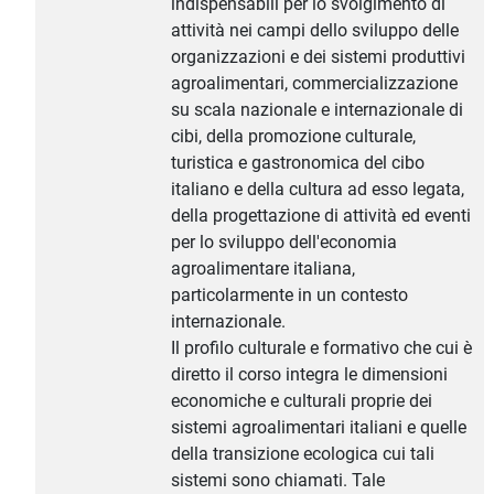
indispensabili per lo svolgimento di
attività nei campi dello sviluppo delle
organizzazioni e dei sistemi produttivi
agroalimentari, commercializzazione
su scala nazionale e internazionale di
cibi, della promozione culturale,
turistica e gastronomica del cibo
italiano e della cultura ad esso legata,
della progettazione di attività ed eventi
per lo sviluppo dell'economia
agroalimentare italiana,
particolarmente in un contesto
internazionale.
Il profilo culturale e formativo che cui è
diretto il corso integra le dimensioni
economiche e culturali proprie dei
sistemi agroalimentari italiani e quelle
della transizione ecologica cui tali
sistemi sono chiamati. Tale