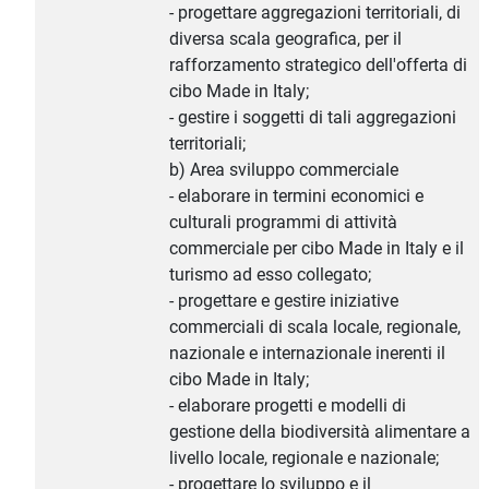
- progettare aggregazioni territoriali, di
diversa scala geografica, per il
rafforzamento strategico dell'offerta di
cibo Made in Italy;
- gestire i soggetti di tali aggregazioni
territoriali;
b) Area sviluppo commerciale
- elaborare in termini economici e
culturali programmi di attività
commerciale per cibo Made in Italy e il
turismo ad esso collegato;
- progettare e gestire iniziative
commerciali di scala locale, regionale,
nazionale e internazionale inerenti il
cibo Made in Italy;
- elaborare progetti e modelli di
gestione della biodiversità alimentare a
livello locale, regionale e nazionale;
- progettare lo sviluppo e il