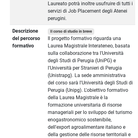
Laureato potrà inoltre usufruire di tutti i
servizi di Job Placement degli Atenei
perugini.
Descrizione
Il corso di studio in breve
del percorso
Il progetto formativo riguarda una
formativo
Laurea Magistrale Interateneo, basata
sulla collaborazione tra l'Università
degli Studi di Perugia (UniPG) e
l'Università per Stranieri di Perugia
(Unistrapg). La sede amministrativa
del corso sarà l'Università degli Studi di
Perugia (Unipg). L'obiettivo formativo
della Laurea Magistrale è la
formazione universitaria di risorse
manageriali per lo sviluppo del turismo
enogastronomico sostenibile,
dell'export agroalimentare italiano e
della gestione delle risorse territoriali e