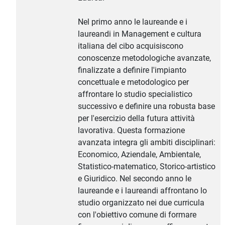
Nel primo anno le laureande e i
laureandi in Management e cultura
italiana del cibo acquisiscono
conoscenze metodologiche avanzate,
finalizzate a definire l'impianto
concettuale e metodologico per
affrontare lo studio specialistico
successivo e definire una robusta base
per l'esercizio della futura attività
lavorativa. Questa formazione
avanzata integra gli ambiti disciplinari:
Economico, Aziendale, Ambientale,
Statistico-matematico, Storico-artistico
e Giuridico. Nel secondo anno le
laureande e i laureandi affrontano lo
studio organizzato nei due curricula
con l'obiettivo comune di formare