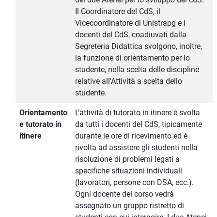
Il Coordinatore del CdS, il
Vicecoordinatore di Unistrapg e i
docenti del CdS, coadiuvati dalla
Segreteria Didattica svolgono, inoltre,
la funzione di orientamento per lo
studente, nella scelta delle discipline
relative all'Attività a scelta dello
studente.
Orientamento
L'attività di tutorato in itinere è svolta
e tutorato in
da tutti i docenti del CdS, tipicamente
itinere
durante le ore di ricevimento ed è
rivolta ad assistere gli studenti nella
risoluzione di problemi legati a
specifiche situazioni individuali
(lavoratori, persone con DSA, ecc.).
Ogni docente del corso vedrà
assegnato un gruppo ristretto di