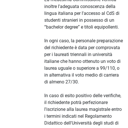
inoltre l'adeguata conoscenza della
lingua italiana per l'accesso al CdS di
studenti stranieri in possesso di un
“bachelor degree” e titoli equipollenti.
In ogni caso, la personale preparazione
del richiedente è data per comprovata
per i laureati triennali in università
italiane che hanno ottenuto un voto di
laurea uguale o superiore a 99/110, o
in alternativa il voto medio di carriera
di almeno 27/30.
In caso di esito positivo delle verifiche,
il richiedente potrà perfezionare
l'iscrizione alla laurea magistrale entro
i termini indicati nel Regolamento
Didattico dell'Università degli studi di