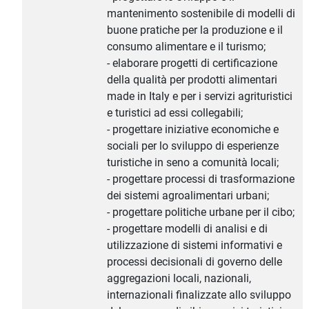
mantenimento sostenibile di modelli di
buone pratiche per la produzione e il
consumo alimentare e il turismo;
- elaborare progetti di certificazione
della qualità per prodotti alimentari
made in Italy e per i servizi agrituristici
e turistici ad essi collegabili;
- progettare iniziative economiche e
sociali per lo sviluppo di esperienze
turistiche in seno a comunità locali;
- progettare processi di trasformazione
dei sistemi agroalimentari urbani;
- progettare politiche urbane per il cibo;
- progettare modelli di analisi e di
utilizzazione di sistemi informativi e
processi decisionali di governo delle
aggregazioni locali, nazionali,
internazionali finalizzate allo sviluppo