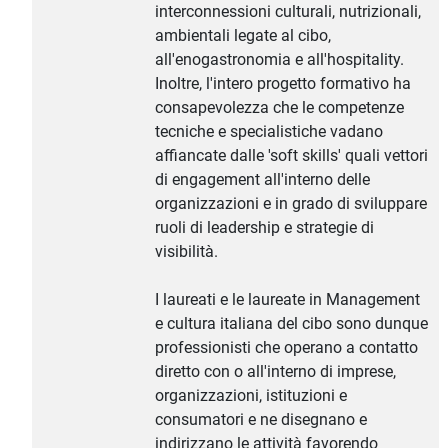
interconnessioni culturali, nutrizionali,
ambientali legate al cibo,
all'enogastronomia e all'hospitality.
Inoltre, l'intero progetto formativo ha
consapevolezza che le competenze
tecniche e specialistiche vadano
affiancate dalle 'soft skills' quali vettori
di engagement all'interno delle
organizzazioni e in grado di sviluppare
ruoli di leadership e strategie di
visibilità.
I laureati e le laureate in Management
e cultura italiana del cibo sono dunque
professionisti che operano a contatto
diretto con o all'interno di imprese,
organizzazioni, istituzioni e
consumatori e ne disegnano e
indirizzano le attività favorendo