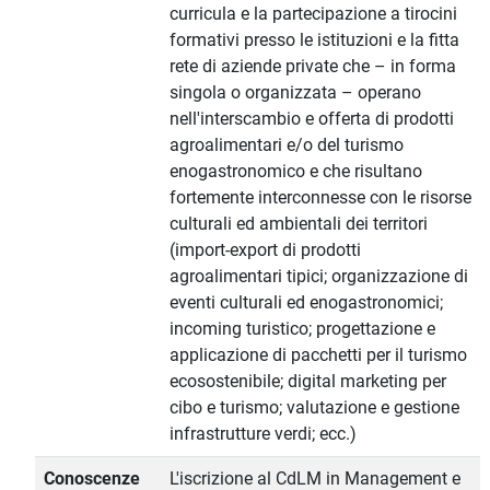
curricula e la partecipazione a tirocini
formativi presso le istituzioni e la fitta
rete di aziende private che – in forma
singola o organizzata – operano
nell'interscambio e offerta di prodotti
agroalimentari e/o del turismo
enogastronomico e che risultano
fortemente interconnesse con le risorse
culturali ed ambientali dei territori
(import-export di prodotti
agroalimentari tipici; organizzazione di
eventi culturali ed enogastronomici;
incoming turistico; progettazione e
applicazione di pacchetti per il turismo
ecosostenibile; digital marketing per
cibo e turismo; valutazione e gestione
infrastrutture verdi; ecc.)
Conoscenze
L'iscrizione al CdLM in Management e