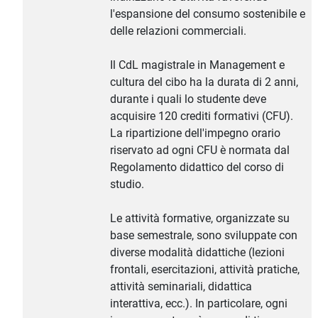
l'espansione del consumo sostenibile e
delle relazioni commerciali.
Il CdL magistrale in Management e
cultura del cibo ha la durata di 2 anni,
durante i quali lo studente deve
acquisire 120 crediti formativi (CFU).
La ripartizione dell'impegno orario
riservato ad ogni CFU è normata dal
Regolamento didattico del corso di
studio.
Le attività formative, organizzate su
base semestrale, sono sviluppate con
diverse modalità didattiche (lezioni
frontali, esercitazioni, attività pratiche,
attività seminariali, didattica
interattiva, ecc.). In particolare, ogni