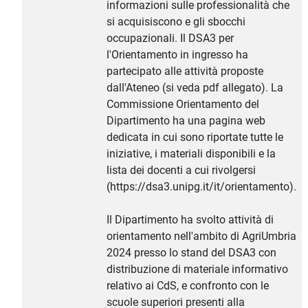
informazioni sulle professionalità che
si acquisiscono e gli sbocchi
occupazionali. Il DSA3 per
l'Orientamento in ingresso ha
partecipato alle attività proposte
dall'Ateneo (si veda pdf allegato). La
Commissione Orientamento del
Dipartimento ha una pagina web
dedicata in cui sono riportate tutte le
iniziative, i materiali disponibili e la
lista dei docenti a cui rivolgersi
(https://dsa3.unipg.it/it/orientamento).
Il Dipartimento ha svolto attività di
orientamento nell'ambito di AgriUmbria
2024 presso lo stand del DSA3 con
distribuzione di materiale informativo
relativo ai CdS, e confronto con le
scuole superiori presenti alla