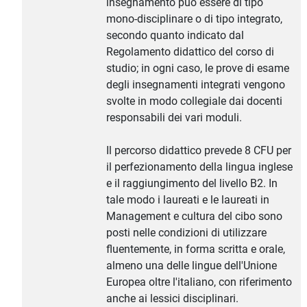
insegnamento può essere di tipo
mono-disciplinare o di tipo integrato,
secondo quanto indicato dal
Regolamento didattico del corso di
studio; in ogni caso, le prove di esame
degli insegnamenti integrati vengono
svolte in modo collegiale dai docenti
responsabili dei vari moduli.
Il percorso didattico prevede 8 CFU per
il perfezionamento della lingua inglese
e il raggiungimento del livello B2. In
tale modo i laureati e le laureati in
Management e cultura del cibo sono
posti nelle condizioni di utilizzare
fluentemente, in forma scritta e orale,
almeno una delle lingue dell'Unione
Europea oltre l'italiano, con riferimento
anche ai lessici disciplinari.