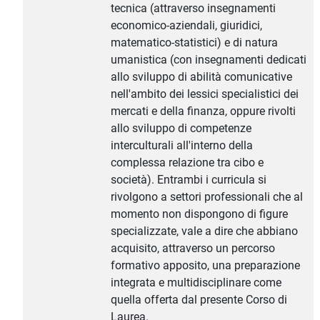
tecnica (attraverso insegnamenti
economico-aziendali, giuridici,
matematico-statistici) e di natura
umanistica (con insegnamenti dedicati
allo sviluppo di abilità comunicative
nell'ambito dei lessici specialistici dei
mercati e della finanza, oppure rivolti
allo sviluppo di competenze
interculturali all'interno della
complessa relazione tra cibo e
società). Entrambi i curricula si
rivolgono a settori professionali che al
momento non dispongono di figure
specializzate, vale a dire che abbiano
acquisito, attraverso un percorso
formativo apposito, una preparazione
integrata e multidisciplinare come
quella offerta dal presente Corso di
Laurea.