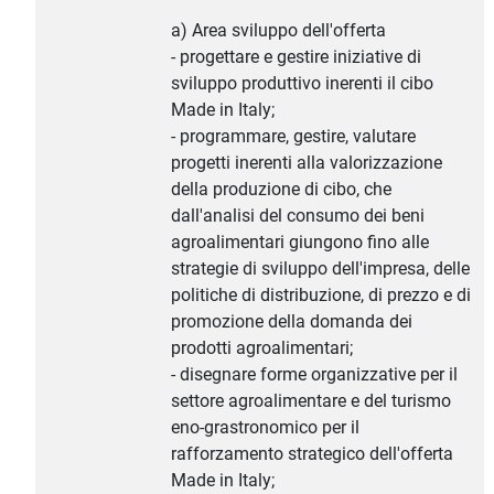
a) Area sviluppo dell'offerta
- progettare e gestire iniziative di
sviluppo produttivo inerenti il cibo
Made in Italy;
- programmare, gestire, valutare
progetti inerenti alla valorizzazione
della produzione di cibo, che
dall'analisi del consumo dei beni
agroalimentari giungono fino alle
strategie di sviluppo dell'impresa, delle
politiche di distribuzione, di prezzo e di
promozione della domanda dei
prodotti agroalimentari;
- disegnare forme organizzative per il
settore agroalimentare e del turismo
eno-grastronomico per il
rafforzamento strategico dell'offerta
Made in Italy;