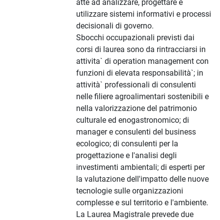
atte ad analizzare, progettare e
utilizzare sistemi informativi e processi
decisionali di governo.
Sbocchi occupazionali previsti dai
corsi di laurea sono da rintracciarsi in
attivita` di operation management con
funzioni di elevata responsabilità`; in
attività` professionali di consulenti
nelle filiere agroalimentari sostenibili e
nella valorizzazione del patrimonio
culturale ed enogastronomico; di
manager e consulenti del business
ecologico; di consulenti per la
progettazione e l'analisi degli
investimenti ambientali; di esperti per
la valutazione dell'impatto delle nuove
tecnologie sulle organizzazioni
complesse e sul territorio e l'ambiente.
La Laurea Magistrale prevede due