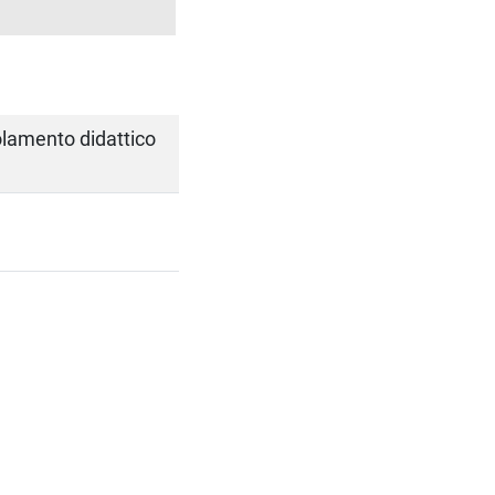
golamento didattico