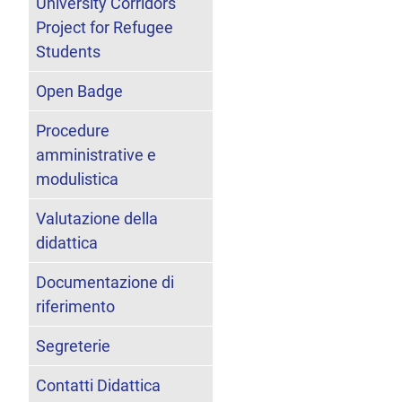
University Corridors
Project for Refugee
Students
Open Badge
Procedure
amministrative e
modulistica
Valutazione della
didattica
Documentazione di
riferimento
Segreterie
Contatti Didattica