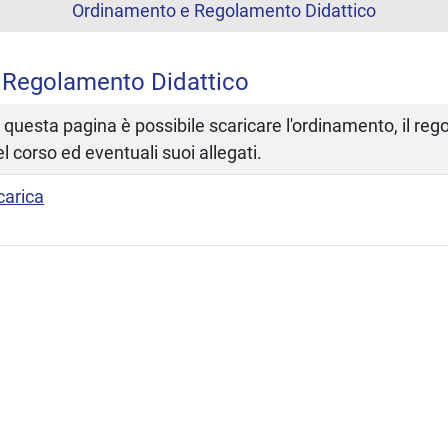
Ordinamento e Regolamento Didattico
 Regolamento Didattico
n questa pagina è possibile scaricare l'ordinamento, il re
el corso ed eventuali suoi allegati.
carica