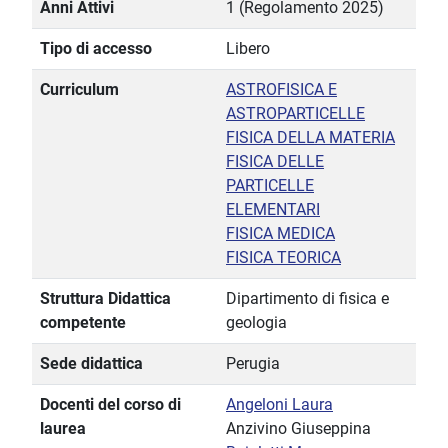
Anni Attivi
1 (Regolamento 2025)
Tipo di accesso
Libero
Curriculum
ASTROFISICA E
ASTROPARTICELLE
FISICA DELLA MATERIA
FISICA DELLE
PARTICELLE
ELEMENTARI
FISICA MEDICA
FISICA TEORICA
Struttura Didattica
Dipartimento di fisica e
competente
geologia
Sede didattica
Perugia
Docenti del corso di
Angeloni Laura
laurea
Anzivino Giuseppina