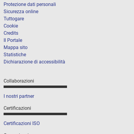
Protezione dati personali
Sicurezza online
Tuttogare
Cookie
Credits
Il Portale
Mappa sito
Statistiche
Dichiarazione di accessibilità
Collaborazioni
I nostri partner
Certificazioni
Certificazioni ISO