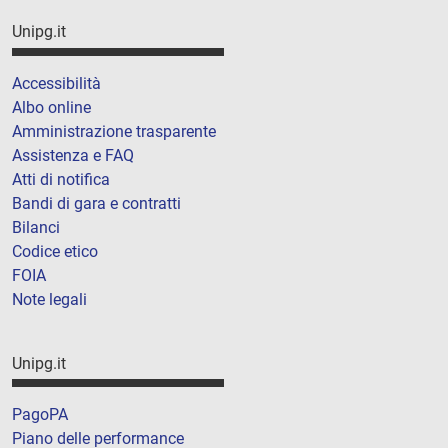
Unipg.it
Accessibilità
Albo online
Amministrazione trasparente
Assistenza e FAQ
Atti di notifica
Bandi di gara e contratti
Bilanci
Codice etico
FOIA
Note legali
Unipg.it
PagoPA
Piano delle performance