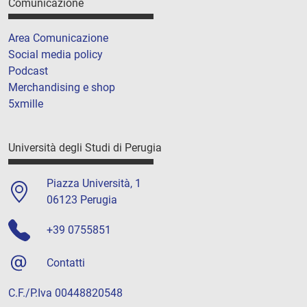
Comunicazione
Area Comunicazione
Social media policy
Podcast
Merchandising e shop
5xmille
Università degli Studi di Perugia
Piazza Università, 1
06123 Perugia
+39 0755851
Contatti
C.F./P.Iva 00448820548