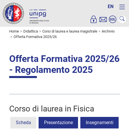
EN
Home
Didattica
Corsi di laurea e laurea magistrale
Archivio
Offerta Formativa 2025/26
Offerta Formativa 2025/26
- Regolamento 2025
Corso di laurea in Fisica
Scheda
Presentazione
Insegnamenti