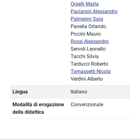
Orselli Marta
Paciaroni Alessandro
Palmerini Sara
Panella Orlando
Piccini Mauro
Rossi Alessandro
Servoli Leonello
Tacchi Silvia
Tarducci Roberto
Tomassetti Nicola
Verdini Alberto
Lingua
Italiano
Modalità di erogazione
Convenzionale
della didattica