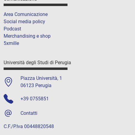
Area Comunicazione
Social media policy
Podcast
Merchandising e shop
5xmille
Università degli Studi di Perugia
Piazza Università, 1
06123 Perugia
+39 0755851
Contatti
C.F./P.Iva 00448820548