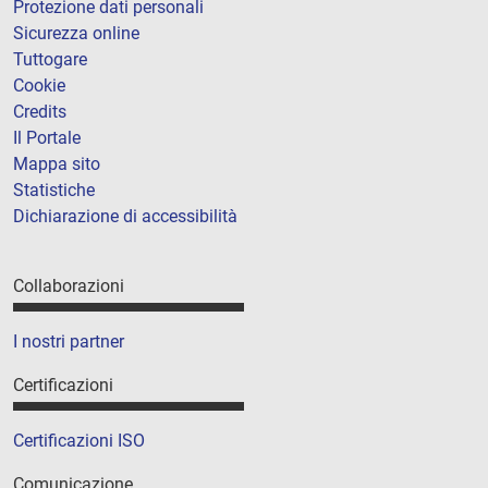
Protezione dati personali
Sicurezza online
Tuttogare
Cookie
Credits
Il Portale
Mappa sito
Statistiche
Dichiarazione di accessibilità
Collaborazioni
I nostri partner
Certificazioni
Certificazioni ISO
Comunicazione