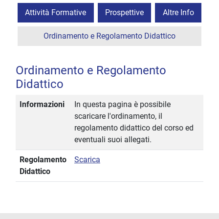
Attività Formative
Prospettive
Altre Info
Ordinamento e Regolamento Didattico
Ordinamento e Regolamento
Didattico
Informazioni
In questa pagina è possibile
scaricare l'ordinamento, il
regolamento didattico del corso ed
eventuali suoi allegati.
Regolamento
Scarica
Didattico