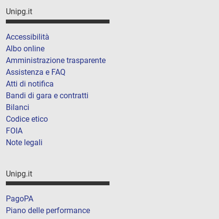
Unipg.it
Accessibilità
Albo online
Amministrazione trasparente
Assistenza e FAQ
Atti di notifica
Bandi di gara e contratti
Bilanci
Codice etico
FOIA
Note legali
Unipg.it
PagoPA
Piano delle performance