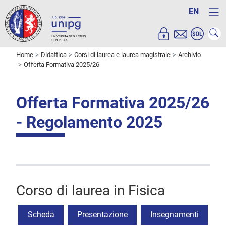
EN
Home
Didattica
Corsi di laurea e laurea magistrale
Archivio
Offerta Formativa 2025/26
Offerta Formativa 2025/26
- Regolamento 2025
Corso di laurea in Fisica
Scheda
Presentazione
Insegnamenti