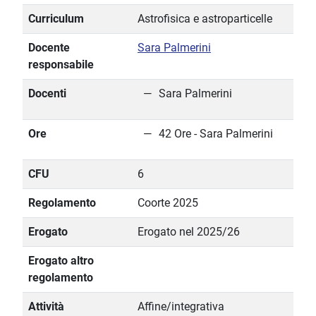
Curriculum
Astrofisica e astroparticelle
Docente
Sara Palmerini
responsabile
Docenti
Sara Palmerini
Ore
42 Ore - Sara Palmerini
CFU
6
Regolamento
Coorte 2025
Erogato
Erogato nel 2025/26
Erogato altro
regolamento
Attività
Affine/integrativa