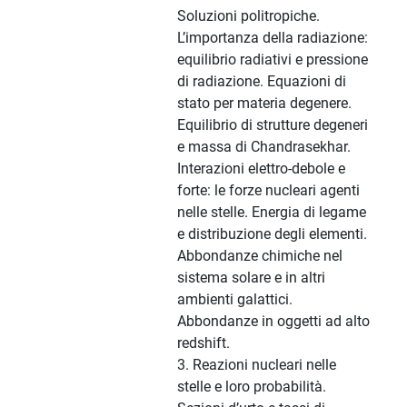
Soluzioni politropiche.
L’importanza della radiazione:
equilibrio radiativi e pressione
di radiazione. Equazioni di
stato per materia degenere.
Equilibrio di strutture degeneri
e massa di Chandrasekhar.
Interazioni elettro-debole e
forte: le forze nucleari agenti
nelle stelle. Energia di legame
e distribuzione degli elementi.
Abbondanze chimiche nel
sistema solare e in altri
ambienti galattici.
Abbondanze in oggetti ad alto
redshift.
3. Reazioni nucleari nelle
stelle e loro probabilità.