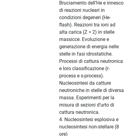
Bruciamento dell’He e innesco
di reazioni nucleari in
condizioni degeneri (He-
flash). Reazioni tra ioni ad
alta carica (Z > 2) in stelle
massicce. Evoluzione e
generazione di energia nelle
stelle in fasi idrostatiche.
Processi di cattura neutronica
e loro classificazione (r-
process e s-process).
Nucleosintesi da catture
neutroniche in stelle di diversa
massa. Esperimenti per la
misura di sezioni d’urto di
cattura neutronica.
4. Nucleosintesi esplosiva e
nucleosintesi non-stellare (8
ore)