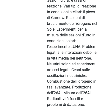
Sezioni d’urto e tassi di
reazione. Vari tipi di reazione
in condizioni stellari: il picco
di Gamow. Reazioni di
bruciamento dell’idrogeno nel
Sole. Esperimenti per la
misura delle sezioni d’urto in
condizioni solari:
l’esperimento LUNA. Problemi
legati alle interazioni deboli e
la vita media del neutrone.
Neutrini solari ed esperimenti
ad essi legati. Cenni sulle
oscillazioni neutriniche.
Combustione dell’idrogeno in
fasi avanzate. Produzione
dell’26Al. Misura dell’26Al.
Radioattività fossili e
problemi di datazione.