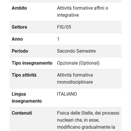
Ambito
Attività formative affini o
integrative
Settore
FIS/05
Anno
1
Periodo
Secondo Semestre
Tipo insegnamento
Opzionale (Optional)
Tipo attività
Attività formativa
monodisciplinare
Lingua
ITALIANO
insegnamento
Contenuti
Fisica delle Stelle, dei processi
nucleari che, in esse,
modificano gradualmente la