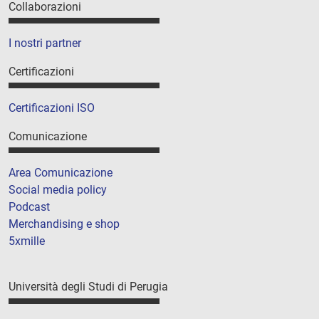
Collaborazioni
I nostri partner
Certificazioni
Certificazioni ISO
Comunicazione
Area Comunicazione
Social media policy
Podcast
Merchandising e shop
5xmille
Università degli Studi di Perugia