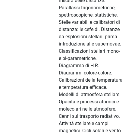
misura delle distanze.
Parallassi trigonometriche,
spettroscopiche, statistiche.
Stelle variabili e calibratori di
distanza: le cefeidi. Distanze
da esplosioni stellari: prima
introduzione alle supernovae.
Classificazioni stellari mono-
e bi-parametriche.
Diagramma di H-R.
Diagrammi colore-colore.
Calibrazioni della temperatura
e temperatura efficace.
Modelli di atmosfera stellare.
Opacità e processi atomici e
molecolari nelle atmosfere.
Cenni sul trasporto radiativo.
Attività stellare e campi
magnetici. Cicli solari e vento