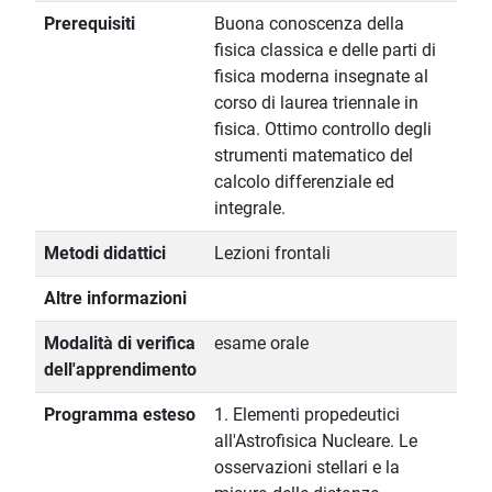
Prerequisiti
Buona conoscenza della
fisica classica e delle parti di
fisica moderna insegnate al
corso di laurea triennale in
fisica. Ottimo controllo degli
strumenti matematico del
calcolo differenziale ed
integrale.
Metodi didattici
Lezioni frontali
Altre informazioni
Modalità di verifica
esame orale
dell'apprendimento
Programma esteso
1. Elementi propedeutici
all'Astrofisica Nucleare. Le
osservazioni stellari e la