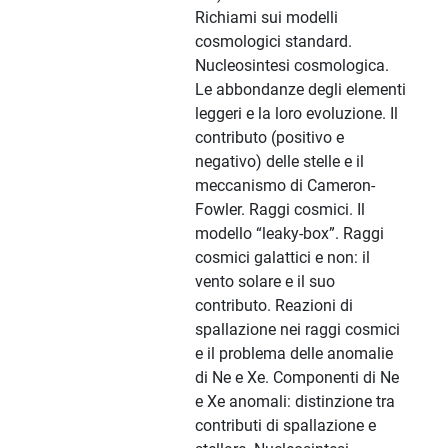
Richiami sui modelli
cosmologici standard.
Nucleosintesi cosmologica.
Le abbondanze degli elementi
leggeri e la loro evoluzione. Il
contributo (positivo e
negativo) delle stelle e il
meccanismo di Cameron-
Fowler. Raggi cosmici. Il
modello “leaky-box”. Raggi
cosmici galattici e non: il
vento solare e il suo
contributo. Reazioni di
spallazione nei raggi cosmici
e il problema delle anomalie
di Ne e Xe. Componenti di Ne
e Xe anomali: distinzione tra
contributi di spallazione e