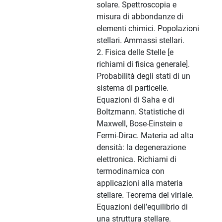
solare. Spettroscopia e
misura di abbondanze di
elementi chimici. Popolazioni
stellari. Ammassi stellari.
2. Fisica delle Stelle [e
richiami di fisica generale].
Probabilità degli stati di un
sistema di particelle.
Equazioni di Saha e di
Boltzmann. Statistiche di
Maxwell, Bose-Einstein e
Fermi-Dirac. Materia ad alta
densità: la degenerazione
elettronica. Richiami di
termodinamica con
applicazioni alla materia
stellare. Teorema del viriale.
Equazioni dell’equilibrio di
una struttura stellare.