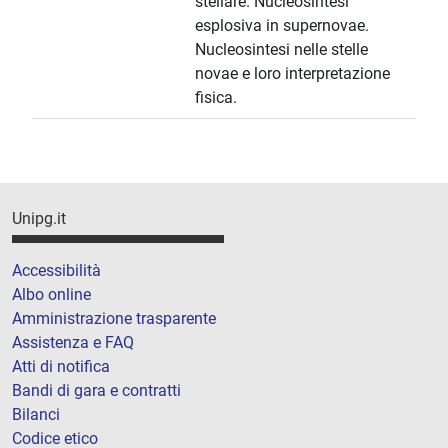
stellare. Nucleosintesi
esplosiva in supernovae.
Nucleosintesi nelle stelle
novae e loro interpretazione
fisica.
Unipg.it
Accessibilità
Albo online
Amministrazione trasparente
Assistenza e FAQ
Atti di notifica
Bandi di gara e contratti
Bilanci
Codice etico