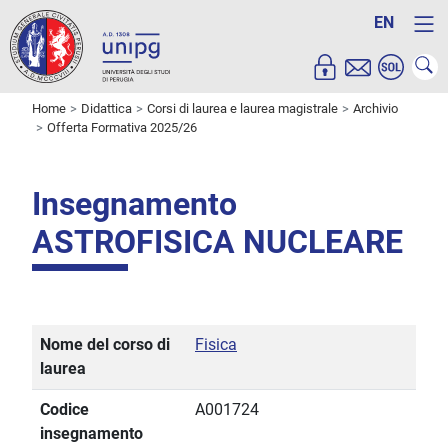
EN
Home
Didattica
Corsi di laurea e laurea magistrale
Archivio
Offerta Formativa 2025/26
Insegnamento
ASTROFISICA NUCLEARE
Nome del corso di
Fisica
laurea
Codice
A001724
insegnamento