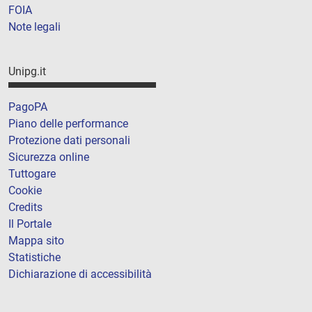
FOIA
Note legali
Unipg.it
PagoPA
Piano delle performance
Protezione dati personali
Sicurezza online
Tuttogare
Cookie
Credits
Il Portale
Mappa sito
Statistiche
Dichiarazione di accessibilità