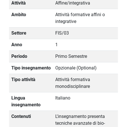
Attività
Affine/integrativa
Ambito
Attività formative affini o
integrative
Settore
FIS/03
Anno
1
Periodo
Primo Semestre
Tipo insegnamento
Opzionale (Optional)
Tipo attività
Attività formativa
monodisciplinare
Lingua
Italiano
insegnamento
Contenuti
L'insegnamento presenta
tecniche avanzate di bio-