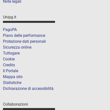
Note legali
Unipg.it
PagoPA
Piano delle performance
Protezione dati personali
Sicurezza online
Tuttogare
Cookie
Credits
Il Portale
Mappa sito
Statistiche
Dichiarazione di accessibilità
Collaborazioni