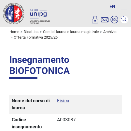
EN
Home
Didattica
Corsi di laurea e laurea magistrale
Archivio
Offerta Formativa 2025/26
Insegnamento
BIOFOTONICA
Nome del corso di
Fisica
laurea
Codice
A003087
insegnamento