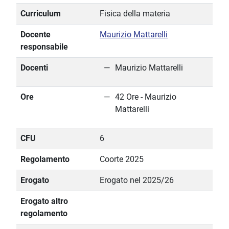
Curriculum
Fisica della materia
Docente
Maurizio Mattarelli
responsabile
Docenti
Maurizio Mattarelli
Ore
42 Ore - Maurizio
Mattarelli
CFU
6
Regolamento
Coorte 2025
Erogato
Erogato nel 2025/26
Erogato altro
regolamento