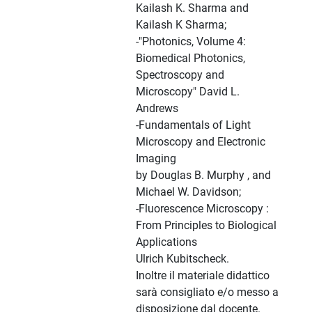
Kailash K. Sharma and
Kailash K Sharma;
-"Photonics, Volume 4:
Biomedical Photonics,
Spectroscopy and
Microscopy" David L.
Andrews
-Fundamentals of Light
Microscopy and Electronic
Imaging
by Douglas B. Murphy , and
Michael W. Davidson;
-Fluorescence Microscopy :
From Principles to Biological
Applications
Ulrich Kubitscheck.
Inoltre il materiale didattico
sarà consigliato e/o messo a
disposizione dal docente.