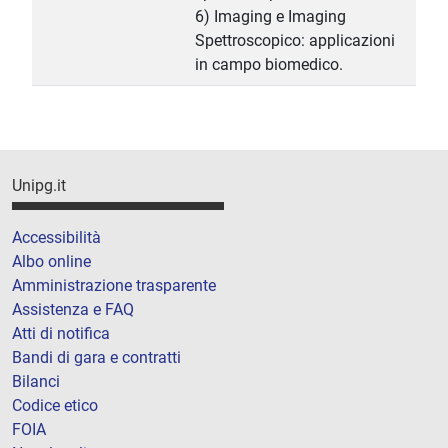
6) Imaging e Imaging
Spettroscopico: applicazioni
in campo biomedico.
Unipg.it
Accessibilità
Albo online
Amministrazione trasparente
Assistenza e FAQ
Atti di notifica
Bandi di gara e contratti
Bilanci
Codice etico
FOIA