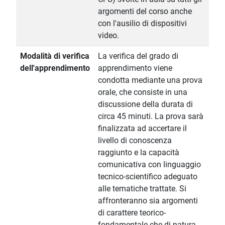
argomenti del corso anche
con l'ausilio di dispositivi
video.
Modalità di verifica
La verifica del grado di
dell'apprendimento
apprendimento viene
condotta mediante una prova
orale, che consiste in una
discussione della durata di
circa 45 minuti. La prova sarà
finalizzata ad accertare il
livello di conoscenza
raggiunto e la capacità
comunicativa con linguaggio
tecnico-scientifico adeguato
alle tematiche trattate. Si
affronteranno sia argomenti
di carattere teorico-
fondamentale che di natura