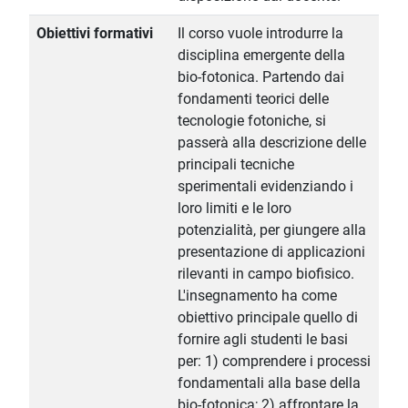
Obiettivi formativi
Il corso vuole introdurre la
disciplina emergente della
bio-fotonica. Partendo dai
fondamenti teorici delle
tecnologie fotoniche, si
passerà alla descrizione delle
principali tecniche
sperimentali evidenziando i
loro limiti e le loro
potenzialità, per giungere alla
presentazione di applicazioni
rilevanti in campo biofisico.
L'insegnamento ha come
obiettivo principale quello di
fornire agli studenti le basi
per: 1) comprendere i processi
fondamentali alla base della
bio-fotonica; 2) affrontare la