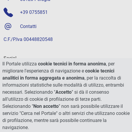
+39 0755851
Contatti
C.F./P.Iva 00448820548
Social
Il Portale utilizza
cookie tecnici in forma anonima
, per
migliorare l'esperienza di navigazione e
cookie tecnici
analitici in forma aggregata e anonima
, per la raccolta di
informazioni statistiche sulle modalità di utilizzo, entrambi
necessari. Selezionando "
Accetto
" si dà il consenso
all'utilizzo di cookie di profilazione di terze parti.
Selezionando "
Non accetto
" non sarà possibile utilizzare il
servizio "Cerca nel Portale" o altri servizi che utilizzano cookie
di profilazione, mentre sarà possibile continuare la
navigazione.