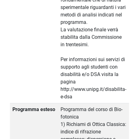
sperimentale riguardanti i vari
metodi di analisi indicati nel
programma.
La valutazione finale verrà
stabilita dalla Commissione
in trentesimi.
Per informazioni sui servizi di
supporto agli studenti con
disabilità e/o DSA visita la
pagina
http://www.unipg.it/disabilita-
e-dsa
Programma esteso
Programma del corso di Bio-
fotonica
1) Richiami di Ottica Classica:
indice di rifrazione