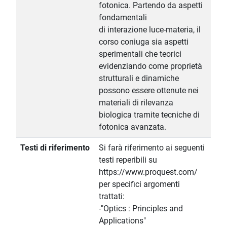
fotonica. Partendo da aspetti
fondamentali
di interazione luce-materia, il
corso coniuga sia aspetti
sperimentali che teorici
evidenziando come proprietà
strutturali e dinamiche
possono essere ottenute nei
materiali di rilevanza
biologica tramite tecniche di
fotonica avanzata.
Testi di riferimento
Si farà riferimento ai seguenti
testi reperibili su
https://www.proquest.com/
per specifici argomenti
trattati:
-"Optics : Principles and
Applications"