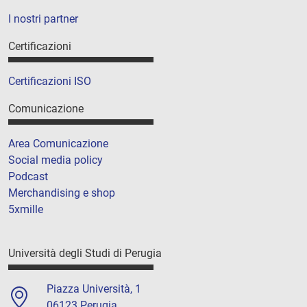
I nostri partner
Certificazioni
Certificazioni ISO
Comunicazione
Area Comunicazione
Social media policy
Podcast
Merchandising e shop
5xmille
Università degli Studi di Perugia
Piazza Università, 1
06123 Perugia