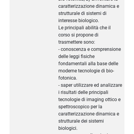
caratterizzazione dinamica e
strutturale di sistemi di
interesse biologico.
Le principali abilità che il
corso si propone di
trasmettere sono:
- conoscenza e comprensione
delle leggi fisiche
fondamentali alla base delle
moderne tecnologie di bio-
fotonica.
- saper utilizzare ed analizzare
i risultati delle principali
tecnologie di imaging ottico e
spettroscopico per la
caratterizzazione dinamica e
strutturale dei sistemi
biologici.