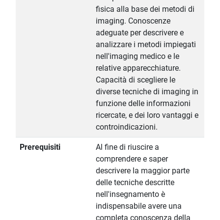
fisica alla base dei metodi di
imaging. Conoscenze
adeguate per descrivere e
analizzare i metodi impiegati
nell'imaging medico e le
relative apparecchiature.
Capacità di scegliere le
diverse tecniche di imaging in
funzione delle informazioni
ricercate, e dei loro vantaggi e
controindicazioni.
Prerequisiti
Al fine di riuscire a
comprendere e saper
descrivere la maggior parte
delle tecniche descritte
nell'insegnamento è
indispensabile avere una
completa conoscenza della