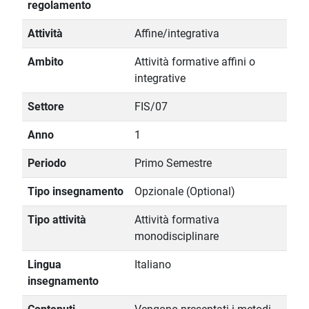
regolamento
Attività
Affine/integrativa
Ambito
Attività formative affini o
integrative
Settore
FIS/07
Anno
1
Periodo
Primo Semestre
Tipo insegnamento
Opzionale (Optional)
Tipo attività
Attività formativa
monodisciplinare
Lingua
Italiano
insegnamento