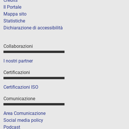
Credits
Il Portale
Mappa sito
Statistiche
Dichiarazione di accessibilità
Collaborazioni
I nostri partner
Certificazioni
Certificazioni ISO
Comunicazione
Area Comunicazione
Social media policy
Podcast