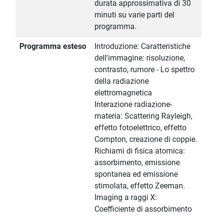
durata approssimativa di 30
minuti su varie parti del
programma.
Programma esteso
Introduzione: Caratteristiche
dell'immagine: risoluzione,
contrasto, rumore - Lo spettro
della radiazione
elettromagnetica
Interazione radiazione-
materia: Scattering Rayleigh,
effetto fotoelettrico, effetto
Compton, creazione di coppie.
Richiami di fisica atomica:
assorbimento, emissione
spontanea ed emissione
stimolata, effetto Zeeman.
Imaging a raggi X:
Coefficiente di assorbimento