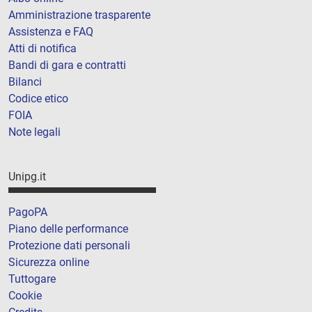
Amministrazione trasparente
Assistenza e FAQ
Atti di notifica
Bandi di gara e contratti
Bilanci
Codice etico
FOIA
Note legali
Unipg.it
PagoPA
Piano delle performance
Protezione dati personali
Sicurezza online
Tuttogare
Cookie