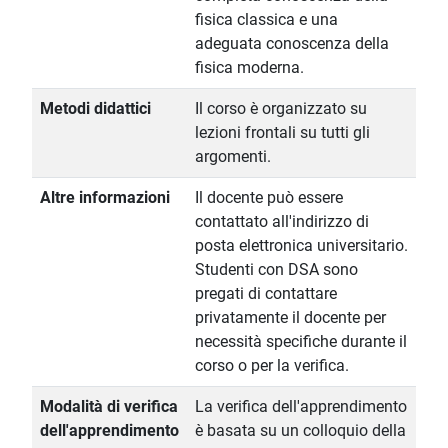
fisica classica e una
adeguata conoscenza della
fisica moderna.
Metodi didattici
Il corso è organizzato su
lezioni frontali su tutti gli
argomenti.
Altre informazioni
Il docente può essere
contattato all'indirizzo di
posta elettronica universitario.
Studenti con DSA sono
pregati di contattare
privatamente il docente per
necessità specifiche durante il
corso o per la verifica.
Modalità di verifica
La verifica dell'apprendimento
dell'apprendimento
è basata su un colloquio della