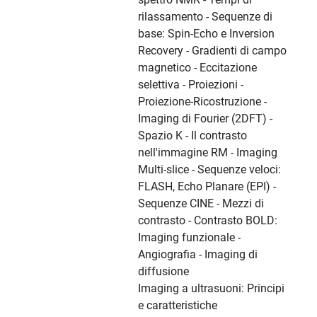
rilassamento - Sequenze di
base: Spin-Echo e Inversion
Recovery - Gradienti di campo
magnetico - Eccitazione
selettiva - Proiezioni -
Proiezione-Ricostruzione -
Imaging di Fourier (2DFT) -
Spazio K - Il contrasto
nell'immagine RM - Imaging
Multi-slice - Sequenze veloci:
FLASH, Echo Planare (EPI) -
Sequenze CINE - Mezzi di
contrasto - Contrasto BOLD:
Imaging funzionale -
Angiografia - Imaging di
diffusione
Imaging a ultrasuoni: Principi
e caratteristiche