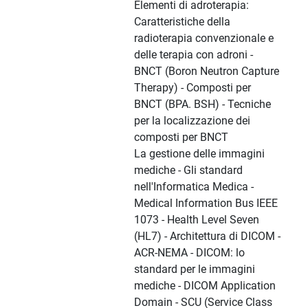
Elementi di adroterapia:
Caratteristiche della
radioterapia convenzionale e
delle terapia con adroni -
BNCT (Boron Neutron Capture
Therapy) - Composti per
BNCT (BPA. BSH) - Tecniche
per la localizzazione dei
composti per BNCT
La gestione delle immagini
mediche - Gli standard
nell'Informatica Medica -
Medical Information Bus IEEE
1073 - Health Level Seven
(HL7) - Architettura di DICOM -
ACR-NEMA - DICOM: lo
standard per le immagini
mediche - DICOM Application
Domain - SCU (Service Class