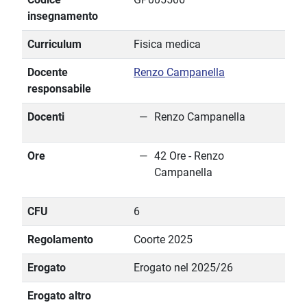
insegnamento
Curriculum
Fisica medica
Docente
Renzo Campanella
responsabile
Docenti
Renzo Campanella
Ore
42 Ore - Renzo
Campanella
CFU
6
Regolamento
Coorte 2025
Erogato
Erogato nel 2025/26
Erogato altro