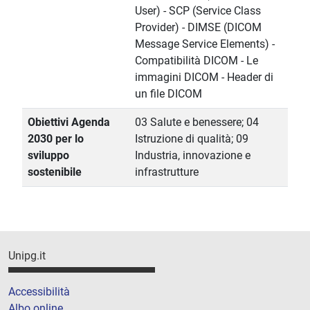
User) - SCP (Service Class
Provider) - DIMSE (DICOM
Message Service Elements) -
Compatibilità DICOM - Le
immagini DICOM - Header di
un file DICOM
Obiettivi Agenda
03 Salute e benessere; 04
2030 per lo
Istruzione di qualità; 09
sviluppo
Industria, innovazione e
sostenibile
infrastrutture
Unipg.it
Accessibilità
Albo online