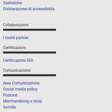
Statistiche
Dichiarazione di accessibilità
Collaborazioni
I nostri partner
Certificazioni
Certificazioni ISO
Comunicazione
Area Comunicazione
Social media policy
Podcast
Merchandising e shop
5xmille