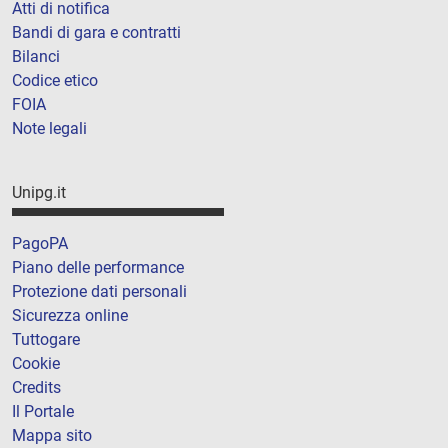
Atti di notifica
Bandi di gara e contratti
Bilanci
Codice etico
FOIA
Note legali
Unipg.it
PagoPA
Piano delle performance
Protezione dati personali
Sicurezza online
Tuttogare
Cookie
Credits
Il Portale
Mappa sito