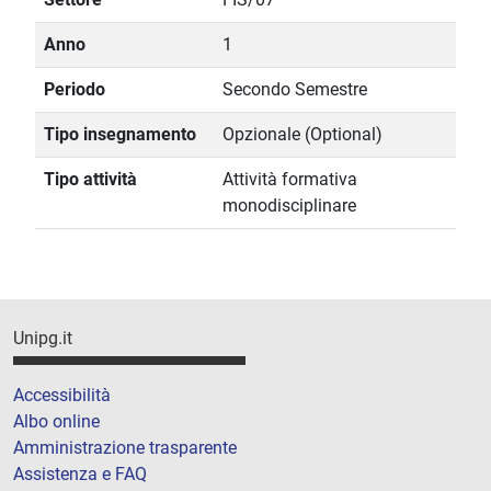
Anno
1
Periodo
Secondo Semestre
Tipo insegnamento
Opzionale (Optional)
Tipo attività
Attività formativa
monodisciplinare
Unipg.it
Accessibilità
Albo online
Amministrazione trasparente
Assistenza e FAQ