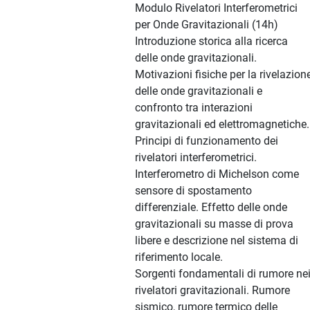
Modulo Rivelatori Interferometrici
per Onde Gravitazionali (14h)
Introduzione storica alla ricerca
delle onde gravitazionali.
Motivazioni fisiche per la rivelazion
delle onde gravitazionali e
confronto tra interazioni
gravitazionali ed elettromagnetiche.
Principi di funzionamento dei
rivelatori interferometrici.
Interferometro di Michelson come
sensore di spostamento
differenziale. Effetto delle onde
gravitazionali su masse di prova
libere e descrizione nel sistema di
riferimento locale.
Sorgenti fondamentali di rumore ne
rivelatori gravitazionali. Rumore
sismico, rumore termico delle