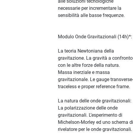
alle soluzioni tecnologiche
necessarie per incrementare la
sensibilità alle basse frequenze.
Modulo Onde Gravitazionali (14h)*:
La teoria Newtoniana della
gravitazione. La gravità a confronto
con le altre forze della natura.
Massa inerziale e massa
gravitazionale. Le gauge transverse
traceless e proper reference frame.
La natura delle onde gravitazionali:
La polarizzazione delle onde
gravitazionali. L’esperimento di
Michelson-Morley ed uno schema d
rivelatore per le onde gravitazionali.