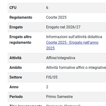
CFU
6
Regolamento
Coorte 2025
Erogato
Erogato nel 2026/27
Erogato altro
Informazioni sull'attività didattica
regolamento
Coorte 2025 - Erogato nell'anno
2025
Attività
Affine/integrativa
Ambito
Attività formative affini o integrative
Settore
FIS/05
Anno
2
Periodo
Primo Semestre