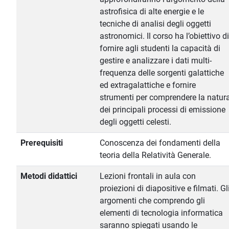
astrofisica di alte energie e le
tecniche di analisi degli oggetti
astronomici. Il corso ha l’obiettivo di
fornire agli studenti la capacità di
gestire e analizzare i dati multi-
frequenza delle sorgenti galattiche
ed extragalattiche e fornire
strumenti per comprendere la natur
dei principali processi di emissione
degli oggetti celesti.
Prerequisiti
Conoscenza dei fondamenti della
teoria della Relatività Generale.
Metodi didattici
Lezioni frontali in aula con
proiezioni di diapositive e filmati. Gl
argomenti che comprendo gli
elementi di tecnologia informatica
saranno spiegati usando le