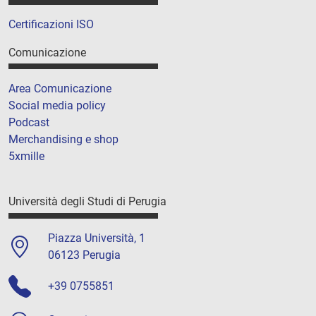
Certificazioni ISO
Comunicazione
Area Comunicazione
Social media policy
Podcast
Merchandising e shop
5xmille
Università degli Studi di Perugia
Piazza Università, 1
06123 Perugia
+39 0755851