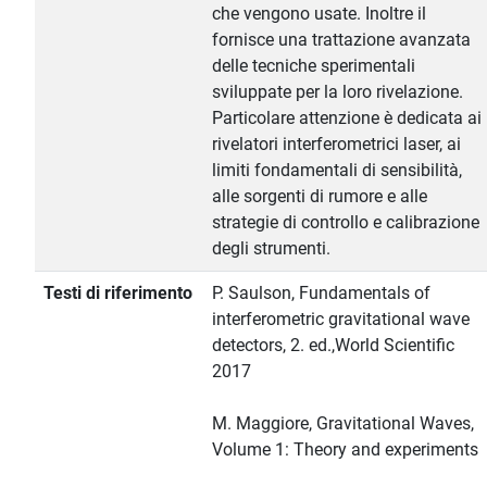
che vengono usate. Inoltre il
fornisce una trattazione avanzata
delle tecniche sperimentali
sviluppate per la loro rivelazione.
Particolare attenzione è dedicata ai
rivelatori interferometrici laser, ai
limiti fondamentali di sensibilità,
alle sorgenti di rumore e alle
strategie di controllo e calibrazione
degli strumenti.
Testi di riferimento
P. Saulson, Fundamentals of
interferometric gravitational wave
detectors, 2. ed.,World Scientific
2017
M. Maggiore, Gravitational Waves,
Volume 1: Theory and experiments