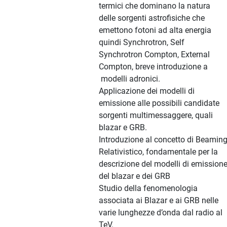
termici che dominano la natura
delle sorgenti astrofisiche che
emettono fotoni ad alta energia
quindi Synchrotron, Self
Synchrotron Compton, External
Compton, breve introduzione a
modelli adronici.
Applicazione dei modelli di
emissione alle possibili candidate
sorgenti multimessaggere, quali
blazar e GRB.
Introduzione al concetto di Beamin
Relativistico, fondamentale per la
descrizione del modelli di emission
del blazar e dei GRB
Studio della fenomenologia
associata ai Blazar e ai GRB nelle
varie lunghezze d’onda dal radio al
TeV.