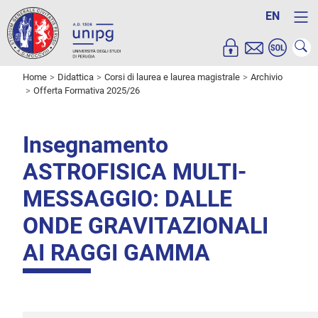
EN
Home
Didattica
Corsi di laurea e laurea magistrale
Archivio
Offerta Formativa 2025/26
Insegnamento
ASTROFISICA MULTI-
MESSAGGIO: DALLE
ONDE GRAVITAZIONALI
AI RAGGI GAMMA