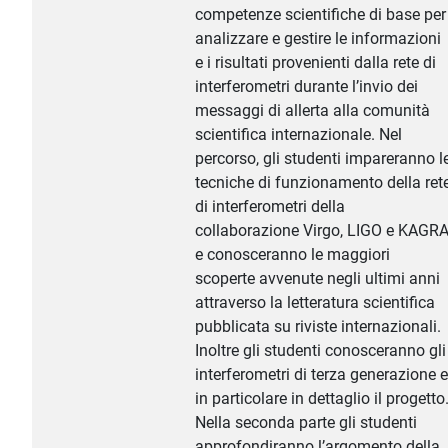
competenze scientifiche di base per
analizzare e gestire le informazioni
e i risultati provenienti dalla rete di
interferometri durante l’invio dei
messaggi di allerta alla comunità
scientifica internazionale. Nel
percorso, gli studenti impareranno l
tecniche di funzionamento della ret
di interferometri della
collaborazione Virgo, LIGO e KAGR
e conosceranno le maggiori
scoperte avvenute negli ultimi anni
attraverso la letteratura scientifica
pubblicata su riviste internazionali.
Inoltre gli studenti conosceranno gli
interferometri di terza generazione e
in particolare in dettaglio il progetto
Nella seconda parte gli studenti
approfondiranno l’argomento della