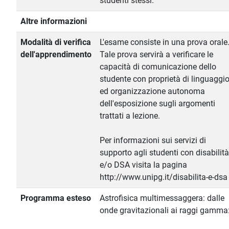
studenti stessi.
Altre informazioni
Modalità di verifica
L'esame consiste in una prova orale
dell'apprendimento
Tale prova servirà a verificare le
capacità di comunicazione dello
studente con proprietà di linguaggi
ed organizzazione autonoma
dell'esposizione sugli argomenti
trattati a lezione.
Per informazioni sui servizi di
supporto agli studenti con disabilità
e/o DSA visita la pagina
http://www.unipg.it/disabilita-e-dsa
Programma esteso
Astrofisica multimessaggera: dalle
onde gravitazionali ai raggi gamma