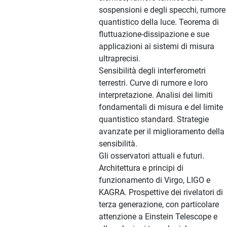
sospensioni e degli specchi, rumore
quantistico della luce. Teorema di
fluttuazione-dissipazione e sue
applicazioni ai sistemi di misura
ultraprecisi.
Sensibilità degli interferometri
terrestri. Curve di rumore e loro
interpretazione. Analisi dei limiti
fondamentali di misura e del limite
quantistico standard. Strategie
avanzate per il miglioramento della
sensibilità.
Gli osservatori attuali e futuri.
Architettura e principi di
funzionamento di Virgo, LIGO e
KAGRA. Prospettive dei rivelatori di
terza generazione, con particolare
attenzione a Einstein Telescope e