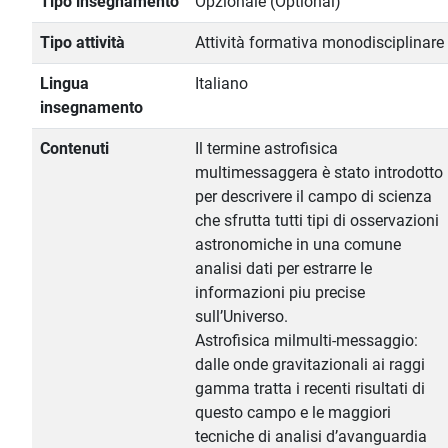
Tipo insegnamento
Opzionale (Optional)
Tipo attività
Attività formativa monodisciplinare
Lingua
Italiano
insegnamento
Contenuti
Il termine astrofisica
multimessaggera è stato introdotto
per descrivere il campo di scienza
che sfrutta tutti tipi di osservazioni
astronomiche in una comune
analisi dati per estrarre le
informazioni piu precise
sull’Universo.
Astrofisica milmulti-messaggio:
dalle onde gravitazionali ai raggi
gamma tratta i recenti risultati di
questo campo e le maggiori
tecniche di analisi d’avanguardia