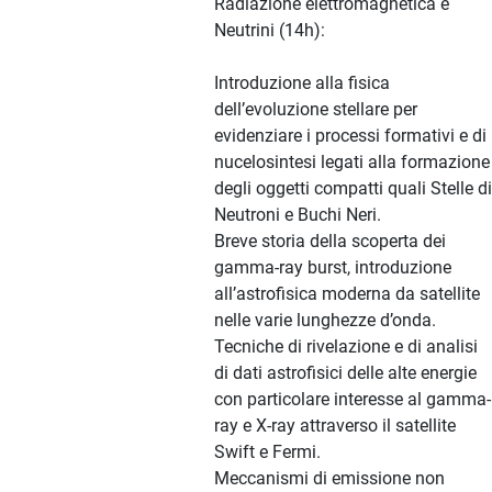
Radiazione elettromagnetica e
Neutrini (14h):
Introduzione alla fisica
dell’evoluzione stellare per
evidenziare i processi formativi e di
nucelosintesi legati alla formazione
degli oggetti compatti quali Stelle di
Neutroni e Buchi Neri.
Breve storia della scoperta dei
gamma-ray burst, introduzione
all’astrofisica moderna da satellite
nelle varie lunghezze d’onda.
Tecniche di rivelazione e di analisi
di dati astrofisici delle alte energie
con particolare interesse al gamma-
ray e X-ray attraverso il satellite
Swift e Fermi.
Meccanismi di emissione non