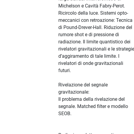
Michelson e Cavità Fabry-Perot.
Ricircolo della luce. Sistemi opto-
meccanici con retroazione: Tecnica
di Pound-Drever-Hall. Riduzione del
rumore shot e di pressione di
radiazione. Il limite quantistico dei
rivelatori gravitazionali e le strategi
d’aggiramento di tale limite. I
rivelatori di onde gravitazionali
futuri.
Rivelazione del segnale
gravitazionale:
Il problema della rivelazione del
segnale. Matched filter e modello
SEOB.