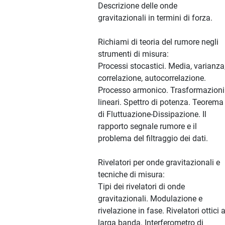
Descrizione delle onde
gravitazionali in termini di forza.
Richiami di teoria del rumore negli
strumenti di misura:
Processi stocastici. Media, varianza
correlazione, autocorrelazione.
Processo armonico. Trasformazioni
lineari. Spettro di potenza. Teorema
di Fluttuazione-Dissipazione. Il
rapporto segnale rumore e il
problema del filtraggio dei dati.
Rivelatori per onde gravitazionali e
tecniche di misura:
Tipi dei rivelatori di onde
gravitazionali. Modulazione e
rivelazione in fase. Rivelatori ottici 
larga banda. Interferometro di