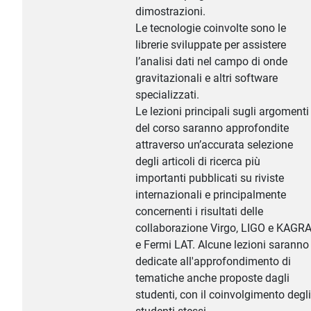
dimostrazioni.
Le tecnologie coinvolte sono le
librerie sviluppate per assistere
l’analisi dati nel campo di onde
gravitazionali e altri software
specializzati.
Le lezioni principali sugli argomenti
del corso saranno approfondite
attraverso un’accurata selezione
degli articoli di ricerca più
importanti pubblicati su riviste
internazionali e principalmente
concernenti i risultati delle
collaborazione Virgo, LIGO e KAGR
e Fermi LAT. Alcune lezioni saranno
dedicate all'approfondimento di
tematiche anche proposte dagli
studenti, con il coinvolgimento degli