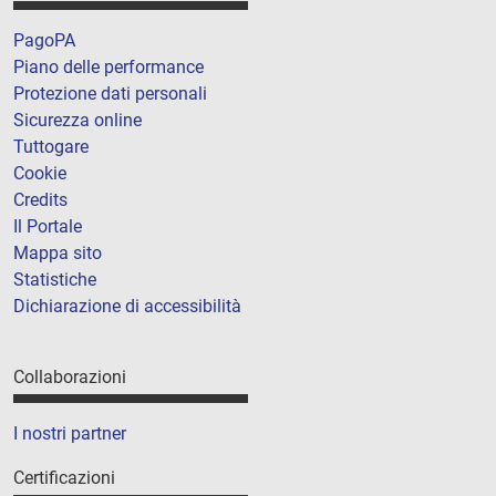
PagoPA
Piano delle performance
Protezione dati personali
Sicurezza online
Tuttogare
Cookie
Credits
Il Portale
Mappa sito
Statistiche
Dichiarazione di accessibilità
Collaborazioni
I nostri partner
Certificazioni