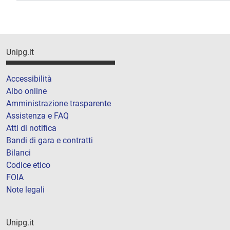
Unipg.it
Accessibilità
Albo online
Amministrazione trasparente
Assistenza e FAQ
Atti di notifica
Bandi di gara e contratti
Bilanci
Codice etico
FOIA
Note legali
Unipg.it