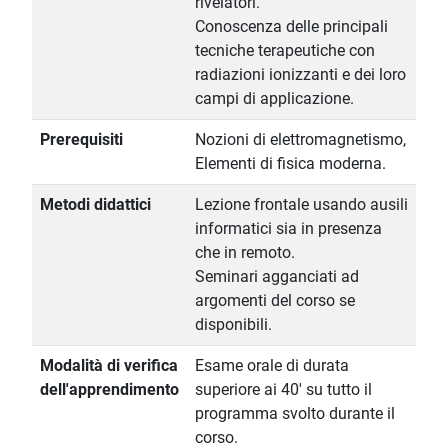
rivelatori.
Conoscenza delle principali
tecniche terapeutiche con
radiazioni ionizzanti e dei loro
campi di applicazione.
Prerequisiti
Nozioni di elettromagnetismo,
Elementi di fisica moderna.
Metodi didattici
Lezione frontale usando ausili
informatici sia in presenza
che in remoto.
Seminari agganciati ad
argomenti del corso se
disponibili.
Modalità di verifica
Esame orale di durata
dell'apprendimento
superiore ai 40' su tutto il
programma svolto durante il
corso.