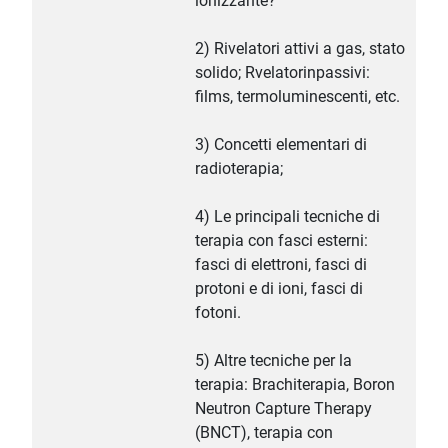
ionizzante?
2) Rivelatori attivi a gas, stato
solido; Rvelatorinpassivi:
films, termoluminescenti, etc.
3) Concetti elementari di
radioterapia;
4) Le principali tecniche di
terapia con fasci esterni:
fasci di elettroni, fasci di
protoni e di ioni, fasci di
fotoni.
5) Altre tecniche per la
terapia: Brachiterapia, Boron
Neutron Capture Therapy
(BNCT), terapia con