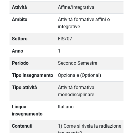
Attività
Affine/integrativa
Ambito
Attività formative affini o
integrative
Settore
FIS/07
Anno
1
Periodo
Secondo Semestre
Tipo insegnamento
Opzionale (Optional)
Tipo attività
Attività formativa
monodisciplinare
Lingua
Italiano
insegnamento
Contenuti
1) Come si rivela la radiazione