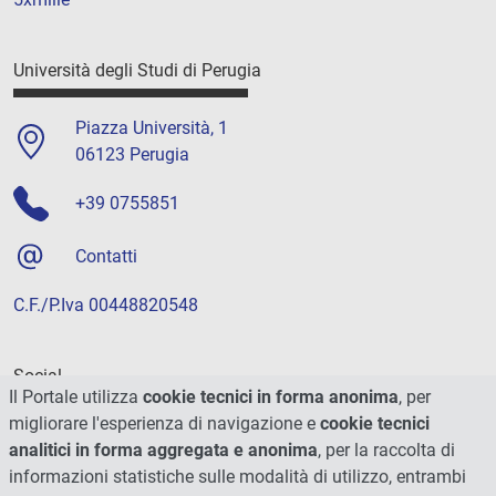
Università degli Studi di Perugia
Piazza Università, 1
06123 Perugia
+39 0755851
Contatti
C.F./P.Iva 00448820548
Social
Il Portale utilizza
cookie tecnici in forma anonima
, per
migliorare l'esperienza di navigazione e
cookie tecnici
analitici in forma aggregata e anonima
, per la raccolta di
informazioni statistiche sulle modalità di utilizzo, entrambi