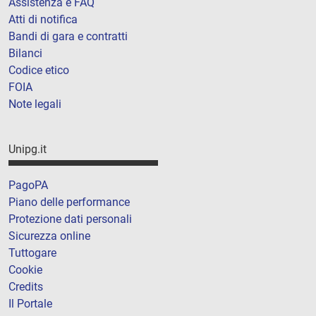
Assistenza e FAQ
Atti di notifica
Bandi di gara e contratti
Bilanci
Codice etico
FOIA
Note legali
Unipg.it
PagoPA
Piano delle performance
Protezione dati personali
Sicurezza online
Tuttogare
Cookie
Credits
Il Portale