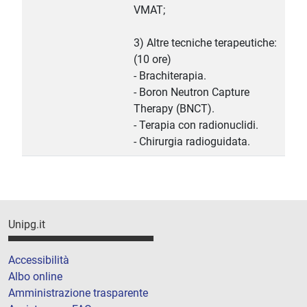
VMAT;
3) Altre tecniche terapeutiche:
(10 ore)
- Brachiterapia.
- Boron Neutron Capture
Therapy (BNCT).
- Terapia con radionuclidi.
- Chirurgia radioguidata.
Unipg.it
Accessibilità
Albo online
Amministrazione trasparente