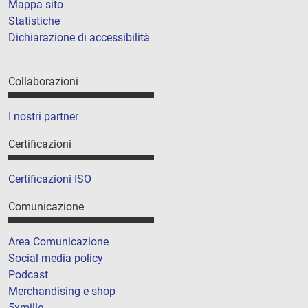
Mappa sito
Statistiche
Dichiarazione di accessibilità
Collaborazioni
I nostri partner
Certificazioni
Certificazioni ISO
Comunicazione
Area Comunicazione
Social media policy
Podcast
Merchandising e shop
5xmille