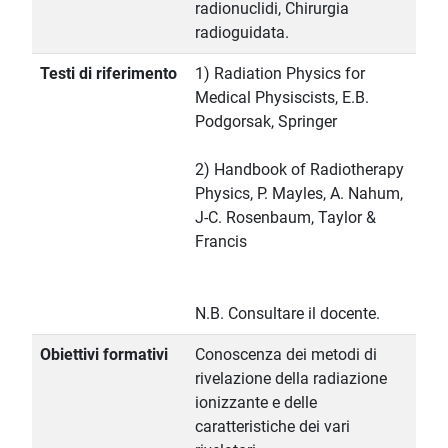
radionuclidi, Chirurgia
radioguidata.
Testi di riferimento
1) Radiation Physics for
Medical Physiscists, E.B.
Podgorsak, Springer
2) Handbook of Radiotherapy
Physics, P. Mayles, A. Nahum,
J-C. Rosenbaum, Taylor &
Francis
N.B. Consultare il docente.
Obiettivi formativi
Conoscenza dei metodi di
rivelazione della radiazione
ionizzante e delle
caratteristiche dei vari