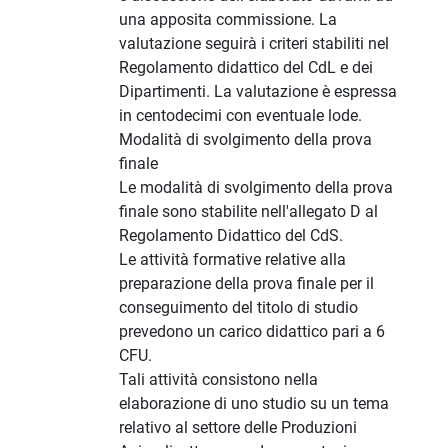
una apposita commissione. La
valutazione seguirà i criteri stabiliti nel
Regolamento didattico del CdL e dei
Dipartimenti. La valutazione è espressa
in centodecimi con eventuale lode.
Modalità di svolgimento della prova
finale
Le modalità di svolgimento della prova
finale sono stabilite nell'allegato D al
Regolamento Didattico del CdS.
Le attività formative relative alla
preparazione della prova finale per il
conseguimento del titolo di studio
prevedono un carico didattico pari a 6
CFU.
Tali attività consistono nella
elaborazione di uno studio su un tema
relativo al settore delle Produzioni