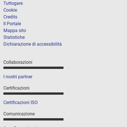
Tuttogare
Cookie
Credits
Il Portale
Mappa sito
Statistiche
Dichiarazione di accessibilità
Collaborazioni
I nostri partner
Certificazioni
Certificazioni ISO
Comunicazione