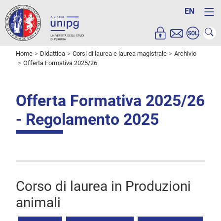
EN
Home
Didattica
Corsi di laurea e laurea magistrale
Archivio
Offerta Formativa 2025/26
Offerta Formativa 2025/26
- Regolamento 2025
Corso di laurea in Produzioni
animali