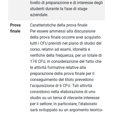
livello di preparazione e di interesse degli
studenti durante la fase di stage
aziendale.
Prova
Caratteristiche della prova finale
finale
Per essere ammessi alla discussione
della prova finale occorre aver acquisito
tutti i CFU previsti nel piano di studio del
corso, relativi ad esami, idoneità e
verifiche della frequenza, per un totale di
174 CFU, in considerazione del fatto che
le attività formative relative alla
preparazione della prova finale per il
conseguimento del titolo prevedono
l'acquisizione di 6 CFU. Tali attività
consistono nella elaborazione di uno
studio su un tema di rilevante interesse
per il settore; in particolare, l'elaborato
sarà sviluppato su un argomento teorico-