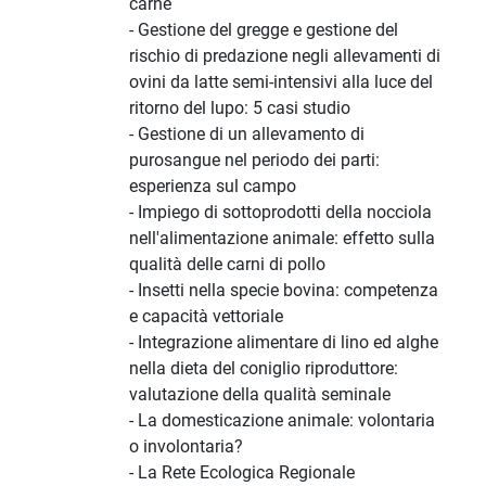
carne
- Gestione del gregge e gestione del
rischio di predazione negli allevamenti di
ovini da latte semi-intensivi alla luce del
ritorno del lupo: 5 casi studio
- Gestione di un allevamento di
purosangue nel periodo dei parti:
esperienza sul campo
- Impiego di sottoprodotti della nocciola
nell'alimentazione animale: effetto sulla
qualità delle carni di pollo
- Insetti nella specie bovina: competenza
e capacità vettoriale
- Integrazione alimentare di lino ed alghe
nella dieta del coniglio riproduttore:
valutazione della qualità seminale
- La domesticazione animale: volontaria
o involontaria?
- La Rete Ecologica Regionale