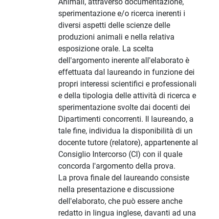
Animali, attraverso documentazione,
sperimentazione e/o ricerca inerenti i
diversi aspetti delle scienze delle
produzioni animali e nella relativa
esposizione orale. La scelta
dell'argomento inerente all'elaborato è
effettuata dal laureando in funzione dei
propri interessi scientifici e professionali
e della tipologia delle attività di ricerca e
sperimentazione svolte dai docenti dei
Dipartimenti concorrenti. Il laureando, a
tale fine, individua la disponibilità di un
docente tutore (relatore), appartenente al
Consiglio Intercorso (CI) con il quale
concorda l'argomento della prova.
La prova finale del laureando consiste
nella presentazione e discussione
dell'elaborato, che può essere anche
redatto in lingua inglese, davanti ad una