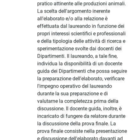
pratico attinente alle produzioni animali.
La scelta dell'argomento inerente
all'elaborato e/o alla relazione è
effettuata dal laureando in funzione dei
propri interessi scientifici e professionali
e della tipologia delle attività di ricerca e
sperimentazione svolte dai docenti dei
Dipartimenti. Il laureando, a tale fine,
individua la disponibilità di un docente
guida dei Dipartimenti che possa seguire
la preparazione dell'elaborato, verificare
l'impegno operativo del laureando
durante la sua preparazione e di
valutarne la completezza prima della
discussione. Il docente guida, inoltre, è
incaricato di fungere da relatore durante
la discussione della prova finale. La
prova finale consiste nella presentazione
e discussione dell'elaborato davanti ad