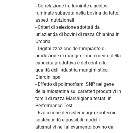
- Correlazione tra laminite e acidosi
ruminale subacuta nella bovina da latte:
aspetti nutrizionali
- Criteri di selezione adottati da
un'azienda di bovini di razza Chianina in
Umbria
- Digitalizzazione dell' impianto di
produzione di mangimi: incremento della
capacità produttiva e del controllo
qualità dell'industria mangimistica
Giardini spa
- Effetto di polimorfismi SNP nel gene
della miostatina sui caratteri produttivi in
torelli di razza Marchigiana testati in
Performance Test
- Evoluzione dei sistemi agro-zootecnici:
sostenibilità e possibili modelli
alternativi nell'allevamento bovino da