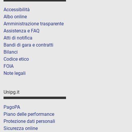
Accessibilità
Albo online
Amministrazione trasparente
Assistenza e FAQ
Atti di notifica
Bandi di gara e contratti
Bilanci
Codice etico
FOIA
Note legali
Unipg.it
PagoPA
Piano delle performance
Protezione dati personali
Sicurezza online