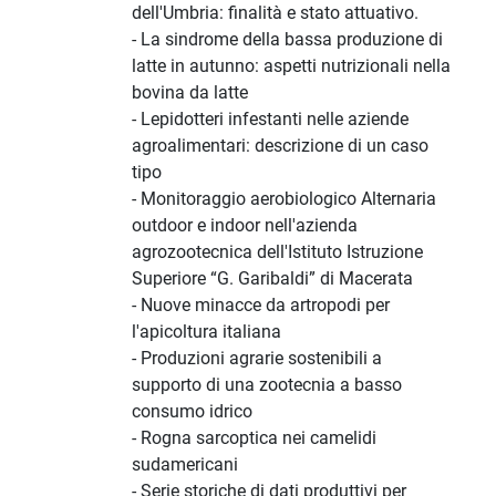
dell'Umbria: finalità e stato attuativo.
- La sindrome della bassa produzione di
latte in autunno: aspetti nutrizionali nella
bovina da latte
- Lepidotteri infestanti nelle aziende
agroalimentari: descrizione di un caso
tipo
- Monitoraggio aerobiologico Alternaria
outdoor e indoor nell'azienda
agrozootecnica dell'Istituto Istruzione
Superiore “G. Garibaldi” di Macerata
- Nuove minacce da artropodi per
l'apicoltura italiana
- Produzioni agrarie sostenibili a
supporto di una zootecnia a basso
consumo idrico
- Rogna sarcoptica nei camelidi
sudamericani
- Serie storiche di dati produttivi per