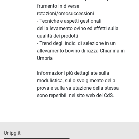
frumento in diverse
rotazioni/omosuccessioni
- Tecniche e aspetti gestionali
dell'allevamento ovino ed effetti sulla
qualità dei prodotti
- Trend degli indici di selezione in un
allevamento bovino di razza Chianina in
Umbria
Informazioni più dettagliate sulla
modulistica, sullo svolgimento della
prova e sulla valutazione della stessa
sono reperibili nel sito web del CdS.
Unipg.it