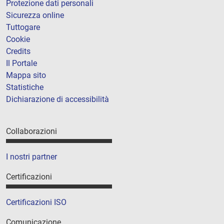
Protezione dati personali
Sicurezza online
Tuttogare
Cookie
Credits
Il Portale
Mappa sito
Statistiche
Dichiarazione di accessibilità
Collaborazioni
I nostri partner
Certificazioni
Certificazioni ISO
Comunicazione