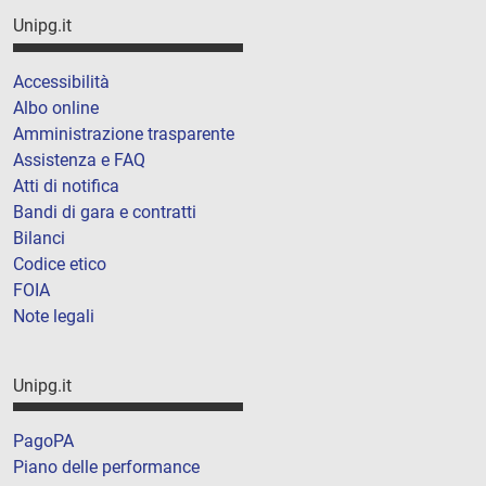
Unipg.it
Accessibilità
Albo online
Amministrazione trasparente
Assistenza e FAQ
Atti di notifica
Bandi di gara e contratti
Bilanci
Codice etico
FOIA
Note legali
Unipg.it
PagoPA
Piano delle performance