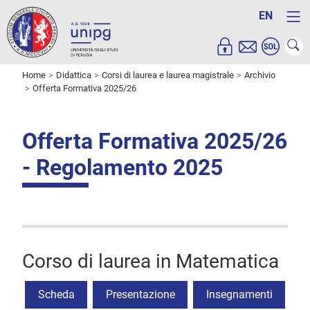
EN
Home
Didattica
Corsi di laurea e laurea magistrale
Archivio
Offerta Formativa 2025/26
Offerta Formativa 2025/26
- Regolamento 2025
Corso di laurea in Matematica
Scheda
Presentazione
Insegnamenti