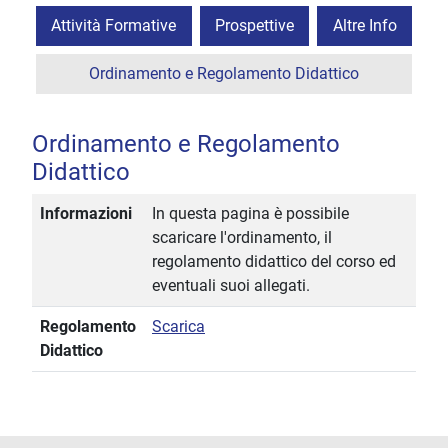
Attività Formative
Prospettive
Altre Info
Ordinamento e Regolamento Didattico
Ordinamento e Regolamento
Didattico
Informazioni
In questa pagina è possibile
scaricare l'ordinamento, il
regolamento didattico del corso ed
eventuali suoi allegati.
Regolamento
Scarica
Didattico