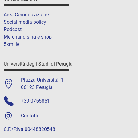
Area Comunicazione
Social media policy
Podcast
Merchandising e shop
5xmille
Università degli Studi di Perugia
Piazza Università, 1
06123 Perugia
+39 0755851
Contatti
C.F./P.Iva 00448820548