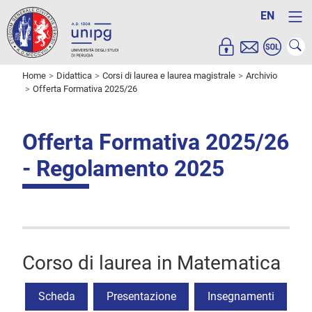
EN
Home
Didattica
Corsi di laurea e laurea magistrale
Archivio
Offerta Formativa 2025/26
Offerta Formativa 2025/26
- Regolamento 2025
Corso di laurea in Matematica
Scheda
Presentazione
Insegnamenti