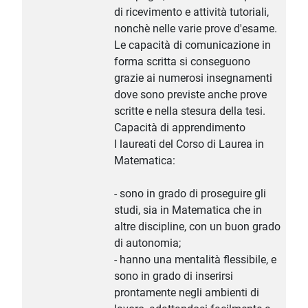
di ricevimento e attività tutoriali,
nonchè nelle varie prove d'esame.
Le capacità di comunicazione in
forma scritta si conseguono
grazie ai numerosi insegnamenti
dove sono previste anche prove
scritte e nella stesura della tesi.
Capacità di apprendimento
I laureati del Corso di Laurea in
Matematica:
- sono in grado di proseguire gli
studi, sia in Matematica che in
altre discipline, con un buon grado
di autonomia;
- hanno una mentalità flessibile, e
sono in grado di inserirsi
prontamente negli ambienti di