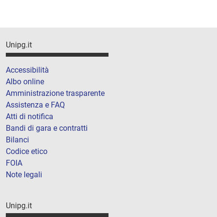
Unipg.it
Accessibilità
Albo online
Amministrazione trasparente
Assistenza e FAQ
Atti di notifica
Bandi di gara e contratti
Bilanci
Codice etico
FOIA
Note legali
Unipg.it