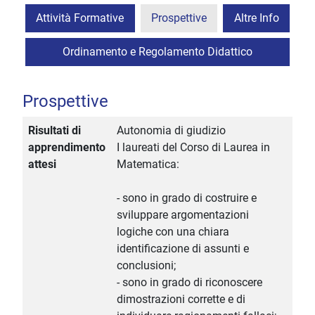
Attività Formative
Prospettive
Altre Info
Ordinamento e Regolamento Didattico
Prospettive
Risultati di
Autonomia di giudizio
apprendimento
I laureati del Corso di Laurea in
attesi
Matematica:
- sono in grado di costruire e
sviluppare argomentazioni
logiche con una chiara
identificazione di assunti e
conclusioni;
- sono in grado di riconoscere
dimostrazioni corrette e di