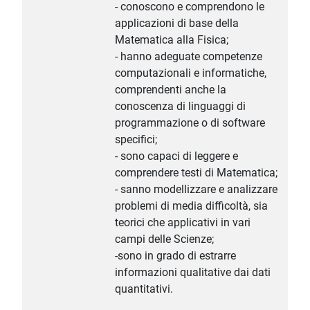
- conoscono e comprendono le
applicazioni di base della
Matematica alla Fisica;
- hanno adeguate competenze
computazionali e informatiche,
comprendenti anche la
conoscenza di linguaggi di
programmazione o di software
specifici;
- sono capaci di leggere e
comprendere testi di Matematica;
- sanno modellizzare e analizzare
problemi di media difficoltà, sia
teorici che applicativi in vari
campi delle Scienze;
-sono in grado di estrarre
informazioni qualitative dai dati
quantitativi.