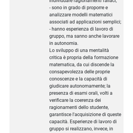
individuare ragionamenti fallaci;
- sono in grado di proporre e
analizzare modelli matematici
associati ad applicazioni semplici;
- hanno esperienza di lavoro di
gruppo, ma sanno anche lavorare
in autonomia.
Lo sviluppo di una mentalità
critica è propria della formazione
matematica, da cui discende la
consapevolezza delle proprie
conoscenze e la capacità di
giudicare autonomamente; la
presenza di esami orali, volti a
verificare la coerenza dei
ragionamenti dello studente,
garantisce l'acquisizione di queste
capacità. Esperienze di lavoro di
gruppo si realizzano, invece, in