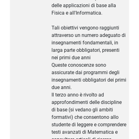
delle applicazioni di base alla
Fisica e all'Informatica.
Tali obiettivi vengono raggiunti
attraverso un numero adeguato di
insegnamenti fondamentali, in
larga parte obbligatori, presenti
nei primi due anni
Queste conoscenze sono
assicurate dai programmi degli
insegnamenti obbligatori dei primi
due anni.
Il terzo anno è rivolto ad
approfondimenti delle discipline
di base (si vedano gli ambiti
formativi) che consentono allo
studente di leggere e comprendere
testi avanzati di Matematica e