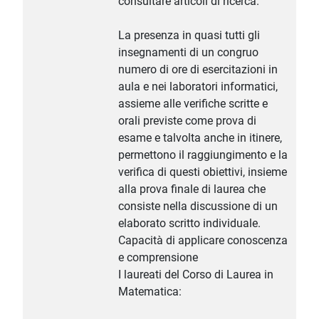
consultare articoli di ricerca.
La presenza in quasi tutti gli
insegnamenti di un congruo
numero di ore di esercitazioni in
aula e nei laboratori informatici,
assieme alle verifiche scritte e
orali previste come prova di
esame e talvolta anche in itinere,
permettono il raggiungimento e la
verifica di questi obiettivi, insieme
alla prova finale di laurea che
consiste nella discussione di un
elaborato scritto individuale.
Capacità di applicare conoscenza
e comprensione
I laureati del Corso di Laurea in
Matematica: