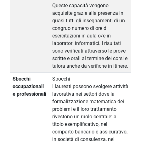
Queste capacità vengono
acquisite grazie alla presenza in
quasi tutti gli insegnamenti di un
congruo numero di ore di
esercitazioni in aula o/e in
laboratori informatici. I risultati
sono verificati attraverso le prove
scritte e orali al termine dei corsi e
talora anche da verifiche in itinere.
Sbocchi
Sbocchi
occupazionali
I laureati possono svolgere attività
e professionali
lavorativa nei settori dove la
formalizzazione matematica dei
problemi e il loro trattamento
rivestono un ruolo centrale: a
titolo esemplificativo, nel
comparto bancario e assicurativo,
in società di consulenza, nel