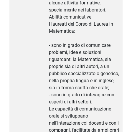
alcune attività formative,
specialmente nei laboratori.
Abilità comunicative
I laureati del Corso di Laurea in
Matematica:
- sono in grado di comunicare
problemi, idee e soluzioni
riguardanti la Matematica, sia
proprie sia di altri autori, a un
pubblico specializzato o generico,
nella propria lingua e in inglese,
sia in forma scritta che orale;
- sono in grado di interagire con
esperti di altri settori.
Le capacità di comunicazione
orale si sviluppano
nell'interazione coi docenti e con i
compagni, facilitate da ampi orari