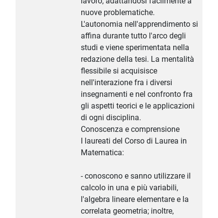
lavoro, adattandosi facilmente a
nuove problematiche.
L'autonomia nell'apprendimento si
affina durante tutto l'arco degli
studi e viene sperimentata nella
redazione della tesi. La mentalità
flessibile si acquisisce
nell'interazione fra i diversi
insegnamenti e nel confronto fra
gli aspetti teorici e le applicazioni
di ogni disciplina.
Conoscenza e comprensione
I laureati del Corso di Laurea in
Matematica:
- conoscono e sanno utilizzare il
calcolo in una e più variabili,
l'algebra lineare elementare e la
correlata geometria; inoltre,