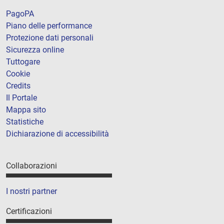
PagoPA
Piano delle performance
Protezione dati personali
Sicurezza online
Tuttogare
Cookie
Credits
Il Portale
Mappa sito
Statistiche
Dichiarazione di accessibilità
Collaborazioni
I nostri partner
Certificazioni