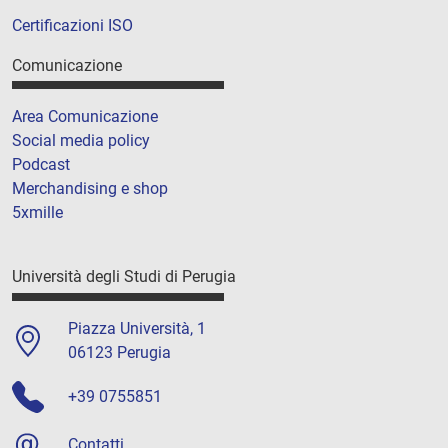
Certificazioni ISO
Comunicazione
Area Comunicazione
Social media policy
Podcast
Merchandising e shop
5xmille
Università degli Studi di Perugia
Piazza Università, 1
06123 Perugia
+39 0755851
Contatti