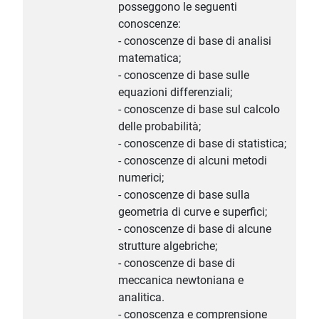
posseggono le seguenti
conoscenze:
- conoscenze di base di analisi
matematica;
- conoscenze di base sulle
equazioni differenziali;
- conoscenze di base sul calcolo
delle probabilità;
- conoscenze di base di statistica;
- conoscenze di alcuni metodi
numerici;
- conoscenze di base sulla
geometria di curve e superfici;
- conoscenze di base di alcune
strutture algebriche;
- conoscenze di base di
meccanica newtoniana e
analitica.
- conoscenza e comprensione