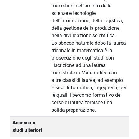
marketing, nell'ambito delle
scienze e tecnologie
dell'informazione, della logistica,
della gestione della produzione,
nella divulgazione scientifica.
Lo sbocco naturale dopo la laurea
triennale in matematica è la
prosecuzione degli studi con
l'iscrizione ad una laurea
magistrale in Matematica o in
altre classi di laurea, ad esempio
Fisica, Informatica, Ingegneria, per
le quali il percorso formativo del
corso di laurea fornisce una
solida preparazione.
Accesso a
studi ulteriori