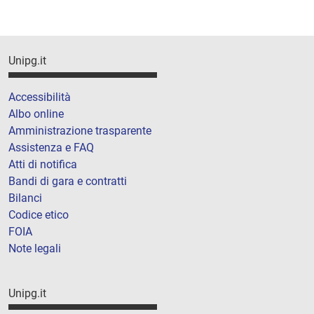
Unipg.it
Accessibilità
Albo online
Amministrazione trasparente
Assistenza e FAQ
Atti di notifica
Bandi di gara e contratti
Bilanci
Codice etico
FOIA
Note legali
Unipg.it