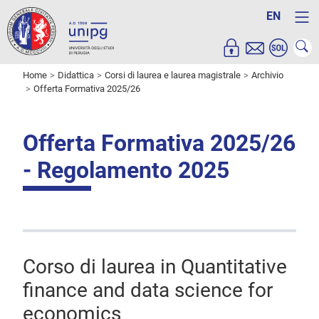
EN
Home
Didattica
Corsi di laurea e laurea magistrale
Archivio
Offerta Formativa 2025/26
Offerta Formativa 2025/26
- Regolamento 2025
Corso di laurea in Quantitative
finance and data science for
economics