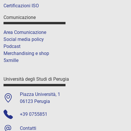
Certificazioni ISO
Comunicazione
Area Comunicazione
Social media policy
Podcast
Merchandising e shop
5xmille
Università degli Studi di Perugia
Piazza Università, 1
06123 Perugia
+39 0755851
Contatti