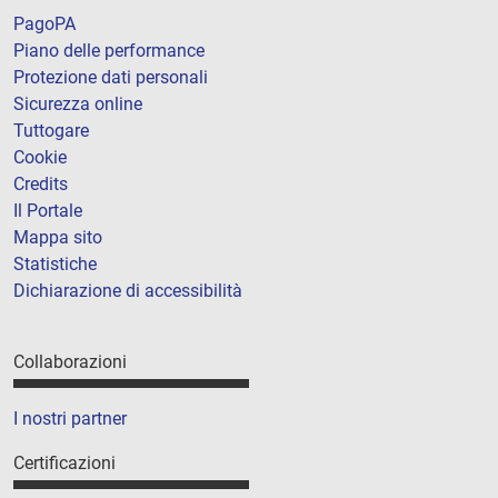
PagoPA
Piano delle performance
Protezione dati personali
Sicurezza online
Tuttogare
Cookie
Credits
Il Portale
Mappa sito
Statistiche
Dichiarazione di accessibilità
Collaborazioni
I nostri partner
Certificazioni