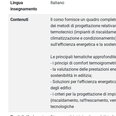
Lingua
Italiano
insegnamento
Contenuti
Il corso fornisce un quadro completo
dei metodi di progettazione relativa
termotecnici (impianti di riscaldame
climatizzazione e condizionamento)
sull'efficienza energetica e la sosteni
Le principali tematiche approfondite
- i principi di comfort termoigrometri
- la valutazione delle prestazioni en
sostenibilità in edilizia;
- Soluzioni per l'efficienza energetica
degli edifici
- i criteri per la progettazione di im
(riscaldamento, raffrescamento, vent
tecnologiche