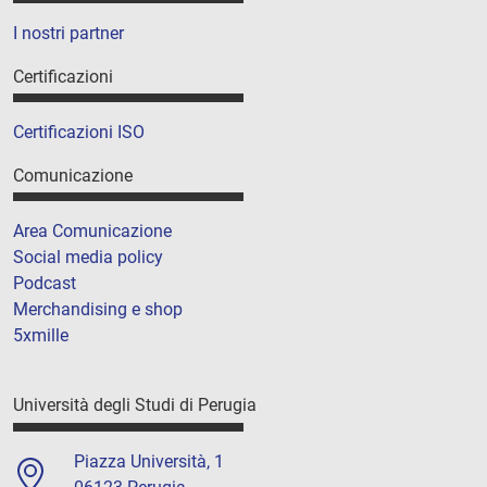
I nostri partner
Certificazioni
Certificazioni ISO
Comunicazione
Area Comunicazione
Social media policy
Podcast
Merchandising e shop
5xmille
Università degli Studi di Perugia
Piazza Università, 1