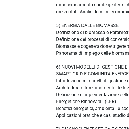
dimensionamento sonde geotermiche
orizzontali. Analisi tecnico-economi
5) ENERGIA DALLE BIOMASSE
Definizione di biomassa e Parametri
Definizione dei processi di conversi
Biomasse e cogenerazione/trigener
Panorama di Impiego delle biomass
6) NUOVI MODELLI DI GESTIONE E
SMART GRID E COMUNITÀ ENERGE
Introduzione ai modelli di gestione 
Architettura e funzionamento delle 
Definizione e implementazione dell
Energetiche Rinnovabili (CER).
Benefici energetici, ambientali e soci
Applicazioni pratiche e casi studio d