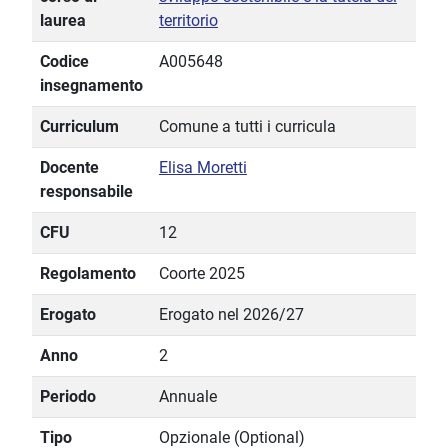
laurea
territorio
Codice
A005648
insegnamento
Curriculum
Comune a tutti i curricula
Docente
Elisa Moretti
responsabile
CFU
12
Regolamento
Coorte 2025
Erogato
Erogato nel 2026/27
Anno
2
Periodo
Annuale
Tipo
Opzionale (Optional)