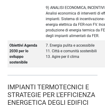
9) ANALISI ECONOMICA, INCENTIV
Analisi economica di interventi di ef
impianti. Sistema di incentivazione 
energia elettrica da FER-non FV. Inc
produzione di energia termica da FER
degli impianti alimentati da FER.
Obiettivi Agenda
7. Energia pulita e accessibile
2030 per lo
11. Città e comunità sostenibili
sviluppo
13. Agire per il clima
sostenibile
IMPIANTI TERMOTECNICI E
STRATEGIE PER L'EFFICIENZA
ENERGETICA DEGLI EDIFICI