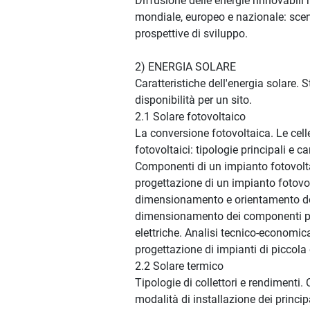
Diffusione delle energie rinnovabil
mondiale, europeo e nazionale: scen
prospettive di sviluppo.
2) ENERGIA SOLARE
Caratteristiche dell'energia solare. 
disponibilità per un sito.
2.1 Solare fotovoltaico
La conversione fotovoltaica. Le cell
fotovoltaici: tipologie principali e ca
Componenti di un impianto fotovolta
progettazione di un impianto fotovo
dimensionamento e orientamento de
dimensionamento dei componenti pri
elettriche. Analisi tecnico-economic
progettazione di impianti di piccola
2.2 Solare termico
Tipologie di collettori e rendimenti. 
modalità di installazione dei princi