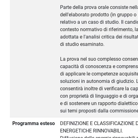
Parte della prova orale consiste nel
dell'elaborato prodotto (in gruppo
relativo a un caso di studio. Il candid
contesto normativo di riferimento, 
adottata e l'analisi critica dei risulta
di studio esaminato.
La prova nel suo complesso consente
capacità di conoscenza e comprensi
di applicare le competenze acquisite
soluzioni in autonomia di giudizio. 
consentirà inoltre di verificare la c
con proprietà di linguaggio e di org
e di sostenere un rapporto dialettic
sui temi proposti dalla commissione
Programma esteso
DEFINIZIONE E CLASSIFICAZIONE 
ENERGETICHE RINNOVABILI.