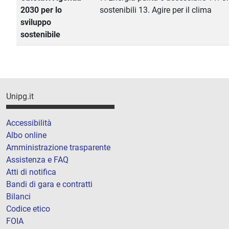
2030 per lo
sostenibili 13. Agire per il clima
sviluppo
sostenibile
Unipg.it
Accessibilità
Albo online
Amministrazione trasparente
Assistenza e FAQ
Atti di notifica
Bandi di gara e contratti
Bilanci
Codice etico
FOIA