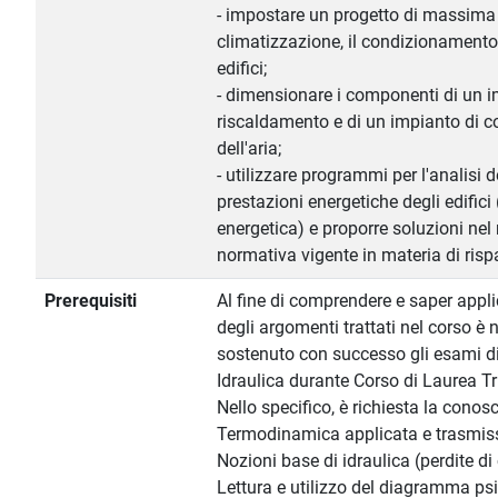
- impostare un progetto di massima 
climatizzazione, il condizionamento 
edifici;
- dimensionare i componenti di un i
riscaldamento e di un impianto di 
dell'aria;
- utilizzare programmi per l'analisi de
prestazioni energetiche degli edifici 
energetica) e proporre soluzioni nel 
normativa vigente in materia di risp
Prerequisiti
Al fine di comprendere e saper appl
degli argomenti trattati nel corso è 
sostenuto con successo gli esami di
Idraulica durante Corso di Laurea Tr
Nello specifico, è richiesta la conos
Termodinamica applicata e trasmiss
Nozioni base di idraulica (perdite di 
Lettura e utilizzo del diagramma ps