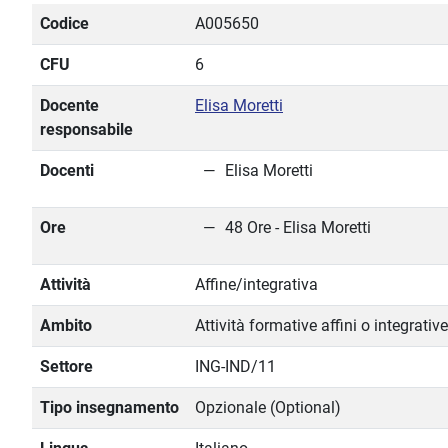
Codice
A005650
CFU
6
Docente
Elisa Moretti
responsabile
Docenti
Elisa Moretti
Ore
48 Ore - Elisa Moretti
Attività
Affine/integrativa
Ambito
Attività formative affini o integrative
Settore
ING-IND/11
Tipo insegnamento
Opzionale (Optional)