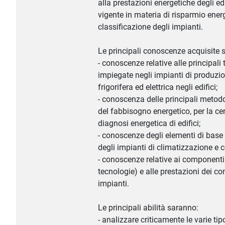
alla prestazioni energetiche degli edi
vigente in materia di risparmio energ
classificazione degli impianti.
Le principali conoscenze acquisite 
- conoscenze relative alle principali
impiegate negli impianti di produzio
frigorifera ed elettrica negli edifici;
- conoscenza delle principali metodo
del fabbisogno energetico, per la cer
diagnosi energetica di edifici;
- conoscenze degli elementi di base
degli impianti di climatizzazione e
- conoscenze relative ai componenti 
tecnologie) e alle prestazioni dei c
impianti.
Le principali abilità saranno:
- analizzare criticamente le varie tip