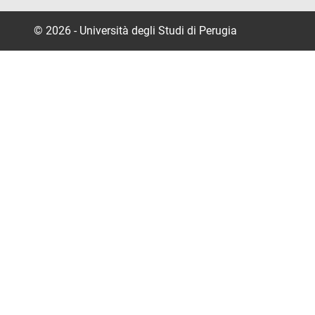
© 2026 - Università degli Studi di Perugia