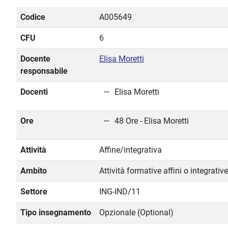
Codice
A005649
CFU
6
Docente
Elisa Moretti
responsabile
Docenti
Elisa Moretti
Ore
48 Ore - Elisa Moretti
Attività
Affine/integrativa
Ambito
Attività formative affini o integrative
Settore
ING-IND/11
Tipo insegnamento
Opzionale (Optional)