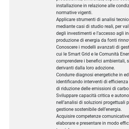
installazione in relazione alle condiz
normative vigenti.
Applicare strumenti di analisi tecn
mediante casi di studio reali, per val
degli investimenti e l’accesso agli in
produzione di energia da fonti rinnov
Conoscere i modelli avanzati di gest
cui le Smart Grid e le Comunità Ener
comprendere i benefici ambientali, 
derivanti dalla loro adozione.
Condurre diagnosi energetiche in edi
identificando interventi di efficienza
di riduzione delle emissioni di carbo
Sviluppare capacità critica e autono
nell’analisi di soluzioni progettuali 
gestione sostenibile dell’energia.
Acquisire competenze comunicative 
elaborare e presentare in modo effic