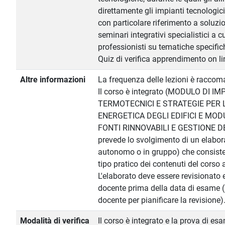
direttamente gli impianti tecnologici 
con particolare riferimento a soluzi
seminari integrativi specialistici a cu
professionisti su tematiche specifich
Quiz di verifica apprendimento on lin
Altre informazioni
La frequenza delle lezioni è raccom
Il corso è integrato (MODULO DI IM
TERMOTECNICI E STRATEGIE PER L
ENERGETICA DEGLI EDIFICI E MODU
FONTI RINNOVABILI E GESTIONE DE
prevede lo svolgimento di un elabor
autonomo o in gruppo) che consiste 
tipo pratico dei contenuti del corso 
L'elaborato deve essere revisionato
docente prima della data di esame (C
docente per pianificare la revisione)
Modalità di verifica
Il corso è integrato e la prova di es