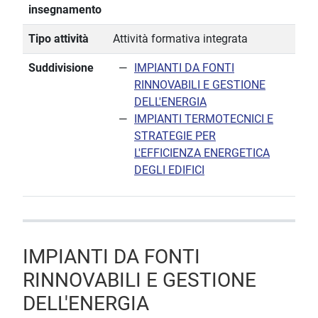
insegnamento
Tipo attività
Attività formativa integrata
Suddivisione
IMPIANTI DA FONTI
RINNOVABILI E GESTIONE
DELL'ENERGIA
IMPIANTI TERMOTECNICI E
STRATEGIE PER
L'EFFICIENZA ENERGETICA
DEGLI EDIFICI
IMPIANTI DA FONTI
RINNOVABILI E GESTIONE
DELL'ENERGIA