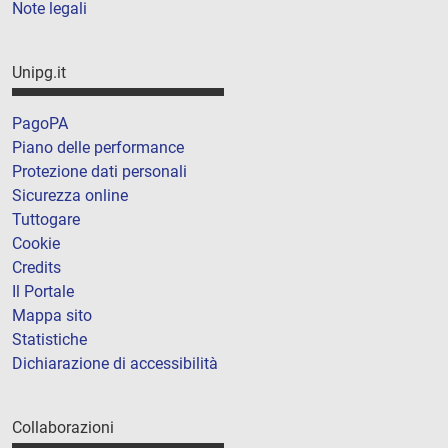
Note legali
Unipg.it
PagoPA
Piano delle performance
Protezione dati personali
Sicurezza online
Tuttogare
Cookie
Credits
Il Portale
Mappa sito
Statistiche
Dichiarazione di accessibilità
Collaborazioni