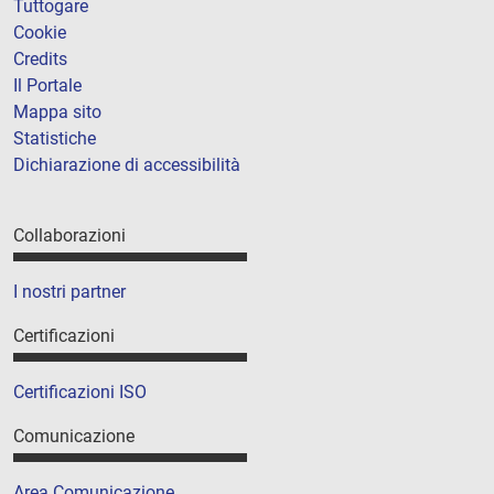
Tuttogare
Cookie
Credits
Il Portale
Mappa sito
Statistiche
Dichiarazione di accessibilità
Collaborazioni
I nostri partner
Certificazioni
Certificazioni ISO
Comunicazione
Area Comunicazione