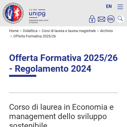
EN
Home
Didattica
Corsi di laurea e laurea magistrale
Archivio
Offerta Formativa 2025/26
Offerta Formativa 2025/26
- Regolamento 2024
Corso di laurea in Economia e
management dello sviluppo
sostenibile