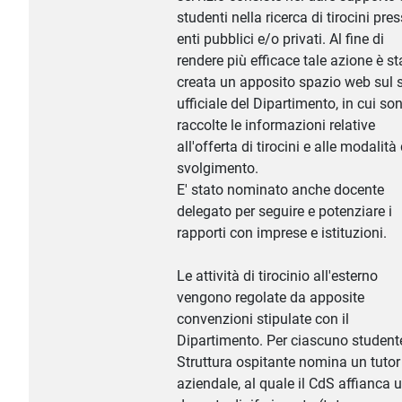
studenti nella ricerca di tirocini pre
enti pubblici e/o privati. Al fine di
rendere più efficace tale azione è st
creata un apposito spazio web sul s
ufficiale del Dipartimento, in cui so
raccolte le informazioni relative
all'offerta di tirocini e alle modalità 
svolgimento.
E' stato nominato anche docente
delegato per seguire e potenziare i
rapporti con imprese e istituzioni.
Le attività di tirocinio all'esterno
vengono regolate da apposite
convenzioni stipulate con il
Dipartimento. Per ciascuno studente
Struttura ospitante nomina un tutor
aziendale, al quale il CdS affianca 