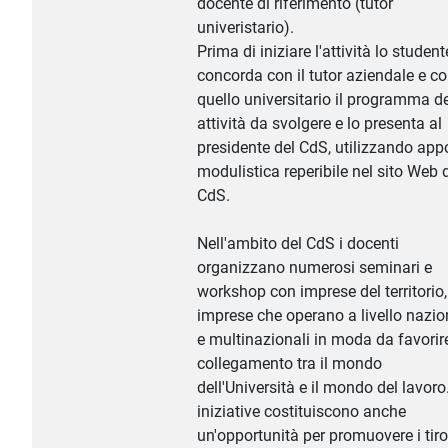
docente di riferimento (tutor
univeristario).
Prima di iniziare l'attività lo student
concorda con il tutor aziendale e c
quello universitario il programma de
attività da svolgere e lo presenta al
presidente del CdS, utilizzando app
modulistica reperibile nel sito Web 
CdS.
Nell'ambito del CdS i docenti
organizzano numerosi seminari e
workshop con imprese del territorio,
imprese che operano a livello nazio
e multinazionali in moda da favorire
collegamento tra il mondo
dell'Università e il mondo del lavoro.
iniziative costituiscono anche
un'opportunità per promuovere i tiro