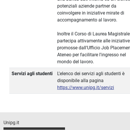
potenziali aziende partner da
coinvolgere in iniziative mirate di
accompagnamento al lavoro.
Inoltre il Corso di Laurea Magistrale
partecipa attivamente alle iniziative
promosse dall'Ufficio Job Placemen
Ateneo per facilitare l'ingresso nel
mondo del lavoro.
Servizi agli studenti
L'elenco dei servizi agli studenti è
disponibile alla pagina
https://www.unipg.it/servizi
Unipg.it