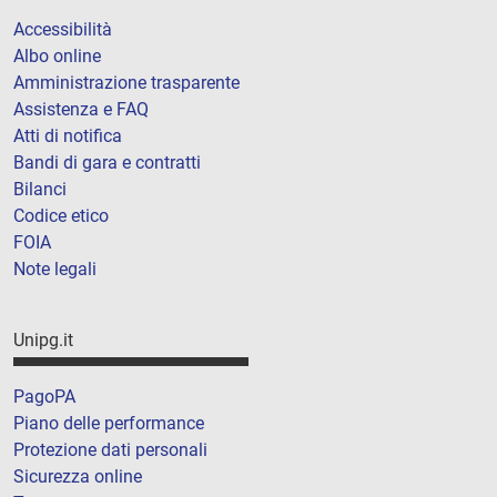
Accessibilità
Albo online
Amministrazione trasparente
Assistenza e FAQ
Atti di notifica
Bandi di gara e contratti
Bilanci
Codice etico
FOIA
Note legali
Unipg.it
PagoPA
Piano delle performance
Protezione dati personali
Sicurezza online