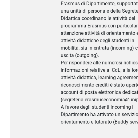
Erasmus di Dipartimento, supportat
una unità di personale della Segrete
Didattica coordinano le attività del
programma Erasmus con particolar
attenzione attività di orientamento e
attività didattiche degli studenti in
mobilità, sia in entrata (incoming) c
uscita (outgoing).
Per rispondere alle numerosi richies
informazioni relative ai CdL, alla lo
attività didattica, learning agreemen
riconoscimento crediti è stato aper
account di posta elettronica dedica
(segreteria.erasmuseconomia@unipg
A favore degli studenti incoming il
Dipartimento ha attivato un servizio
orientamento e tutorato (Buddy serv