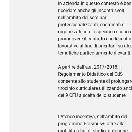
in azienda.In questo contesto è ben
ricordare anche gli incontri svolti
nell'ambito dei seminari
professionalizzanti, coordinati e
organizzati con lo specifico scopo d
promuovere il contatto con le realtà
lavorative al fine di orientarli su al
tematiche particolarmente rilevanti.
A partire dall'a.a. 2017/2018, il
Regolamento Didattico del CdS
consente allo studente di prolungare
tirocinio curriculare utilizzando anc
dei 9 CFU a scelta dello studente.
L'Ateneo incentiva, nell'ambito del
programma Erasmus+, oltre alla
mobilità a fini di studio, un'azione