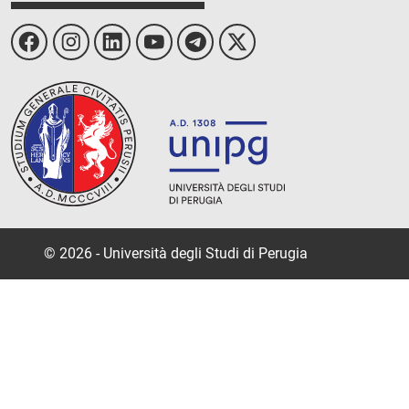
© 2026 - Università degli Studi di Perugia