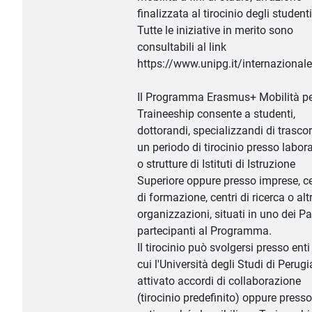
finalizzata al tirocinio degli studenti
Tutte le iniziative in merito sono
consultabili al link
https://www.unipg.it/internazionale
Il Programma Erasmus+ Mobilità p
Traineeship consente a studenti,
dottorandi, specializzandi di trascor
un periodo di tirocinio presso labora
o strutture di Istituti di Istruzione
Superiore oppure presso imprese, ce
di formazione, centri di ricerca o alt
organizzazioni, situati in uno dei Pa
partecipanti al Programma.
Il tirocinio può svolgersi presso ent
cui l'Università degli Studi di Perug
attivato accordi di collaborazione
(tirocinio predefinito) oppure presso 