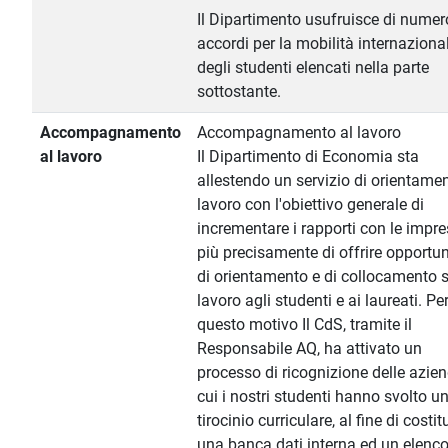
Il Dipartimento usufruisce di numer
accordi per la mobilità internaziona
degli studenti elencati nella parte
sottostante.
Accompagnamento
Accompagnamento al lavoro
al lavoro
Il Dipartimento di Economia sta
allestendo un servizio di orientamen
lavoro con l'obiettivo generale di
incrementare i rapporti con le impre
più precisamente di offrire opportun
di orientamento e di collocamento s
lavoro agli studenti e ai laureati. Pe
questo motivo Il CdS, tramite il
Responsabile AQ, ha attivato un
processo di ricognizione delle azien
cui i nostri studenti hanno svolto u
tirocinio curriculare, al fine di costit
una banca dati interna ed un elenco