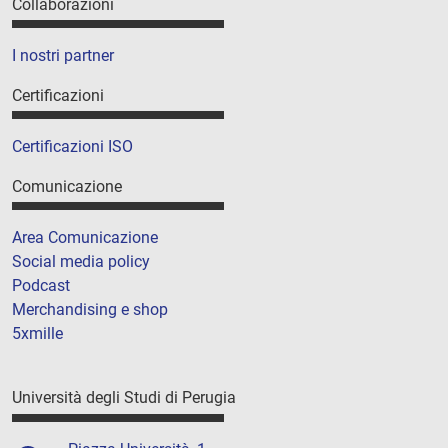
Collaborazioni
I nostri partner
Certificazioni
Certificazioni ISO
Comunicazione
Area Comunicazione
Social media policy
Podcast
Merchandising e shop
5xmille
Università degli Studi di Perugia