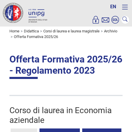
EN
Home
Didattica
Corsi di laurea e laurea magistrale
Archivio
Offerta Formativa 2025/26
Offerta Formativa 2025/26
- Regolamento 2023
Corso di laurea in Economia
aziendale