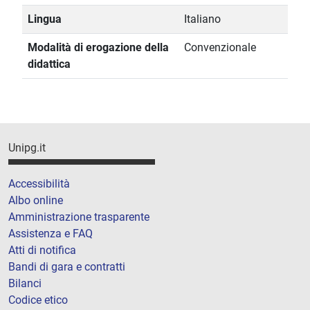
Lingua
Italiano
Modalità di erogazione della
Convenzionale
didattica
Unipg.it
Accessibilità
Albo online
Amministrazione trasparente
Assistenza e FAQ
Atti di notifica
Bandi di gara e contratti
Bilanci
Codice etico