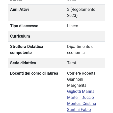
Anni Attivi
3 (Regolamento
2023)
Tipo di accesso
Libero
Curriculum
Struttura Didattica
Dipartimento di
competente
economia
Sede didattica
Terni
Docenti del corso di laurea
Corriere Roberta
Giannoni
Margherita
Gigliotti Marina
Martelli Duccio
Montesi Cristina
Santini Fabio