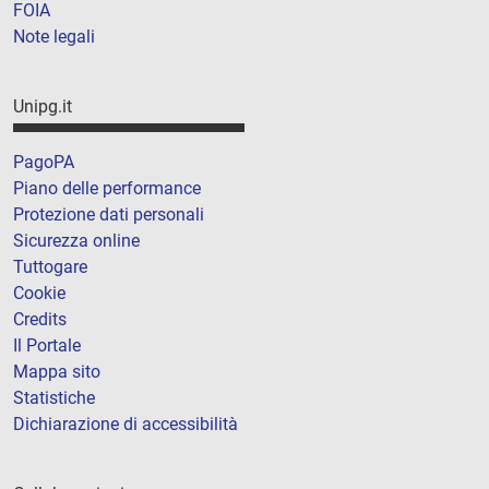
FOIA
Note legali
Unipg.it
PagoPA
Piano delle performance
Protezione dati personali
Sicurezza online
Tuttogare
Cookie
Credits
Il Portale
Mappa sito
Statistiche
Dichiarazione di accessibilità