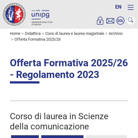
EN
Home
Didattica
Corsi di laurea e laurea magistrale
Archivio
Offerta Formativa 2025/26
Offerta Formativa 2025/26
- Regolamento 2023
Corso di laurea in Scienze
della comunicazione