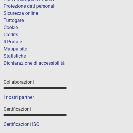
Protezione dati personali
Sicurezza online
Tuttogare
Cookie
Credits
Il Portale
Mappa sito
Statistiche
Dichiarazione di accessibilità
Collaborazioni
I nostri partner
Certificazioni
Certificazioni ISO