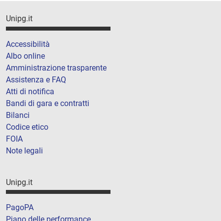
Unipg.it
Accessibilità
Albo online
Amministrazione trasparente
Assistenza e FAQ
Atti di notifica
Bandi di gara e contratti
Bilanci
Codice etico
FOIA
Note legali
Unipg.it
PagoPA
Piano delle performance