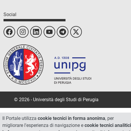
Social
© 2026 - Università degli Studi di Perugia
Il Portale utilizza
cookie tecnici in forma anonima
, per
migliorare l'esperienza di navigazione e
cookie tecnici analitici