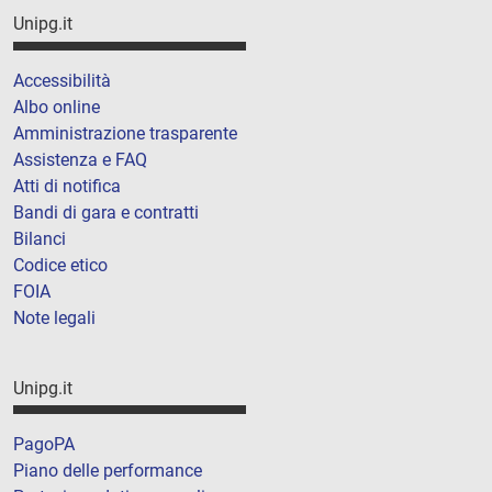
Unipg.it
Accessibilità
Albo online
Amministrazione trasparente
Assistenza e FAQ
Atti di notifica
Bandi di gara e contratti
Bilanci
Codice etico
FOIA
Note legali
Unipg.it
PagoPA
Piano delle performance