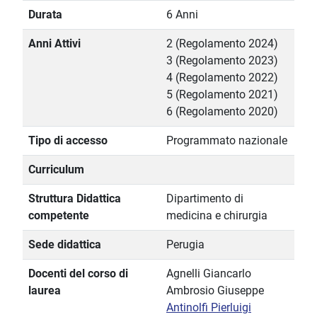
Durata
6 Anni
Anni Attivi
2 (Regolamento 2024)
3 (Regolamento 2023)
4 (Regolamento 2022)
5 (Regolamento 2021)
6 (Regolamento 2020)
Tipo di accesso
Programmato nazionale
Curriculum
Struttura Didattica
Dipartimento di
competente
medicina e chirurgia
Sede didattica
Perugia
Docenti del corso di
Agnelli Giancarlo
laurea
Ambrosio Giuseppe
Antinolfi Pierluigi