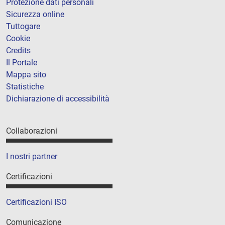
Protezione dati personali
Sicurezza online
Tuttogare
Cookie
Credits
Il Portale
Mappa sito
Statistiche
Dichiarazione di accessibilità
Collaborazioni
I nostri partner
Certificazioni
Certificazioni ISO
Comunicazione