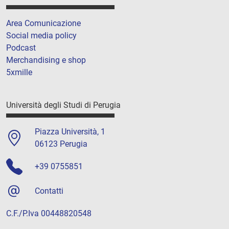
Area Comunicazione
Social media policy
Podcast
Merchandising e shop
5xmille
Università degli Studi di Perugia
Piazza Università, 1
06123 Perugia
+39 0755851
Contatti
C.F./P.Iva 00448820548