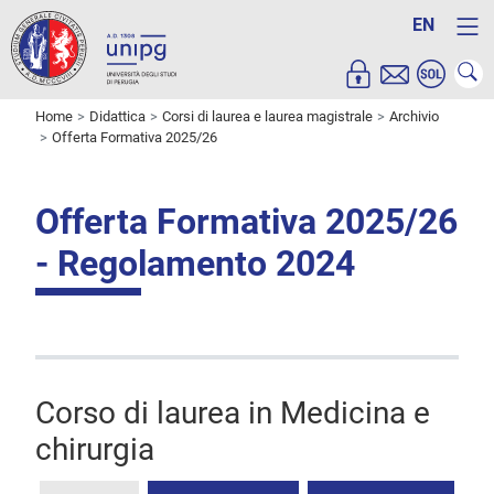
EN
Home
Didattica
Corsi di laurea e laurea magistrale
Archivio
Offerta Formativa 2025/26
Offerta Formativa 2025/26
- Regolamento 2024
Corso di laurea in Medicina e
chirurgia