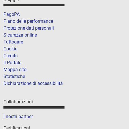
PagoPA
Piano delle performance
Protezione dati personali
Sicurezza online
Tuttogare
Cookie
Credits
Il Portale
Mappa sito
Statistiche
Dichiarazione di accessibilità
Collaborazioni
I nostri partner
Certificazioni