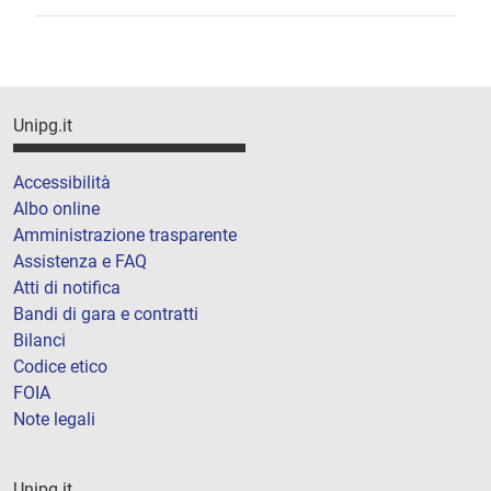
Unipg.it
Accessibilità
Albo online
Amministrazione trasparente
Assistenza e FAQ
Atti di notifica
Bandi di gara e contratti
Bilanci
Codice etico
FOIA
Note legali
Unipg.it