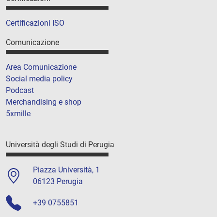
Certificazioni ISO
Comunicazione
Area Comunicazione
Social media policy
Podcast
Merchandising e shop
5xmille
Università degli Studi di Perugia
Piazza Università, 1
06123 Perugia
+39 0755851