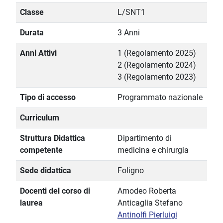
Classe
L/SNT1
Durata
3 Anni
Anni Attivi
1 (Regolamento 2025)
2 (Regolamento 2024)
3 (Regolamento 2023)
Tipo di accesso
Programmato nazionale
Curriculum
Struttura Didattica
Dipartimento di
competente
medicina e chirurgia
Sede didattica
Foligno
Docenti del corso di
Amodeo Roberta
laurea
Anticaglia Stefano
Antinolfi Pierluigi