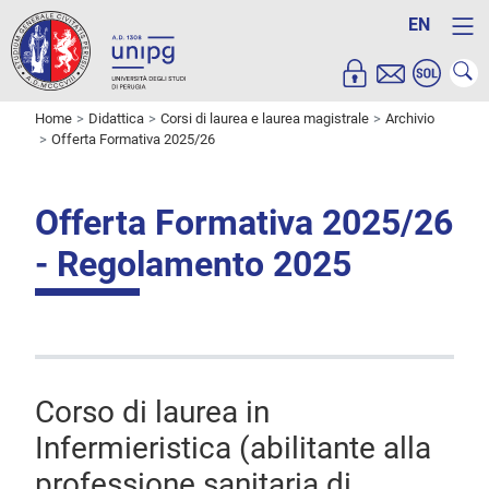
EN
Home
Didattica
Corsi di laurea e laurea magistrale
Archivio
Offerta Formativa 2025/26
Offerta Formativa 2025/26
- Regolamento 2025
Corso di laurea in
Infermieristica (abilitante alla
professione sanitaria di