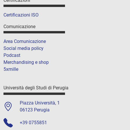
Certificazioni
Certificazioni ISO
Comunicazione
Area Comunicazione
Social media policy
Podcast
Merchandising e shop
5xmille
Università degli Studi di Perugia
Piazza Università, 1
06123 Perugia
+39 0755851