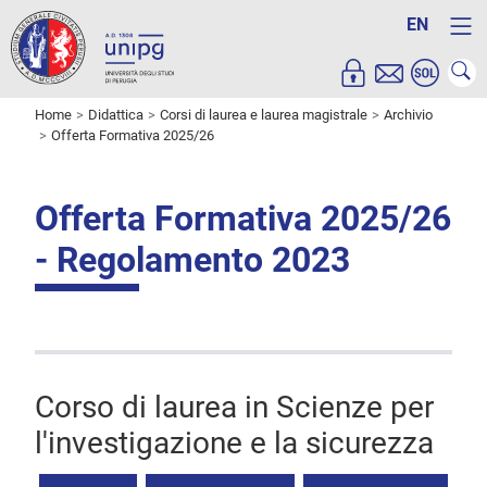
EN
Home
Didattica
Corsi di laurea e laurea magistrale
Archivio
Offerta Formativa 2025/26
Offerta Formativa 2025/26
- Regolamento 2023
Corso di laurea in Scienze per
l'investigazione e la sicurezza