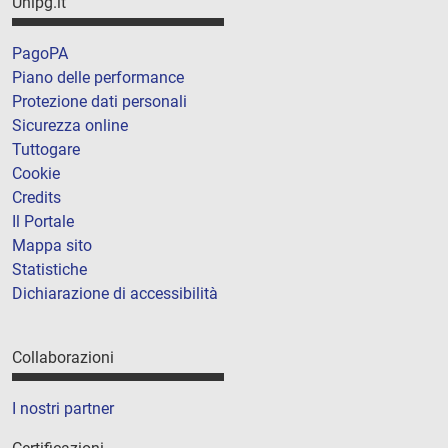
Unipg.it
PagoPA
Piano delle performance
Protezione dati personali
Sicurezza online
Tuttogare
Cookie
Credits
Il Portale
Mappa sito
Statistiche
Dichiarazione di accessibilità
Collaborazioni
I nostri partner