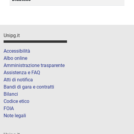
Unipg.it
Accessibilità
Albo online
Amministrazione trasparente
Assistenza e FAQ
Atti di notifica
Bandi di gara e contratti
Bilanci
Codice etico
FOIA
Note legali