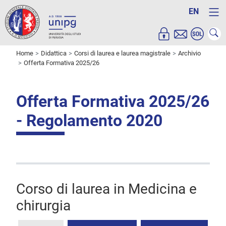
EN
Home
Didattica
Corsi di laurea e laurea magistrale
Archivio
Offerta Formativa 2025/26
Offerta Formativa 2025/26
- Regolamento 2020
Corso di laurea in Medicina e
chirurgia