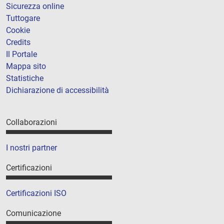
Sicurezza online
Tuttogare
Cookie
Credits
Il Portale
Mappa sito
Statistiche
Dichiarazione di accessibilità
Collaborazioni
I nostri partner
Certificazioni
Certificazioni ISO
Comunicazione