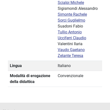
Scialpi Michele
Sigismondi Alessandro
Simonte Rachele
Sorci Guglielmo
Suadoni Fabio
Tullio Antonio
Ucciferri Claudio
Valentini Ilaria
Vaudo Gaetano
Zelante Teresa
Lingua
Italiano
Modalità di erogazione
Convenzionale
della didattica