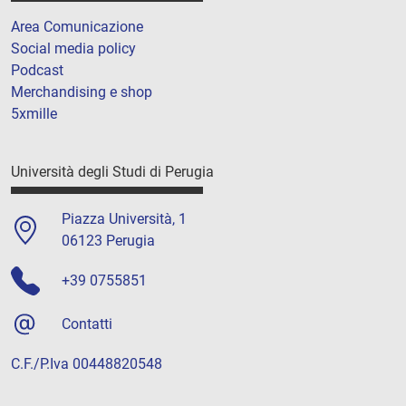
Area Comunicazione
Social media policy
Podcast
Merchandising e shop
5xmille
Università degli Studi di Perugia
Piazza Università, 1
06123 Perugia
+39 0755851
Contatti
C.F./P.Iva 00448820548