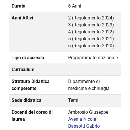
Durata
6 Anni
Anni Attivi
2 (Regolamento 2024)
3 (Regolamento 2023)
4 (Regolamento 2022)
5 (Regolamento 2021)
6 (Regolamento 2020)
Tipo di accesso
Programmato nazionale
Curriculum
Struttura Didattica
Dipartimento di
competente
medicina e chirurgia
Sede didattica
Terni
Docenti del corso di
Ambrosio Giuseppe
laurea
Avenia Nicola
Bassotti Gabrio