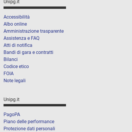
Unipg.it
Accessibilità
Albo online
Amministrazione trasparente
Assistenza e FAQ
Atti di notifica
Bandi di gara e contratti
Bilanci
Codice etico
FOIA
Note legali
Unipg.it
PagoPA
Piano delle performance
Protezione dati personali