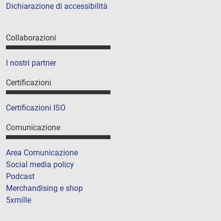
Dichiarazione di accessibilità
Collaborazioni
I nostri partner
Certificazioni
Certificazioni ISO
Comunicazione
Area Comunicazione
Social media policy
Podcast
Merchandising e shop
5xmille