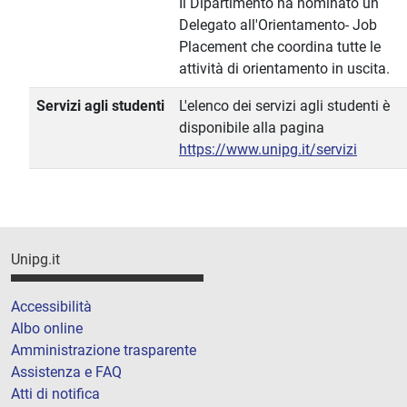
Il Dipartimento ha nominato un
Delegato all'Orientamento- Job
Placement che coordina tutte le
attività di orientamento in uscita.
Servizi agli studenti
L'elenco dei servizi agli studenti è
disponibile alla pagina
https://www.unipg.it/servizi
Unipg.it
Accessibilità
Albo online
Amministrazione trasparente
Assistenza e FAQ
Atti di notifica