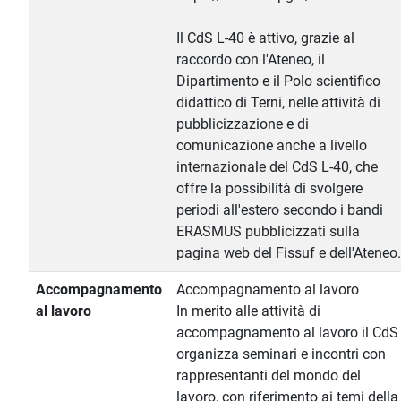
Il CdS L-40 è attivo, grazie al
raccordo con l'Ateneo, il
Dipartimento e il Polo scientifico
didattico di Terni, nelle attività di
pubblicizzazione e di
comunicazione anche a livello
internazionale del CdS L-40, che
offre la possibilità di svolgere
periodi all'estero secondo i bandi
ERASMUS pubblicizzati sulla
pagina web del Fissuf e dell'Ateneo.
Accompagnamento
Accompagnamento al lavoro
al lavoro
In merito alle attività di
accompagnamento al lavoro il CdS
organizza seminari e incontri con
rappresentanti del mondo del
lavoro, con riferimento ai temi della