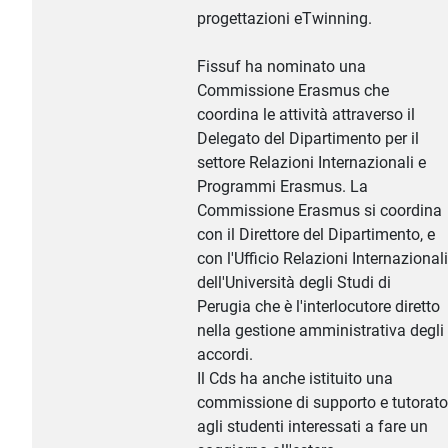
progettazioni eTwinning.
Fissuf ha nominato una
Commissione Erasmus che
coordina le attività attraverso il
Delegato del Dipartimento per il
settore Relazioni Internazionali e
Programmi Erasmus. La
Commissione Erasmus si coordina
con il Direttore del Dipartimento, e
con l'Ufficio Relazioni Internazionali
dell'Università degli Studi di
Perugia che è l'interlocutore diretto
nella gestione amministrativa degli
accordi.
Il Cds ha anche istituito una
commissione di supporto e tutorato
agli studenti interessati a fare un