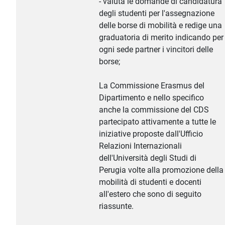
- valuta le domande di candidatura
degli studenti per l'assegnazione
delle borse di mobilità e redige una
graduatoria di merito indicando per
ogni sede partner i vincitori delle
borse;
La Commissione Erasmus del
Dipartimento e nello specifico
anche la commissione del CDS
partecipato attivamente a tutte le
iniziative proposte dall'Ufficio
Relazioni Internazionali
dell'Università degli Studi di
Perugia volte alla promozione della
mobilità di studenti e docenti
all'estero che sono di seguito
riassunte.