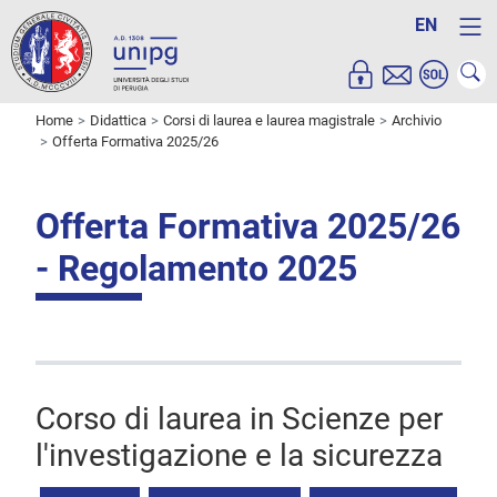
EN
Home
Didattica
Corsi di laurea e laurea magistrale
Archivio
Offerta Formativa 2025/26
Offerta Formativa 2025/26
- Regolamento 2025
Corso di laurea in Scienze per
l'investigazione e la sicurezza