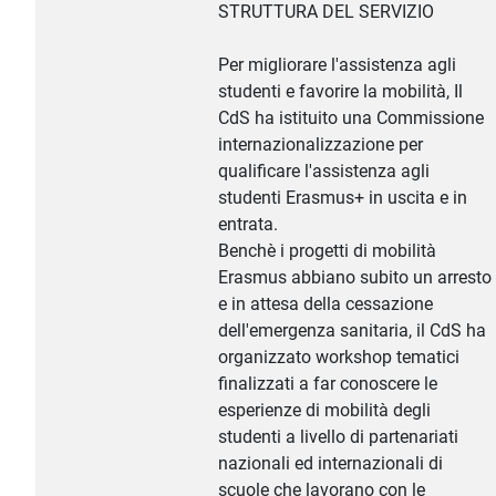
STRUTTURA DEL SERVIZIO
Per migliorare l'assistenza agli
studenti e favorire la mobilità, Il
CdS ha istituito una Commissione
internazionalizzazione per
qualificare l'assistenza agli
studenti Erasmus+ in uscita e in
entrata.
Benchè i progetti di mobilità
Erasmus abbiano subito un arresto
e in attesa della cessazione
dell'emergenza sanitaria, il CdS ha
organizzato workshop tematici
finalizzati a far conoscere le
esperienze di mobilità degli
studenti a livello di partenariati
nazionali ed internazionali di
scuole che lavorano con le