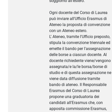
soggiorno all'estero.
Ogni docente del Corso di Laurea
può inviare all'Ufficio Erasmus di
Ateneo la proposta di convenzione
con un Ateneo estero.
L' Ateneo, tramite l'Ufficio preposto,
stipula la convenzione triennale ed
emette il bando per l'assegnazione
delle borse a ciascun docente. Al
docente richiedente viene/vengono
assegnata/e la/le borsa/borse di
studio e di questa assegnazione ne
viene data diffusione tramite
bando di ateneo. Il Responsabile
Erasmus del Corso di Laurea
propone una graduatoria dei
candidati all'Erasmus che, con
apposita commissione Erasmus,