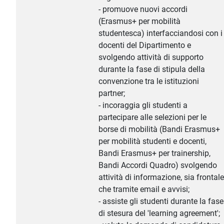
- promuove nuovi accordi
(Erasmus+ per mobilità
studentesca) interfacciandosi con i
docenti del Dipartimento e
svolgendo attività di supporto
durante la fase di stipula della
convenzione tra le istituzioni
partner;
- incoraggia gli studenti a
partecipare alle selezioni per le
borse di mobilità (Bandi Erasmus+
per mobilità studenti e docenti,
Bandi Erasmus+ per trainership,
Bandi Accordi Quadro) svolgendo
attività di informazione, sia frontale
che tramite email e avvisi;
- assiste gli studenti durante la fase
di stesura del 'learning agreement';