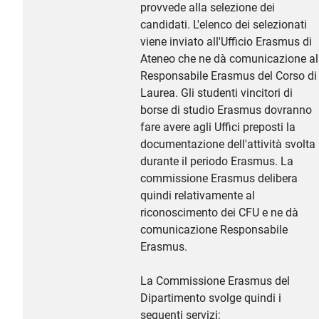
provvede alla selezione dei
candidati. L'elenco dei selezionati
viene inviato all'Ufficio Erasmus di
Ateneo che ne dà comunicazione al
Responsabile Erasmus del Corso di
Laurea. Gli studenti vincitori di
borse di studio Erasmus dovranno
fare avere agli Uffici preposti la
documentazione dell'attività svolta
durante il periodo Erasmus. La
commissione Erasmus delibera
quindi relativamente al
riconoscimento dei CFU e ne dà
comunicazione Responsabile
Erasmus.
La Commissione Erasmus del
Dipartimento svolge quindi i
seguenti servizi: