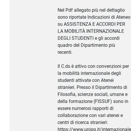
Nel Pdf allegato più nel dettaglio
sono riportate Indicazioni di Ateneo
su ASSISTENZA E ACCORDI PER
LA MOBILITÀ INTERNAZIONALE
DEGLI STUDENTI e gli accordi
quadro del Dipartimento più
recenti.
Il C.ds è attivo con convenzioni per
la mobilità internazionale degli
studenti attivate con Atenei
stranieri. Presso il Dipartimento di
Filosofia, scienze sociali, umane e
della formazione (FISSUF) sono in
essere numerosi rapporti di
collaborazione con vari atenei e
centri di ricerca stranieri:
https://www.unipg.it/internazionale