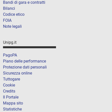
Bandi di gara e contratti
Bilanci
Codice etico
FOIA
Note legali
Unipg.it
PagoPA
Piano delle performance
Protezione dati personali
Sicurezza online
Tuttogare
Cookie
Credits
Il Portale
Mappa sito
Statistiche