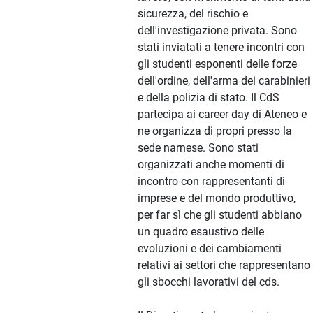
sicurezza, del rischio e
dell'investigazione privata. Sono
stati inviatati a tenere incontri con
gli studenti esponenti delle forze
dell'ordine, dell'arma dei carabinieri
e della polizia di stato. Il CdS
partecipa ai career day di Ateneo e
ne organizza di propri presso la
sede narnese. Sono stati
organizzati anche momenti di
incontro con rappresentanti di
imprese e del mondo produttivo,
per far sì che gli studenti abbiano
un quadro esaustivo delle
evoluzioni e dei cambiamenti
relativi ai settori che rappresentano
gli sbocchi lavorativi del cds.