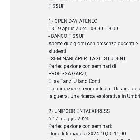
FISSUF
1) OPEN DAY ATENEO
18-19 aprile 2024 - 08:30 -18:00
- BANCO FISSUF
Aperto due giorni con presenza docenti e
studenti
- SEMINARI APERTI AGLI STUDENTI
Partecipazione con seminari di:
PROF.SSA GARZI,
Elisa Tanzi,Uliano Conti
La migrazione femminile dall'Ucraina do
la guerra. Una ricerca esplorativa in Umbr
2) UNIPGORIENTAEXPRESS
6-17 maggio 2024
Partecipazione con seminari:
- lunedì 6 maggio 2024 10,00-11,00