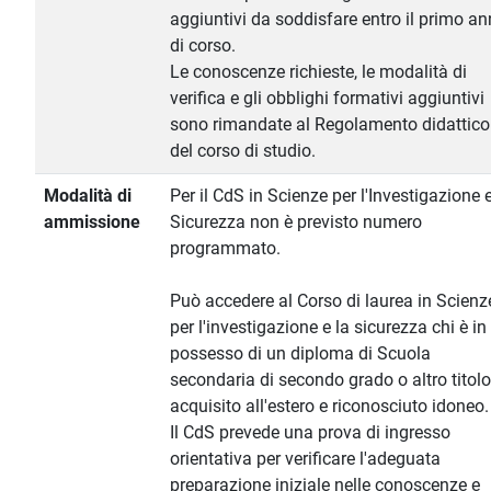
aggiuntivi da soddisfare entro il primo a
di corso.
Le conoscenze richieste, le modalità di
verifica e gli obblighi formativi aggiuntivi
sono rimandate al Regolamento didattico
del corso di studio.
Modalità di
Per il CdS in Scienze per l'Investigazione e
ammissione
Sicurezza non è previsto numero
programmato.
Può accedere al Corso di laurea in Scienz
per l'investigazione e la sicurezza chi è in
possesso di un diploma di Scuola
secondaria di secondo grado o altro titolo
acquisito all'estero e riconosciuto idoneo.
Il CdS prevede una prova di ingresso
orientativa per verificare l'adeguata
preparazione iniziale nelle conoscenze e