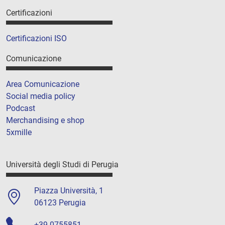
Certificazioni
Certificazioni ISO
Comunicazione
Area Comunicazione
Social media policy
Podcast
Merchandising e shop
5xmille
Università degli Studi di Perugia
Piazza Università, 1
06123 Perugia
+39 0755851