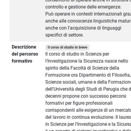
controllo e gestione delle emergenze.
Può operare in contesti internazionali gra
anche alle conoscenze linguistiche matur
anche con l'acquisizione di linguaggi
specifici di settore.
Descrizione
Il corso di studio in breve
del percorso
Il corso di studio in Scienze per
formativo
l'Investigazione la Sicurezza nasce nello
spirito della Facoltà di Scienze della
Formazione ora Dipartimento di Filosofia,
Scienze sociali, umane e della Formazion
dell'Università degli Studi di Perugia che 
decenni propone con successo percorsi
formativi per figure professionali
corrispondenti alle esigenze di un mercat
del lavoro in continua evoluzione. Il laure
in Scienze per l'Investigazione e la Sicure