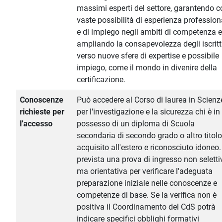
massimi esperti del settore, garantendo c
vaste possibilità di esperienza profession
e di impiego negli ambiti di competenza 
ampliando la consapevolezza degli iscritt
verso nuove sfere di expertise e possibile
impiego, come il mondo in divenire della
certificazione.
Conoscenze
Può accedere al Corso di laurea in Scienz
richieste per
per l'investigazione e la sicurezza chi è in
l'accesso
possesso di un diploma di Scuola
secondaria di secondo grado o altro titolo
acquisito all'estero e riconosciuto idoneo.
prevista una prova di ingresso non seletti
ma orientativa per verificare l'adeguata
preparazione iniziale nelle conoscenze e
competenze di base. Se la verifica non è
positiva il Coordinamento del CdS potrà
indicare specifici obblighi formativi