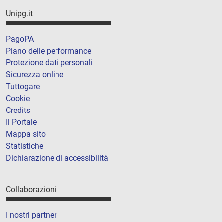
Unipg.it
PagoPA
Piano delle performance
Protezione dati personali
Sicurezza online
Tuttogare
Cookie
Credits
Il Portale
Mappa sito
Statistiche
Dichiarazione di accessibilità
Collaborazioni
I nostri partner