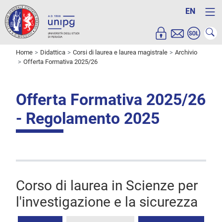
EN
Home
Didattica
Corsi di laurea e laurea magistrale
Archivio
Offerta Formativa 2025/26
Offerta Formativa 2025/26
- Regolamento 2025
Corso di laurea in Scienze per
l'investigazione e la sicurezza