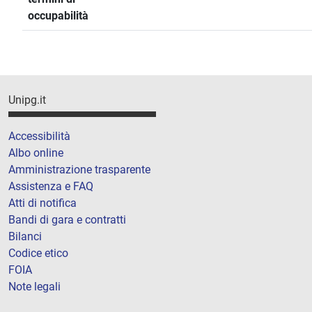
occupabilità
Unipg.it
Accessibilità
Albo online
Amministrazione trasparente
Assistenza e FAQ
Atti di notifica
Bandi di gara e contratti
Bilanci
Codice etico
FOIA
Note legali