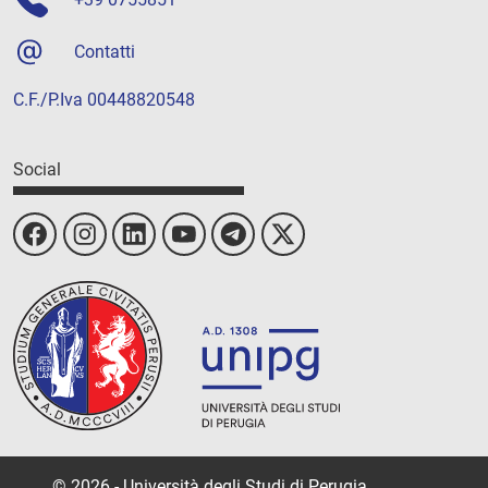
Contatti
C.F./P.Iva 00448820548
Social
© 2026 - Università degli Studi di Perugia