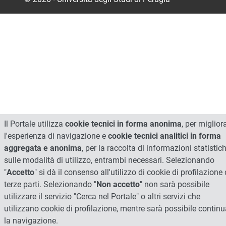
Il Portale utilizza
cookie tecnici in forma anonima
, per miglior
l'esperienza di navigazione e
cookie tecnici analitici in forma
aggregata e anonima
, per la raccolta di informazioni statistic
sulle modalità di utilizzo, entrambi necessari. Selezionando
"
Accetto
" si dà il consenso all'utilizzo di cookie di profilazione 
terze parti. Selezionando "
Non accetto
" non sarà possibile
utilizzare il servizio "Cerca nel Portale" o altri servizi che
utilizzano cookie di profilazione, mentre sarà possibile continu
la navigazione.