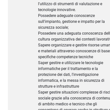
l'utilizzo di strumenti di valutazione e
tecnologie innovative.
Possedere adeguate conoscenze
sull'impianto, gestione e impatto per la
sicurezza sociale;
Possedere una adeguata conoscenza del
cultura organizzativa dei contesti lavorati
Sapere organizzare e gestire risorse uma
e materiali attraverso conoscenze di base
specifiche competenze tecniche
Saper gestire e utilizzare le tecnologie
informatiche per il trattamento e la
protezione dei dati, l'investigazione
informatica, e la messa in sicurezza di
strutture e infrastrutture
Saper gestire situazioni complesse di risc
sociale grazie alla conoscenza di contenu
di ambito medico e tecnico che gli
consentono di operare anche in strutture 