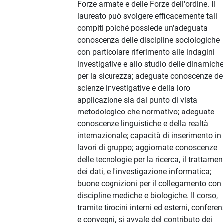
Forze armate e delle Forze dell'ordine. Il
laureato può svolgere efficacemente tali
compiti poiché possiede un'adeguata
conoscenza delle discipline sociologiche
con particolare riferimento alle indagini
investigative e allo studio delle dinamich
per la sicurezza; adeguate conoscenze de
scienze investigative e della loro
applicazione sia dal punto di vista
metodologico che normativo; adeguate
conoscenze linguistiche e della realtà
internazionale; capacità di inserimento in
lavori di gruppo; aggiornate conoscenze
delle tecnologie per la ricerca, il trattamen
dei dati, e l'investigazione informatica;
buone cognizioni per il collegamento con 
discipline mediche e biologiche. Il corso,
tramite tirocini interni ed esterni, confere
e convegni, si avvale del contributo dei