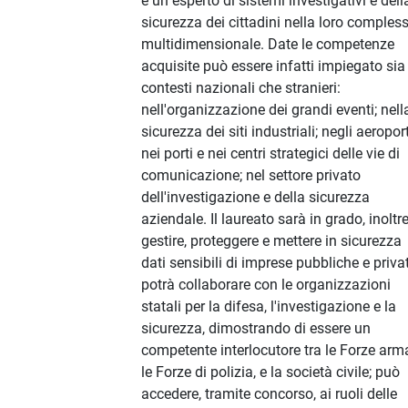
è un esperto di sistemi investigativi e dell
sicurezza dei cittadini nella loro compless
multidimensionale. Date le competenze
acquisite può essere infatti impiegato sia
contesti nazionali che stranieri:
nell'organizzazione dei grandi eventi; nell
sicurezza dei siti industriali; negli aeroport
nei porti e nei centri strategici delle vie di
comunicazione; nel settore privato
dell'investigazione e della sicurezza
aziendale. Il laureato sarà in grado, inoltre
gestire, proteggere e mettere in sicurezza
dati sensibili di imprese pubbliche e privat
potrà collaborare con le organizzazioni
statali per la difesa, l'investigazione e la
sicurezza, dimostrando di essere un
competente interlocutore tra le Forze arm
le Forze di polizia, e la società civile; può
accedere, tramite concorso, ai ruoli delle