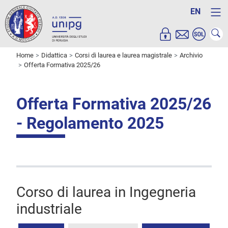
EN
Home
Didattica
Corsi di laurea e laurea magistrale
Archivio
Offerta Formativa 2025/26
Offerta Formativa 2025/26
- Regolamento 2025
Corso di laurea in Ingegneria
industriale