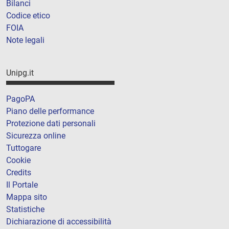
Bilanci
Codice etico
FOIA
Note legali
Unipg.it
PagoPA
Piano delle performance
Protezione dati personali
Sicurezza online
Tuttogare
Cookie
Credits
Il Portale
Mappa sito
Statistiche
Dichiarazione di accessibilità