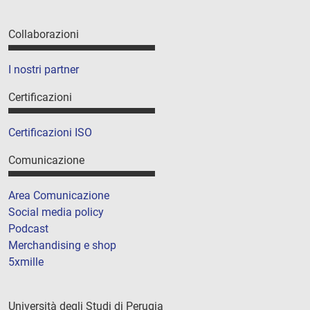
Collaborazioni
I nostri partner
Certificazioni
Certificazioni ISO
Comunicazione
Area Comunicazione
Social media policy
Podcast
Merchandising e shop
5xmille
Università degli Studi di Perugia