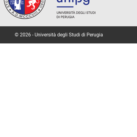
© 2026 - Università degli Studi di Perugia