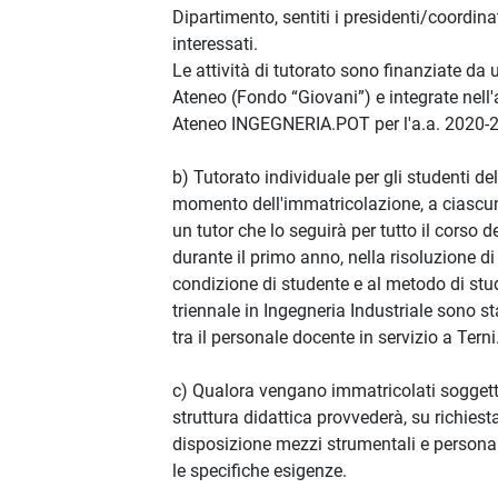
Dipartimento, sentiti i presidenti/coordina
interessati.
Le attività di tutorato sono finanziate da
Ateneo (Fondo “Giovani”) e integrate nell'
Ateneo INGEGNERIA.POT per l'a.a. 2020-
b) Tutorato individuale per gli studenti dell
momento dell'immatricolazione, a ciascu
un tutor che lo seguirà per tutto il corso de
durante il primo anno, nella risoluzione di
condizione di studente e al metodo di stud
triennale in Ingegneria Industriale sono sta
tra il personale docente in servizio a Terni
c) Qualora vengano immatricolati soggetti
struttura didattica provvederà, su richiest
disposizione mezzi strumentali e persona
le specifiche esigenze.