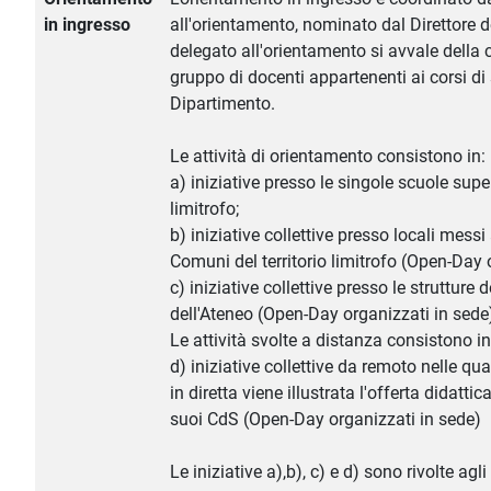
in ingresso
all'orientamento, nominato dal Direttore d
delegato all'orientamento si avvale della 
gruppo di docenti appartenenti ai corsi di 
Dipartimento.
Le attività di orientamento consistono in:
a) iniziative presso le singole scuole superi
limitrofo;
b) iniziative collettive presso locali mess
Comuni del territorio limitrofo (Open-Day or
c) iniziative collettive presso le strutture
dell'Ateneo (Open-Day organizzati in sede
Le attività svolte a distanza consistono in
d) iniziative collettive da remoto nelle qua
in diretta viene illustrata l'offerta didatti
suoi CdS (Open-Day organizzati in sede)
Le iniziative a),b), c) e d) sono rivolte agl