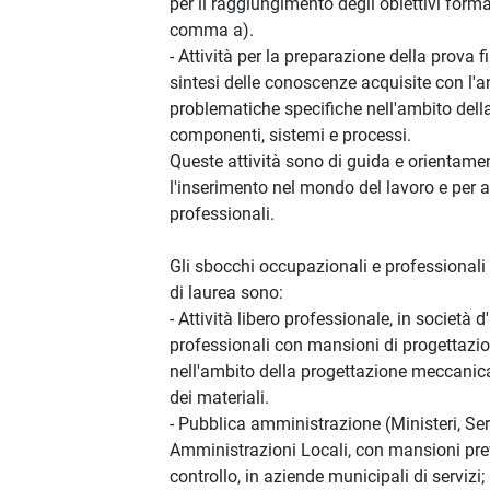
per il raggiungimento degli obiettivi format
comma a).
- Attività per la preparazione della prova 
sintesi delle conoscenze acquisite con l'an
problematiche specifiche nell'ambito dell
componenti, sistemi e processi.
Queste attività sono di guida e orientame
l'inserimento nel mondo del lavoro e per 
professionali.
Gli sbocchi occupazionali e professionali d
di laurea sono:
- Attività libero professionale, in società 
professionali con mansioni di progettazi
nell'ambito della progettazione meccanica,
dei materiali.
- Pubblica amministrazione (Ministeri, Serv
Amministrazioni Locali, con mansioni prev
controllo, in aziende municipali di servizi;