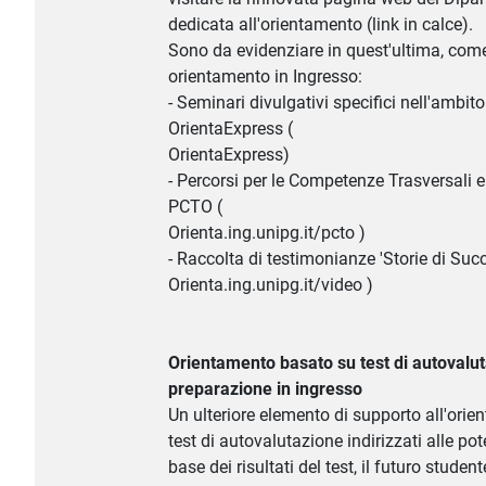
dedicata all'orientamento (link in calce).
Sono da evidenziare in quest'ultima, come u
orientamento in Ingresso:
- Seminari divulgativi specifici nell'ambito
OrientaExpress (
OrientaExpress)
- Percorsi per le Competenze Trasversali e
PCTO (
Orienta.ing.unipg.it/pcto )
- Raccolta di testimonianze 'Storie di Succ
Orienta.ing.unipg.it/video )
Orientamento basato su test di autovalut
preparazione in ingresso
Un ulteriore elemento di supporto all'orie
test di autovalutazione indirizzati alle pot
base dei risultati del test, il futuro studen