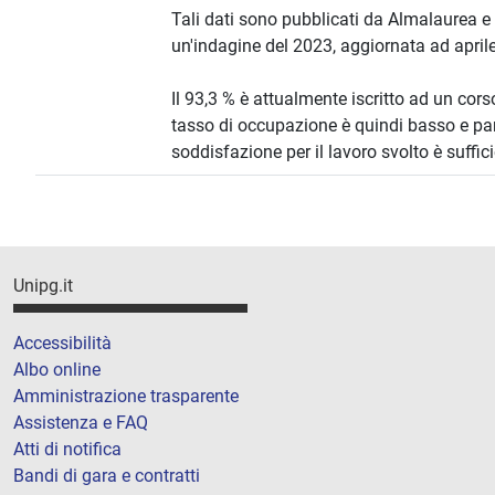
Tali dati sono pubblicati da Almalaurea e 
un'indagine del 2023, aggiornata ad april
Il 93,3 % è attualmente iscritto ad un corso
tasso di occupazione è quindi basso e par
soddisfazione per il lavoro svolto è suffic
Unipg.it
Accessibilità
Albo online
Amministrazione trasparente
Assistenza e FAQ
Atti di notifica
Bandi di gara e contratti