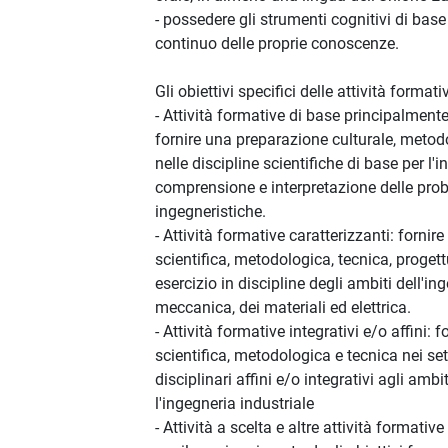
- possedere gli strumenti cognitivi di bas
continuo delle proprie conoscenze.
Gli obiettivi specifici delle attività format
- Attività formative di base principalment
fornire una preparazione culturale, metod
nelle discipline scientifiche di base per l'i
comprensione e interpretazione delle pro
ingegneristiche.
- Attività formative caratterizzanti: forni
scientifica, metodologica, tecnica, progettu
esercizio in discipline degli ambiti dell'in
meccanica, dei materiali ed elettrica.
- Attività formative integrativi e/o affini:
scientifica, metodologica e tecnica nei sett
disciplinari affini e/o integrativi agli ambi
l'ingegneria industriale
- Attività a scelta e altre attività format