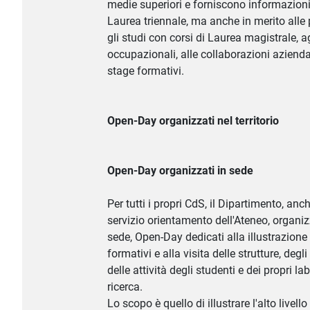
medie superiori e forniscono informazioni r
Laurea triennale, ma anche in merito alle 
gli studi con corsi di Laurea magistrale, a
occupazionali, alle collaborazioni aziendal
stage formativi.
Open-Day organizzati nel territorio
Open-Day organizzati in sede
Per tutti i propri CdS, il Dipartimento, anc
servizio orientamento dell'Ateneo, organiz
sede, Open-Day dedicati alla illustrazione 
formativi e alla visita delle strutture, deg
delle attività degli studenti e dei propri lab
ricerca.
Lo scopo è quello di illustrare l'alto livello