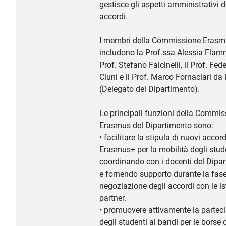
gestisce gli aspetti amministrativi d
accordi.
I membri della Commissione Eras
includono la Prof.ssa Alessia Flammi
Prof. Stefano Falcinelli, il Prof. Fed
Cluni e il Prof. Marco Fornaciari d
(Delegato del Dipartimento).
Le principali funzioni della Commi
Erasmus del Dipartimento sono:
• facilitare la stipula di nuovi accord
Erasmus+ per la mobilità degli stude
coordinando con i docenti del Dipa
e fornendo supporto durante la fase
negoziazione degli accordi con le is
partner.
• promuovere attivamente la partec
degli studenti ai bandi per le borse 