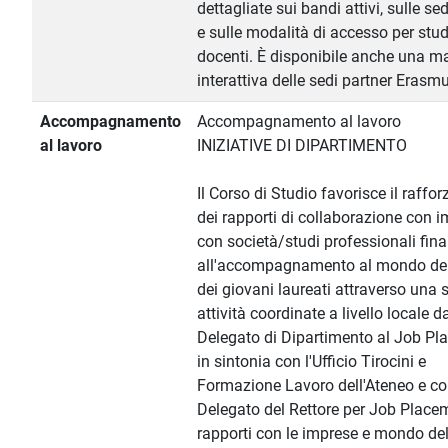
dettagliate sui bandi attivi, sulle se
e sulle modalità di accesso per stud
docenti. È disponibile anche una 
interattiva delle sedi partner Erasm
Accompagnamento
Accompagnamento al lavoro
al lavoro
INIZIATIVE DI DIPARTIMENTO
Il Corso di Studio favorisce il raff
dei rapporti di collaborazione con 
con società/studi professionali fina
all'accompagnamento al mondo del
dei giovani laureati attraverso una s
attività coordinate a livello locale d
Delegato di Dipartimento al Job P
in sintonia con l'Ufficio Tirocini e
Formazione Lavoro dell'Ateneo e con
Delegato del Rettore per Job Place
rapporti con le imprese e mondo del