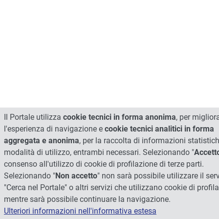
Il Portale utilizza
cookie tecnici in forma anonima
, per miglior
l'esperienza di navigazione e
cookie tecnici analitici in forma
aggregata e anonima
, per la raccolta di informazioni statistic
modalità di utilizzo, entrambi necessari. Selezionando "
Accett
consenso all'utilizzo di cookie di profilazione di terze parti.
Selezionando "
Non accetto
" non sarà possibile utilizzare il ser
"Cerca nel Portale" o altri servizi che utilizzano cookie di profil
mentre sarà possibile continuare la navigazione.
Ulteriori informazioni nell'informativa estesa