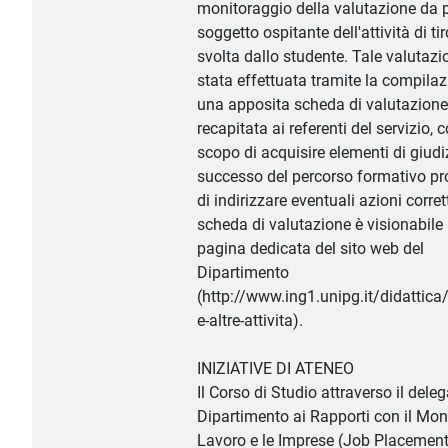
monitoraggio della valutazione da p
soggetto ospitante dell'attività di ti
svolta dallo studente. Tale valutazi
stata effettuata tramite la compilaz
una apposita scheda di valutazione
recapitata ai referenti del servizio, c
scopo di acquisire elementi di giudi
successo del percorso formativo pr
di indirizzare eventuali azioni corret
scheda di valutazione è visionabile 
pagina dedicata del sito web del
Dipartimento
(http://www.ing1.unipg.it/didattica
e-altre-attivita).
INIZIATIVE DI ATENEO
Il Corso di Studio attraverso il deleg
Dipartimento ai Rapporti con il Mon
Lavoro e le Imprese (Job Placement