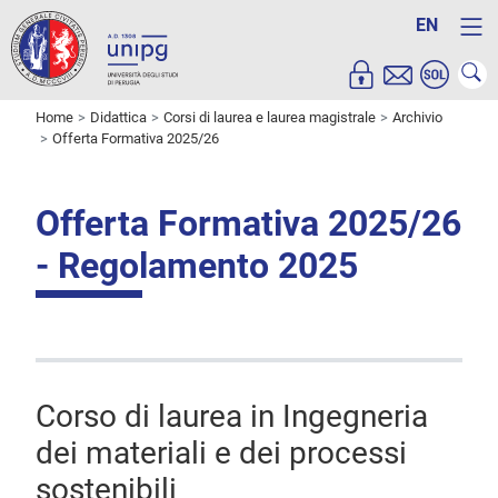
EN
Home
Didattica
Corsi di laurea e laurea magistrale
Archivio
Offerta Formativa 2025/26
Offerta Formativa 2025/26
- Regolamento 2025
Corso di laurea in Ingegneria
dei materiali e dei processi
sostenibili