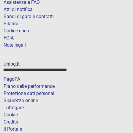
Assistenza e FAQ
Atti di notifica
Bandi di gara e contratti
Bilanci
Codice etico
FOIA
Note legali
Unipg.it
PagoPA
Piano delle performance
Protezione dati personali
Sicurezza online
Tuttogare
Cookie
Credits
Il Portale