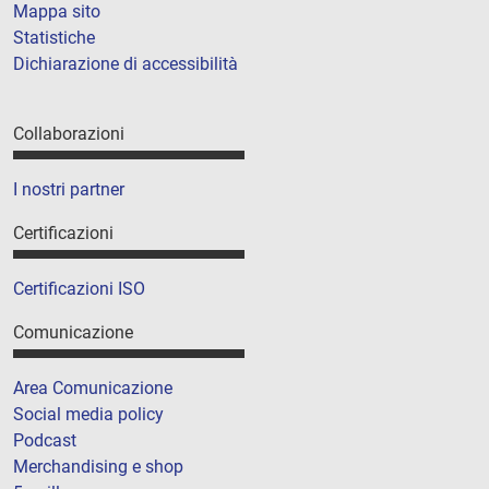
Mappa sito
Statistiche
Dichiarazione di accessibilità
Collaborazioni
I nostri partner
Certificazioni
Certificazioni ISO
Comunicazione
Area Comunicazione
Social media policy
Podcast
Merchandising e shop