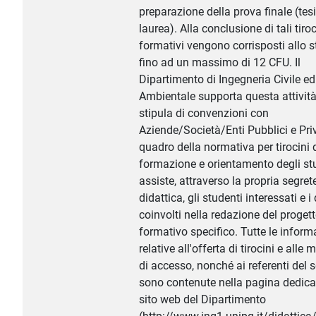
preparazione della prova finale (tesi
laurea). Alla conclusione di tali tiroc
formativi vengono corrisposti allo 
fino ad un massimo di 12 CFU. Il
Dipartimento di Ingegneria Civile ed
Ambientale supporta questa attività
stipula di convenzioni con
Aziende/Società/Enti Pubblici e Priv
quadro della normativa per tirocini 
formazione e orientamento degli st
assiste, attraverso la propria segret
didattica, gli studenti interessati e i
coinvolti nella redazione del proget
formativo specifico. Tutte le inform
relative all'offerta di tirocini e alle 
di accesso, nonché ai referenti del s
sono contenute nella pagina dedica
sito web del Dipartimento