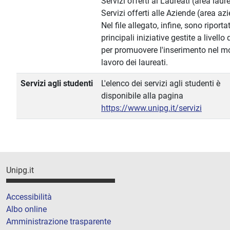
Servizi offerti ai Laureati (area laure
Servizi offerti alle Aziende (area az
Nel file allegato, infine, sono riportat
principali iniziative gestite a livello
per promuovere l'inserimento nel m
lavoro dei laureati.
Servizi agli studenti
L'elenco dei servizi agli studenti è
disponibile alla pagina
https://www.unipg.it/servizi
Unipg.it
Accessibilità
Albo online
Amministrazione trasparente