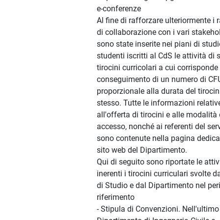
e-conferenze
Al fine di rafforzare ulteriormente i 
di collaborazione con i vari stakeho
sono state inserite nei piani di studi
studenti iscritti al CdS le attività di
tirocini curricolari a cui corrisponde 
conseguimento di un numero di CF
proporzionale alla durata del tirocin
stesso. Tutte le informazioni relativ
all'offerta di tirocini e alle modalità 
accesso, nonché ai referenti del ser
sono contenute nella pagina dedica
sito web del Dipartimento.
Qui di seguito sono riportate le attiv
inerenti i tirocini curriculari svolte 
di Studio e dal Dipartimento nel per
riferimento
- Stipula di Convenzioni. Nell'ultimo