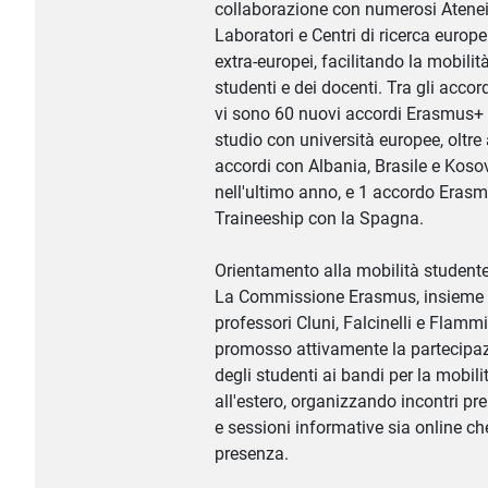
collaborazione con numerosi Atenei
Laboratori e Centri di ricerca europe
extra-europei, facilitando la mobilit
studenti e dei docenti. Tra gli accord
vi sono 60 nuovi accordi Erasmus+ 
studio con università europee, oltre 
accordi con Albania, Brasile e Koso
nell'ultimo anno, e 1 accordo Eras
Traineeship con la Spagna.
Orientamento alla mobilità student
La Commissione Erasmus, insieme 
professori Cluni, Falcinelli e Flammi
promosso attivamente la partecipa
degli studenti ai bandi per la mobili
all'estero, organizzando incontri pre
e sessioni informative sia online ch
presenza.