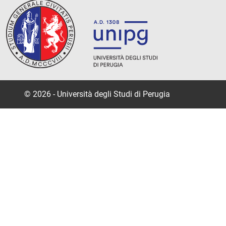
© 2026 - Università degli Studi di Perugia