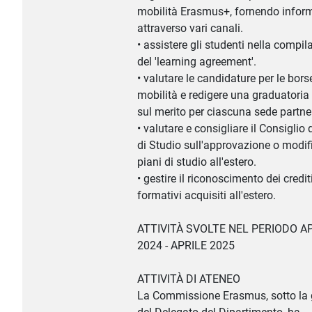
mobilità Erasmus+, fornendo infor
attraverso vari canali.
• assistere gli studenti nella compil
del 'learning agreement'.
• valutare le candidature per le bors
mobilità e redigere una graduatoria
sul merito per ciascuna sede partne
• valutare e consigliare il Consiglio 
di Studio sull'approvazione o modif
piani di studio all'estero.
• gestire il riconoscimento dei credit
formativi acquisiti all'estero.
ATTIVITÀ SVOLTE NEL PERIODO A
2024 - APRILE 2025
ATTIVITÀ DI ATENEO
La Commissione Erasmus, sotto la 