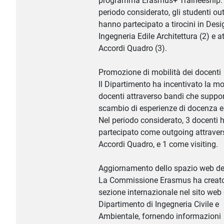
programma Erasmus+ Traineeship.
periodo considerato, gli studenti ou
hanno partecipato a tirocini in Desig
Ingegneria Edile Architettura (2) e a
Accordi Quadro (3).
Promozione di mobilità dei docenti
Il Dipartimento ha incentivato la mob
docenti attraverso bandi che suppo
scambio di esperienze di docenza e 
Nel periodo considerato, 3 docenti
partecipato come outgoing attraver
Accordi Quadro, e 1 come visiting.
Aggiornamento dello spazio web de
La Commissione Erasmus ha creat
sezione internazionale nel sito web 
Dipartimento di Ingegneria Civile e
Ambientale, fornendo informazioni