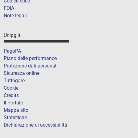
Codice etico
FOIA
Note legali
Unipg.it
PagoPA
Piano delle performance
Protezione dati personali
Sicurezza online
Tuttogare
Cookie
Credits
Il Portale
Mappa sito
Statistiche
Dichiarazione di accessibilità