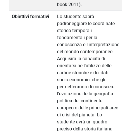
book 2011).
Obiettivi formativi
Lo studente saprà
padroneggiare le coordinate
storico-temporali
fondamentali per la
conoscenza e l'interpretazione
del mondo contemporaneo.
Acquisirà la capacità di
orientarsi nell’utilizzo delle
cartine storiche e dei dati
socio-economici che gli
permetteranno di conoscere
l’evoluzione della geografia
politica del continente
europeo e delle principali aree
di crisi del pianeta. Lo
studente avrà un quadro
preciso della storia italiana