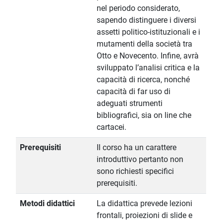
nel periodo considerato,
sapendo distinguere i diversi
assetti politico-istituzionali e i
mutamenti della società tra
Otto e Novecento. Infine, avrà
sviluppato l’analisi critica e la
capacità di ricerca, nonché
capacità di far uso di
adeguati strumenti
bibliografici, sia on line che
cartacei.
Prerequisiti
Il corso ha un carattere
introduttivo pertanto non
sono richiesti specifici
prerequisiti.
Metodi didattici
La didattica prevede lezioni
frontali, proiezioni di slide e