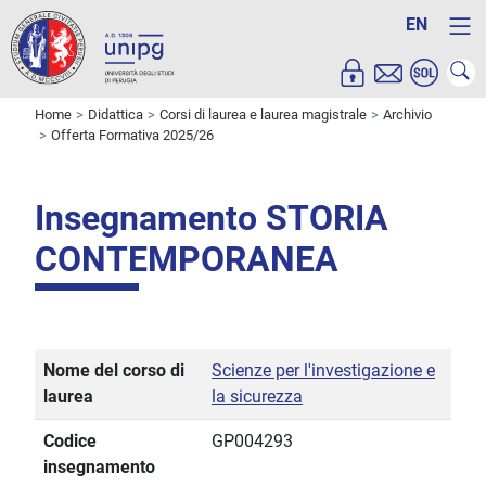
EN
Home
Didattica
Corsi di laurea e laurea magistrale
Archivio
Offerta Formativa 2025/26
Insegnamento STORIA
CONTEMPORANEA
Nome del corso di
Scienze per l'investigazione e
laurea
la sicurezza
Codice
GP004293
insegnamento