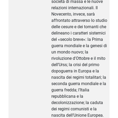
società di massa e le nuove
relazioni internazionali. Il
Novecento, invece, sarà
affrontato attraverso lo studio
delle cesure e dei tornanti che
delineano i caratteri sistemici
del «secolo breve»: la Prima
guerra mondiale e la genesi di
un mondo nuovo; la
rivoluzione d'Ottobre e il mito
dell’Urss; la crisi del primo
dopoguerra in Europa e la
nascita dei regimi totalitari; la
seconda guerra mondiale e la
guerra fredda; l’Italia
repubblicana e la
decolonizzazione; la caduta
dei regimi comunisti e la
nascita dell’Unione Europea.