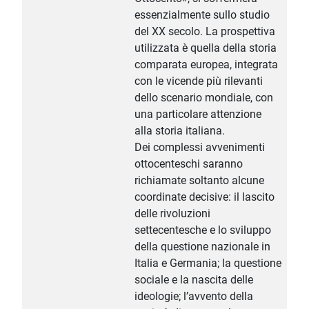
essenzialmente sullo studio
del XX secolo. La prospettiva
utilizzata è quella della storia
comparata europea, integrata
con le vicende più rilevanti
dello scenario mondiale, con
una particolare attenzione
alla storia italiana.
Dei complessi avvenimenti
ottocenteschi saranno
richiamate soltanto alcune
coordinate decisive: il lascito
delle rivoluzioni
settecentesche e lo sviluppo
della questione nazionale in
Italia e Germania; la questione
sociale e la nascita delle
ideologie; l’avvento della