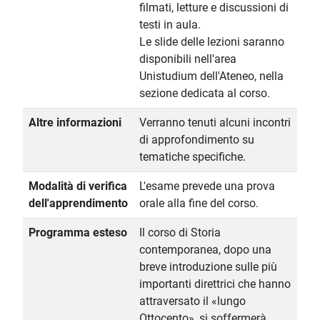
filmati, letture e discussioni di
testi in aula.
Le slide delle lezioni saranno
disponibili nell'area
Unistudium dell'Ateneo, nella
sezione dedicata al corso.
Altre informazioni
Verranno tenuti alcuni incontri
di approfondimento su
tematiche specifiche.
Modalità di verifica
L'esame prevede una prova
dell'apprendimento
orale alla fine del corso.
Programma esteso
Il corso di Storia
contemporanea, dopo una
breve introduzione sulle più
importanti direttrici che hanno
attraversato il «lungo
Ottocento», si soffermerà