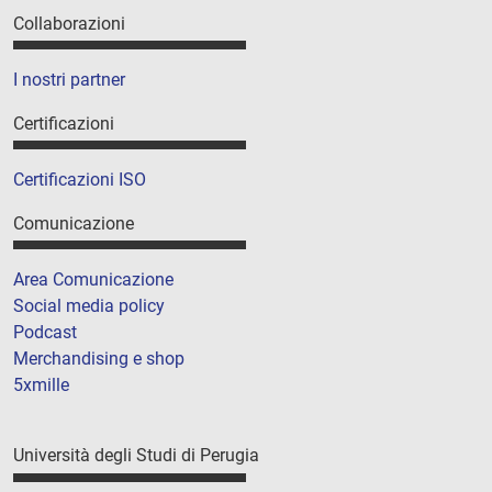
Collaborazioni
I nostri partner
Certificazioni
Certificazioni ISO
Comunicazione
Area Comunicazione
Social media policy
Podcast
Merchandising e shop
5xmille
Università degli Studi di Perugia