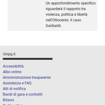
Un approfondimento specifico
riguarderà il rapporto tra
violenza, politica e libertà
nell’Ottocento: il caso
Garibaldi.
Unipg.it
Accessibilità
Albo online
Amministrazione trasparente
Assistenza e FAQ
Atti di notifica
Bandi di gara e contratti
Bilanci