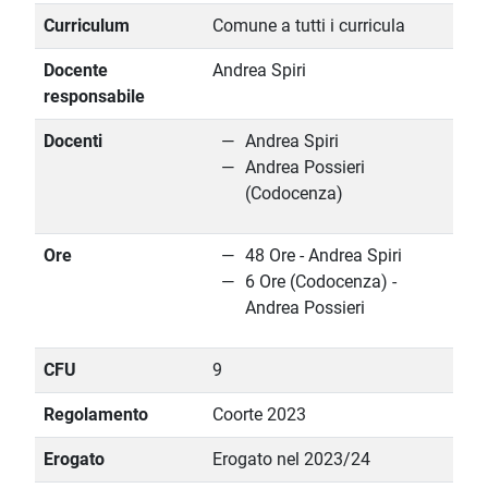
Curriculum
Comune a tutti i curricula
Docente
Andrea Spiri
responsabile
Docenti
Andrea Spiri
Andrea Possieri
(Codocenza)
Ore
48 Ore - Andrea Spiri
6 Ore (Codocenza) -
Andrea Possieri
CFU
9
Regolamento
Coorte 2023
Erogato
Erogato nel 2023/24