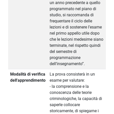
un anno precedente a quello
programmato nel piano di
studio, si raccomanda di
frequentare il ciclo delle
lezioni e di sostenere l’esame
nel primo appello utile dopo
che le lezioni medesime siano
terminate, nel rispetto quindi
del semestre di
programmazione
dell’insegnamento”.
Modalità di verifica
La prova consisterà in un
dell'apprendimento
esame per valutare:
- la comprensione e la
conoscenza delle teorie
criminologiche, la capacità di
saperle collocare
storicamente, di spiegarne i