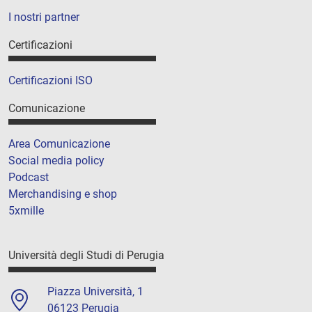
I nostri partner
Certificazioni
Certificazioni ISO
Comunicazione
Area Comunicazione
Social media policy
Podcast
Merchandising e shop
5xmille
Università degli Studi di Perugia
Piazza Università, 1
06123 Perugia