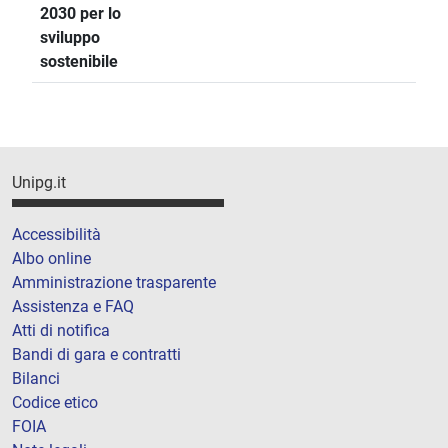
2030 per lo
sviluppo
sostenibile
Unipg.it
Accessibilità
Albo online
Amministrazione trasparente
Assistenza e FAQ
Atti di notifica
Bandi di gara e contratti
Bilanci
Codice etico
FOIA