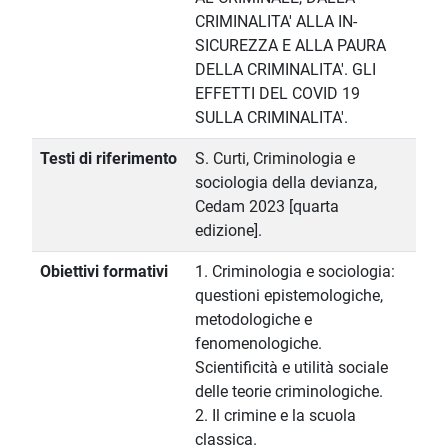
CRIMINALITA' ALLA IN-
SICUREZZA E ALLA PAURA
DELLA CRIMINALITA'. GLI
EFFETTI DEL COVID 19
SULLA CRIMINALITA'.
Testi di riferimento
S. Curti, Criminologia e
sociologia della devianza,
Cedam 2023 [quarta
edizione].
Obiettivi formativi
1. Criminologia e sociologia:
questioni epistemologiche,
metodologiche e
fenomenologiche.
Scientificità e utilità sociale
delle teorie criminologiche.
2. Il crimine e la scuola
classica.