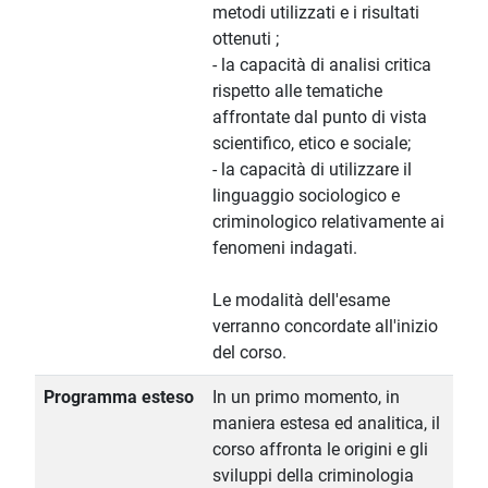
metodi utilizzati e i risultati
ottenuti ;
- la capacità di analisi critica
rispetto alle tematiche
affrontate dal punto di vista
scientifico, etico e sociale;
- la capacità di utilizzare il
linguaggio sociologico e
criminologico relativamente ai
fenomeni indagati.
Le modalità dell'esame
verranno concordate all'inizio
del corso.
Programma esteso
In un primo momento, in
maniera estesa ed analitica, il
corso affronta le origini e gli
sviluppi della criminologia