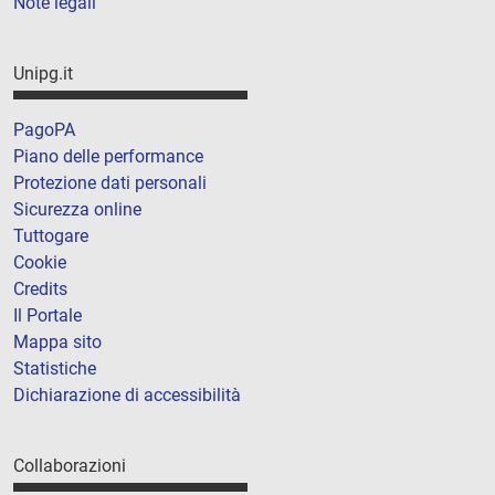
Note legali
Unipg.it
PagoPA
Piano delle performance
Protezione dati personali
Sicurezza online
Tuttogare
Cookie
Credits
Il Portale
Mappa sito
Statistiche
Dichiarazione di accessibilità
Collaborazioni