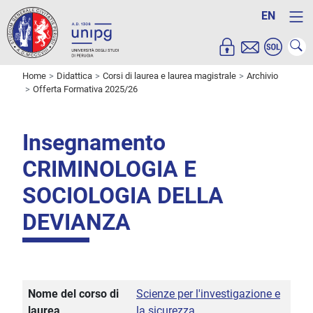
EN
Home
Didattica
Corsi di laurea e laurea magistrale
Archivio
Offerta Formativa 2025/26
Insegnamento
CRIMINOLOGIA E
SOCIOLOGIA DELLA
DEVIANZA
Nome del corso di
Scienze per l'investigazione e
laurea
la sicurezza