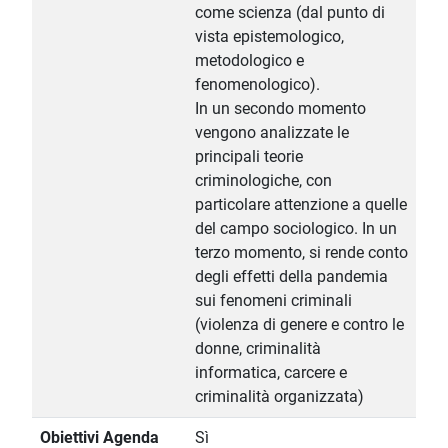
come scienza (dal punto di
vista epistemologico,
metodologico e
fenomenologico).
In un secondo momento
vengono analizzate le
principali teorie
criminologiche, con
particolare attenzione a quelle
del campo sociologico. In un
terzo momento, si rende conto
degli effetti della pandemia
sui fenomeni criminali
(violenza di genere e contro le
donne, criminalità
informatica, carcere e
criminalità organizzata)
Obiettivi Agenda
Sì