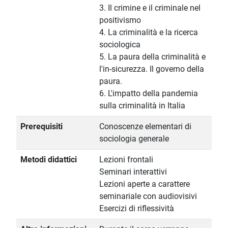
3. Il crimine e il criminale nel
positivismo
4. La criminalità e la ricerca
sociologica
5. La paura della criminalità e
l'in-sicurezza. Il governo della
paura.
6. L'impatto della pandemia
sulla criminalità in Italia
Prerequisiti
Conoscenze elementari di
sociologia generale
Metodi didattici
Lezioni frontali
Seminari interattivi
Lezioni aperte a carattere
seminariale con audiovisivi
Esercizi di riflessività