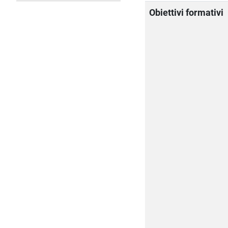
Obiettivi formativi