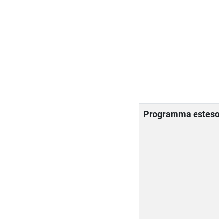
Programma estes