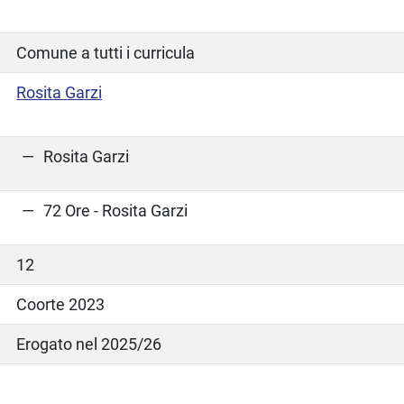
Comune a tutti i curricula
Rosita Garzi
Rosita Garzi
72 Ore - Rosita Garzi
12
Coorte 2023
Erogato nel 2025/26