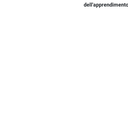
dell'apprendiment