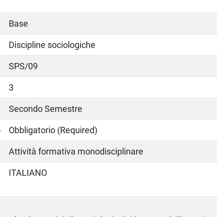
Base
Discipline sociologiche
SPS/09
3
Secondo Semestre
o
Obbligatorio (Required)
Attività formativa monodisciplinare
ITALIANO