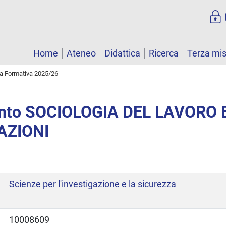
Home
Ateneo
Didattica
Ricerca
Terza mi
ta Formativa 2025/26
nto SOCIOLOGIA DEL LAVORO 
AZIONI
Scienze per l'investigazione e la sicurezza
10008609