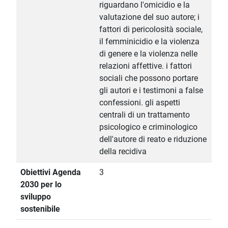
riguardano l'omicidio e la
valutazione del suo autore; i
fattori di pericolosità sociale,
il femminicidio e la violenza
di genere e la violenza nelle
relazioni affettive. i fattori
sociali che possono portare
gli autori e i testimoni a false
confessioni. gli aspetti
centrali di un trattamento
psicologico e criminologico
dell'autore di reato e riduzione
della recidiva
Obiettivi Agenda
3
2030 per lo
sviluppo
sostenibile