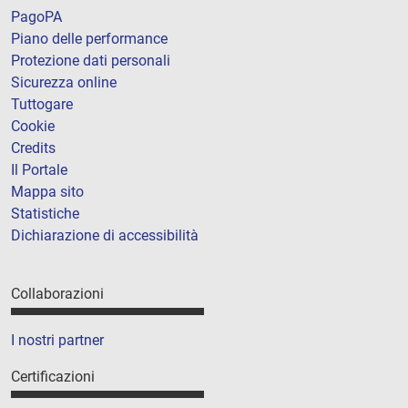
PagoPA
Piano delle performance
Protezione dati personali
Sicurezza online
Tuttogare
Cookie
Credits
Il Portale
Mappa sito
Statistiche
Dichiarazione di accessibilità
Collaborazioni
I nostri partner
Certificazioni