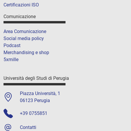
Certificazioni ISO
Comunicazione
Area Comunicazione
Social media policy
Podcast
Merchandising e shop
5xmille
Università degli Studi di Perugia
Piazza Università, 1
06123 Perugia
+39 0755851
Contatti