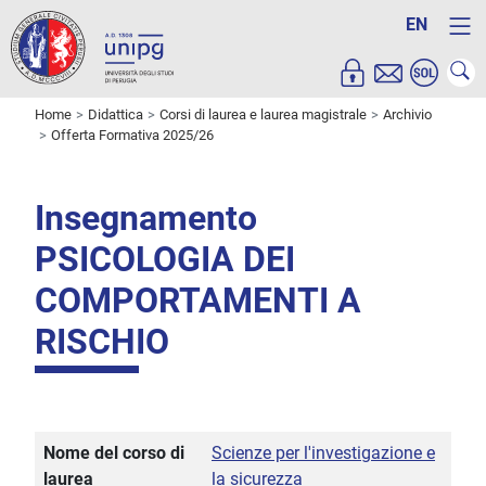
EN
Home
Didattica
Corsi di laurea e laurea magistrale
Archivio
Offerta Formativa 2025/26
Insegnamento
PSICOLOGIA DEI
COMPORTAMENTI A
RISCHIO
Nome del corso di
Scienze per l'investigazione e
laurea
la sicurezza