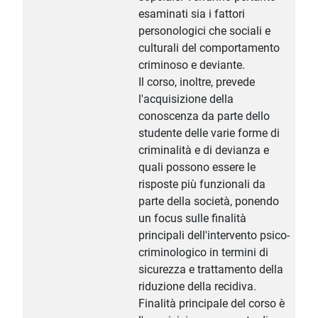
esaminati sia i fattori
personologici che sociali e
culturali del comportamento
criminoso e deviante.
Il corso, inoltre, prevede
l'acquisizione della
conoscenza da parte dello
studente delle varie forme di
criminalità e di devianza e
quali possono essere le
risposte più funzionali da
parte della società, ponendo
un focus sulle finalità
principali dell'intervento psico-
criminologico in termini di
sicurezza e trattamento della
riduzione della recidiva.
Finalità principale del corso è