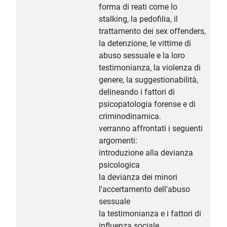
forma di reati come lo
stalking, la pedofilia, il
trattamento dei sex offenders,
la detenzione, le vittime di
abuso sessuale e la loro
testimonianza, la violenza di
genere, la suggestionabilità,
delineando i fattori di
psicopatologia forense e di
criminodinamica.
verranno affrontati i seguenti
argomenti:
introduzione alla devianza
psicologica
la devianza dei minori
l'accertamento dell'abuso
sessuale
la testimonianza e i fattori di
influenza sociale