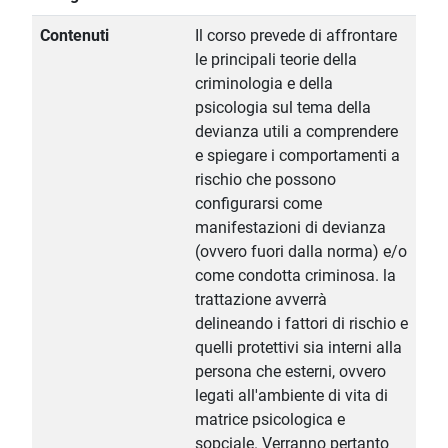
Contenuti
Il corso prevede di affrontare
le principali teorie della
criminologia e della
psicologia sul tema della
devianza utili a comprendere
e spiegare i comportamenti a
rischio che possono
configurarsi come
manifestazioni di devianza
(ovvero fuori dalla norma) e/o
come condotta criminosa. la
trattazione avverrà
delineando i fattori di rischio e
quelli protettivi sia interni alla
persona che esterni, ovvero
legati all'ambiente di vita di
matrice psicologica e
sopciale. Verranno pertanto