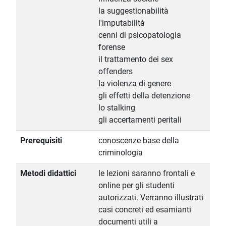
la suggestionabilità
l'imputabilità
cenni di psicopatologia
forense
il trattamento dei sex
offenders
la violenza di genere
gli effetti della detenzione
lo stalking
gli accertamenti peritali
Prerequisiti
conoscenze base della
criminologia
Metodi didattici
le lezioni saranno frontali e
online per gli studenti
autorizzati. Verranno illustrati
casi concreti ed esamianti
documenti utili a