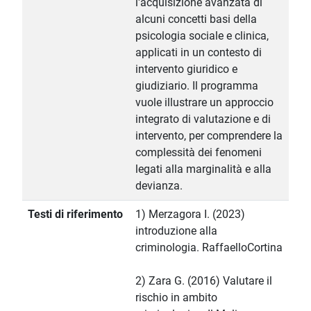
l'acquisizione avanzata di
alcuni concetti basi della
psicologia sociale e clinica,
applicati in un contesto di
intervento giuridico e
giudiziario. Il programma
vuole illustrare un approccio
integrato di valutazione e di
intervento, per comprendere la
complessità dei fenomeni
legati alla marginalità e alla
devianza.
Testi di riferimento
1) Merzagora I. (2023)
introduzione alla
criminologia. RaffaelloCortina
2) Zara G. (2016) Valutare il
rischio in ambito