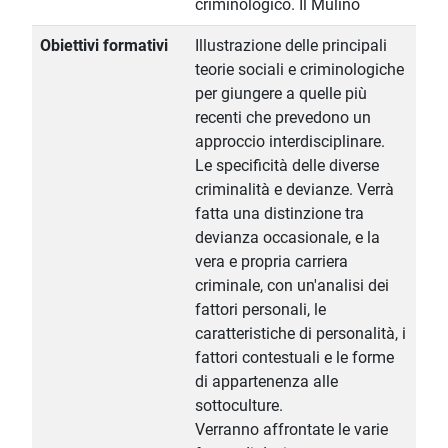
criminologico. Il Mulino
Obiettivi formativi
Illustrazione delle principali
teorie sociali e criminologiche
per giungere a quelle più
recenti che prevedono un
approccio interdisciplinare.
Le specificità delle diverse
criminalità e devianze. Verrà
fatta una distinzione tra
devianza occasionale, e la
vera e propria carriera
criminale, con un'analisi dei
fattori personali, le
caratteristiche di personalità, i
fattori contestuali e le forme
di appartenenza alle
sottoculture.
Verranno affrontate le varie