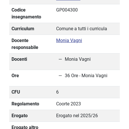
Codice
GP004300
insegnamento
Curriculum
Comune a tutti i curricula
Docente
Monia Vagni
responsabile
Docenti
Monia Vagni
Ore
36 Ore - Monia Vagni
CFU
6
Regolamento
Coorte 2023
Erogato
Erogato nel 2025/26
Erogato altro