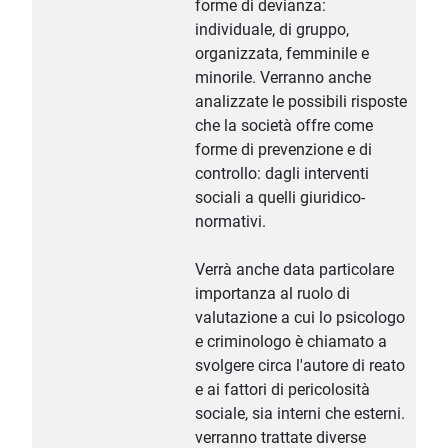
forme di devianza:
individuale, di gruppo,
organizzata, femminile e
minorile. Verranno anche
analizzate le possibili risposte
che la società offre come
forme di prevenzione e di
controllo: dagli interventi
sociali a quelli giuridico-
normativi.
Verrà anche data particolare
importanza al ruolo di
valutazione a cui lo psicologo
e criminologo è chiamato a
svolgere circa l'autore di reato
e ai fattori di pericolosità
sociale, sia interni che esterni.
verranno trattate diverse