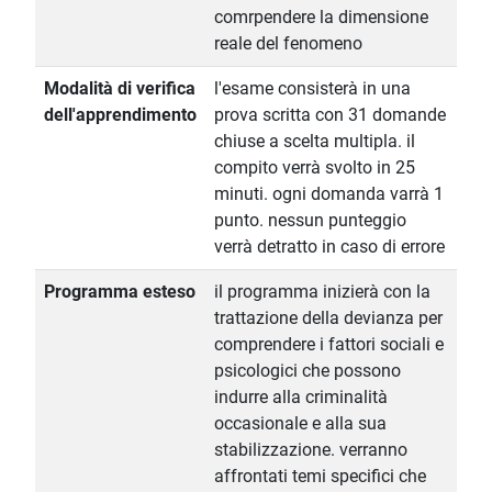
comrpendere la dimensione
reale del fenomeno
Modalità di verifica
l'esame consisterà in una
dell'apprendimento
prova scritta con 31 domande
chiuse a scelta multipla. il
compito verrà svolto in 25
minuti. ogni domanda varrà 1
punto. nessun punteggio
verrà detratto in caso di errore
Programma esteso
il programma inizierà con la
trattazione della devianza per
comprendere i fattori sociali e
psicologici che possono
indurre alla criminalità
occasionale e alla sua
stabilizzazione. verranno
affrontati temi specifici che