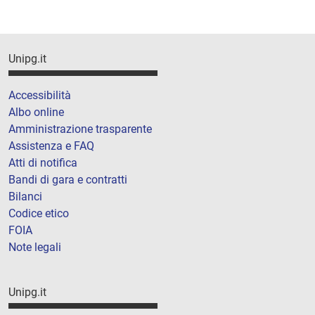
Unipg.it
Accessibilità
Albo online
Amministrazione trasparente
Assistenza e FAQ
Atti di notifica
Bandi di gara e contratti
Bilanci
Codice etico
FOIA
Note legali
Unipg.it