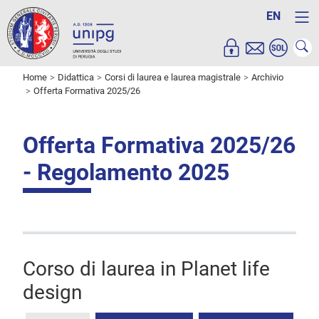
EN
Home
Didattica
Corsi di laurea e laurea magistrale
Archivio
Offerta Formativa 2025/26
Offerta Formativa 2025/26
- Regolamento 2025
Corso di laurea in Planet life
design