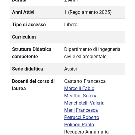
Anni Attivi
1 (Regolamento 2025)
Tipo di accesso
Libero
Curriculum
Struttura Didattica
Dipartimento di ingegneria
competente
civile ed ambientale
Sede didattica
Assisi
Docenti del corso di
Castano' Francesca
laurea
Marcelli Fabio
Meattini Serena
Menchetelli Valeria
Merli Francesca
Petrucci Roberto
Polinori Paolo
Recupero Annamaria