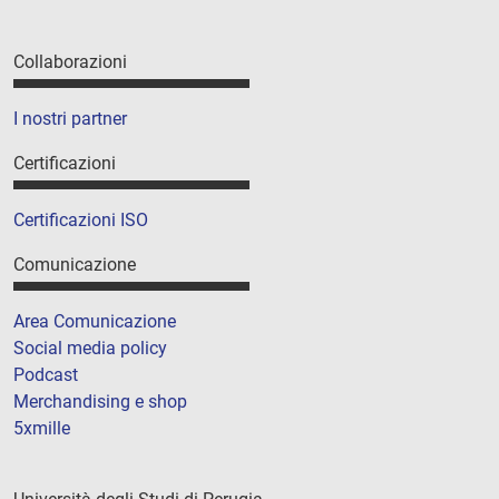
Collaborazioni
I nostri partner
Certificazioni
Certificazioni ISO
Comunicazione
Area Comunicazione
Social media policy
Podcast
Merchandising e shop
5xmille