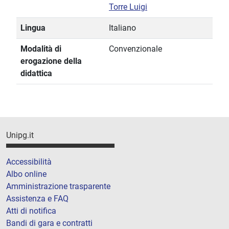
Torre Luigi
Lingua
Italiano
Modalità di
Convenzionale
erogazione della
didattica
Unipg.it
Accessibilità
Albo online
Amministrazione trasparente
Assistenza e FAQ
Atti di notifica
Bandi di gara e contratti