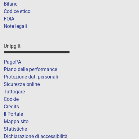
Bilanci
Codice etico
FOIA
Note legali
Unipg.it
PagoPA
Piano delle performance
Protezione dati personali
Sicurezza online
Tuttogare
Cookie
Credits
Il Portale
Mappa sito
Statistiche
Dichiarazione di accessibilità