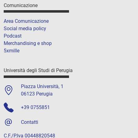
Comunicazione
Area Comunicazione
Social media policy
Podcast
Merchandising e shop
5xmille
Università degli Studi di Perugia
Piazza Università, 1
06123 Perugia
+39 0755851
Contatti
C.F./P.Iva 00448820548