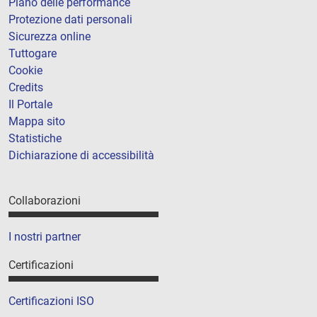
Piano delle performance
Protezione dati personali
Sicurezza online
Tuttogare
Cookie
Credits
Il Portale
Mappa sito
Statistiche
Dichiarazione di accessibilità
Collaborazioni
I nostri partner
Certificazioni
Certificazioni ISO