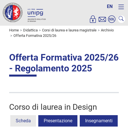
EN
Home
Didattica
Corsi di laurea e laurea magistrale
Archivio
Offerta Formativa 2025/26
Offerta Formativa 2025/26
- Regolamento 2025
Corso di laurea in Design
Scheda
Presentazione
Insegnamenti