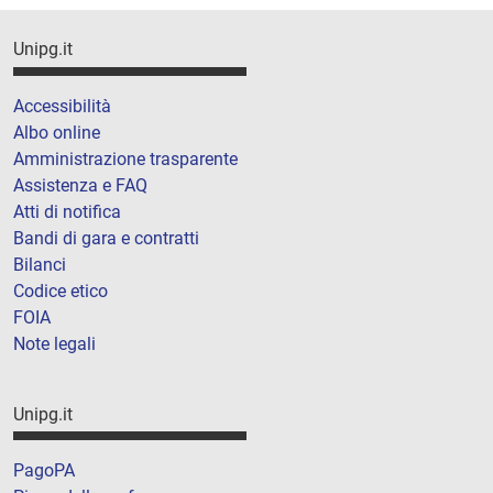
Unipg.it
Accessibilità
Albo online
Amministrazione trasparente
Assistenza e FAQ
Atti di notifica
Bandi di gara e contratti
Bilanci
Codice etico
FOIA
Note legali
Unipg.it
PagoPA