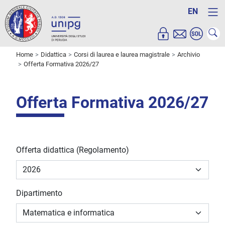
EN
Home
Didattica
Corsi di laurea e laurea magistrale
Archivio
Offerta Formativa 2026/27
Offerta Formativa 2026/27
Offerta didattica (Regolamento)
Dipartimento