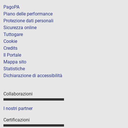
PagoPA
Piano delle performance
Protezione dati personali
Sicurezza online
Tuttogare
Cookie
Credits
Il Portale
Mappa sito
Statistiche
Dichiarazione di accessibilità
Collaborazioni
I nostri partner
Certificazioni