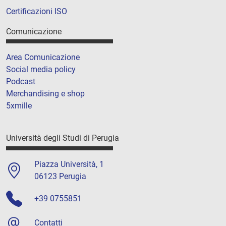
Certificazioni ISO
Comunicazione
Area Comunicazione
Social media policy
Podcast
Merchandising e shop
5xmille
Università degli Studi di Perugia
Piazza Università, 1
06123 Perugia
+39 0755851
Contatti