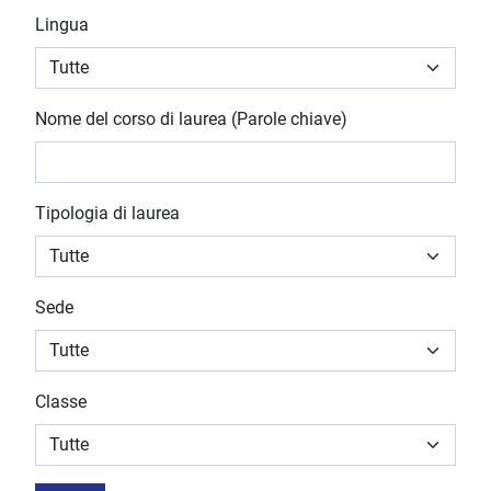
Lingua
Nome del corso di laurea (Parole chiave)
Tipologia di laurea
Sede
Classe