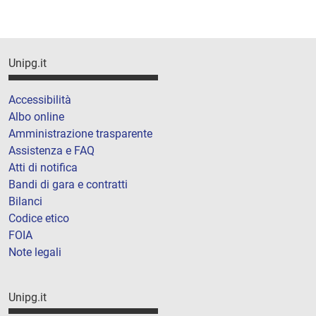
Unipg.it
Accessibilità
Albo online
Amministrazione trasparente
Assistenza e FAQ
Atti di notifica
Bandi di gara e contratti
Bilanci
Codice etico
FOIA
Note legali
Unipg.it