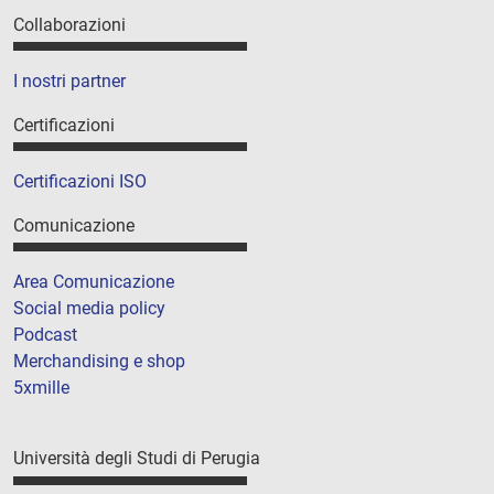
Collaborazioni
I nostri partner
Certificazioni
Certificazioni ISO
Comunicazione
Area Comunicazione
Social media policy
Podcast
Merchandising e shop
5xmille
Università degli Studi di Perugia