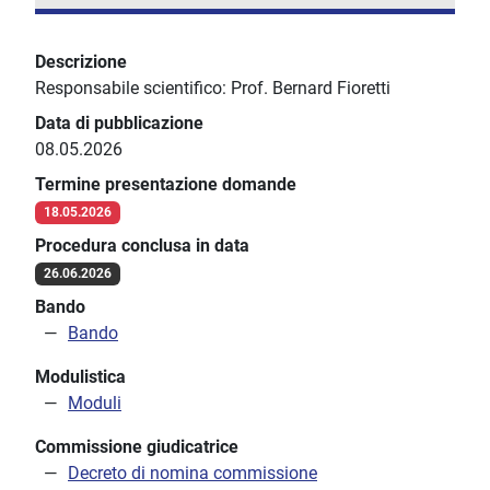
Descrizione
Responsabile scientifico: Prof. Bernard Fioretti
Data di pubblicazione
08.05.2026
Termine presentazione domande
18.05.2026
Procedura conclusa in data
26.06.2026
Bando
Bando
Modulistica
Moduli
Commissione giudicatrice
Decreto di nomina commissione