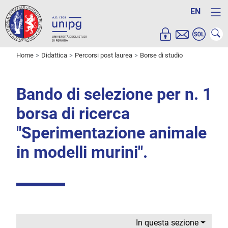
EN
Home
Didattica
Percorsi post laurea
Borse di studio
Bando di selezione per n. 1
borsa di ricerca
"Sperimentazione animale
in modelli murini".
In questa sezione