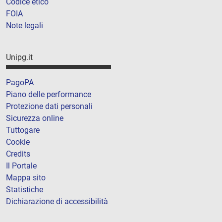
Codice etico
FOIA
Note legali
Unipg.it
PagoPA
Piano delle performance
Protezione dati personali
Sicurezza online
Tuttogare
Cookie
Credits
Il Portale
Mappa sito
Statistiche
Dichiarazione di accessibilità