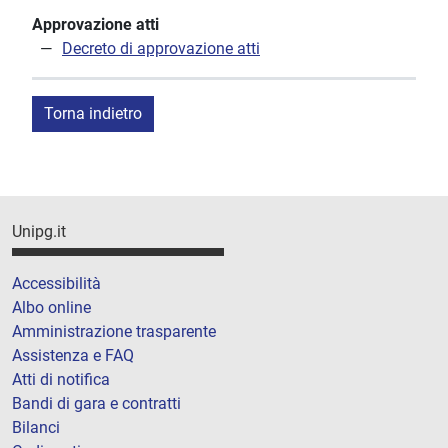
Approvazione atti
Decreto di approvazione atti
Torna indietro
Unipg.it
Accessibilità
Albo online
Amministrazione trasparente
Assistenza e FAQ
Atti di notifica
Bandi di gara e contratti
Bilanci