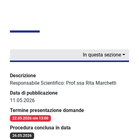
In questa sezione
Descrizione
Responsabile Scientifico: Prof.ssa Rita Marchetti
Data di pubblicazione
11.05.2026
Termine presentazione domande
22.05.2026 ore 13:00
Procedura conclusa in data
26.05.2026