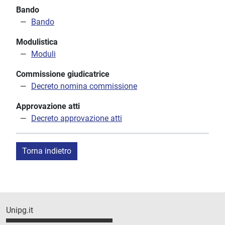
Bando
Bando
Modulistica
Moduli
Commissione giudicatrice
Decreto nomina commissione
Approvazione atti
Decreto approvazione atti
Torna indietro
Unipg.it