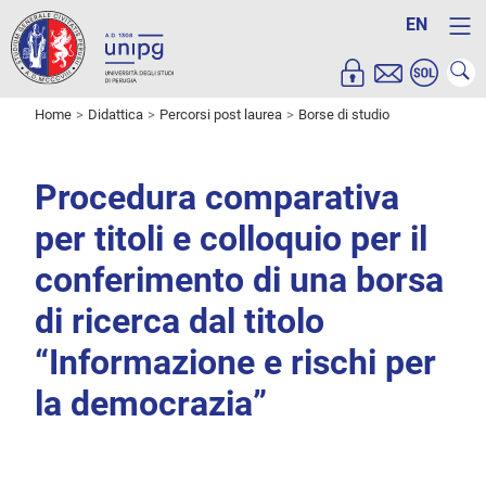
EN
Home
Didattica
Percorsi post laurea
Borse di studio
Procedura comparativa
per titoli e colloquio per il
conferimento di una borsa
di ricerca dal titolo
“Informazione e rischi per
la democrazia”