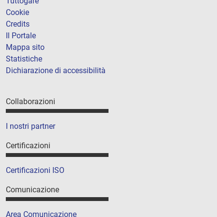
Tuttogare
Cookie
Credits
Il Portale
Mappa sito
Statistiche
Dichiarazione di accessibilità
Collaborazioni
I nostri partner
Certificazioni
Certificazioni ISO
Comunicazione
Area Comunicazione