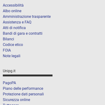
Accessibilità
Albo online
Amministrazione trasparente
Assistenza e FAQ
Atti di notifica
Bandi di gara e contratti
Bilanci
Codice etico
FOIA
Note legali
Unipg.it
PagoPA
Piano delle performance
Protezione dati personali
Sicurezza online