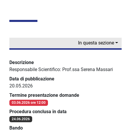
In questa sezione
Descrizione
Responsabile Scientifico: Prof.ssa Serena Massari
Data di pubblicazione
20.05.2026
Termine presentazione domande
03.06.2026 ore 12:00
Procedura conclusa in data
24.06.2026
Bando