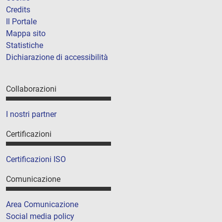
Credits
Il Portale
Mappa sito
Statistiche
Dichiarazione di accessibilità
Collaborazioni
I nostri partner
Certificazioni
Certificazioni ISO
Comunicazione
Area Comunicazione
Social media policy