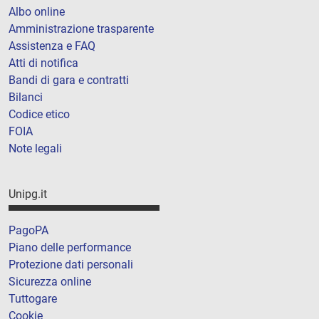
Albo online
Amministrazione trasparente
Assistenza e FAQ
Atti di notifica
Bandi di gara e contratti
Bilanci
Codice etico
FOIA
Note legali
Unipg.it
PagoPA
Piano delle performance
Protezione dati personali
Sicurezza online
Tuttogare
Cookie