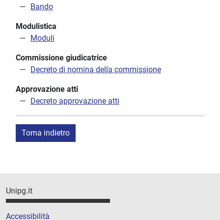
Bando
Modulistica
Moduli
Commissione giudicatrice
Decreto di nomina della commissione
Approvazione atti
Decreto approvazione atti
Torna indietro
Unipg.it
Accessibilità