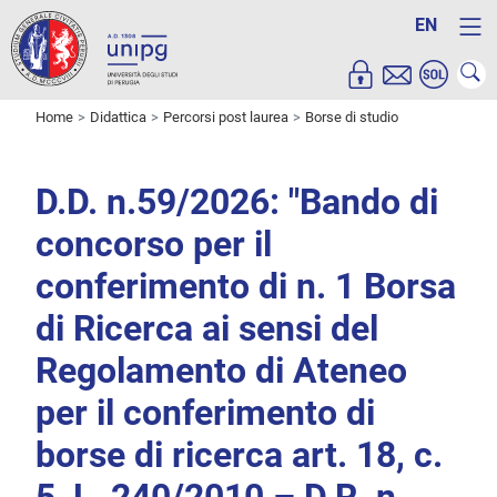
EN
Home
Didattica
Percorsi post laurea
Borse di studio
D.D. n.59/2026: "Bando di
concorso per il
conferimento di n. 1 Borsa
di Ricerca ai sensi del
Regolamento di Ateneo
per il conferimento di
borse di ricerca art. 18, c.