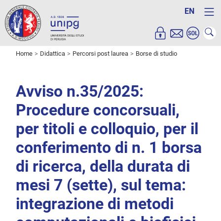
EN
Home
Didattica
Percorsi post laurea
Borse di studio
Avviso n.35/2025:
Procedure concorsuali,
per titoli e colloquio, per il
conferimento di n. 1 borsa
di ricerca, della durata di
mesi 7 (sette), sul tema:
integrazione di metodi