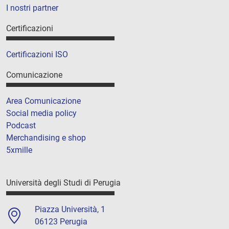
I nostri partner
Certificazioni
Certificazioni ISO
Comunicazione
Area Comunicazione
Social media policy
Podcast
Merchandising e shop
5xmille
Università degli Studi di Perugia
Piazza Università, 1
06123 Perugia