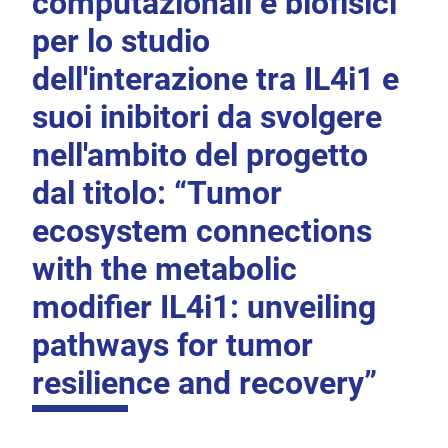
computazionali e biofisici
per lo studio
dell'interazione tra IL4i1 e
suoi inibitori da svolgere
nell'ambito del progetto
dal titolo: “Tumor
ecosystem connections
with the metabolic
modifier IL4i1: unveiling
pathways for tumor
resilience and recovery”