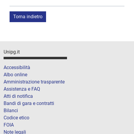
Torna indietro
Unipg.it
Accessibilità
Albo online
Amministrazione trasparente
Assistenza e FAQ
Atti di notifica
Bandi di gara e contratti
Bilanci
Codice etico
FOIA
Note legali