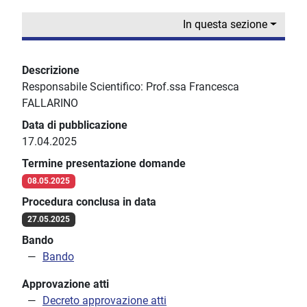
In questa sezione
Descrizione
Responsabile Scientifico: Prof.ssa Francesca
FALLARINO
Data di pubblicazione
17.04.2025
Termine presentazione domande
08.05.2025
Procedura conclusa in data
27.05.2025
Bando
Bando
Approvazione atti
Decreto approvazione atti