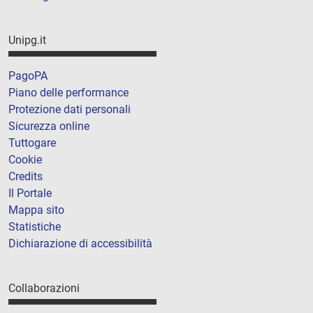
Unipg.it
PagoPA
Piano delle performance
Protezione dati personali
Sicurezza online
Tuttogare
Cookie
Credits
Il Portale
Mappa sito
Statistiche
Dichiarazione di accessibilità
Collaborazioni