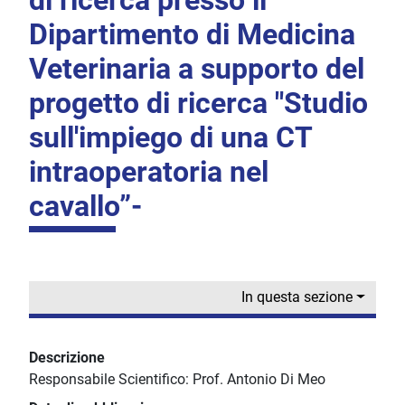
di ricerca presso il
Dipartimento di Medicina
Veterinaria a supporto del
progetto di ricerca "Studio
sull'impiego di una CT
intraoperatoria nel
cavallo”-
In questa sezione
Descrizione
Responsabile Scientifico: Prof. Antonio Di Meo