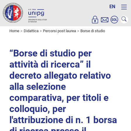
EN
Home
Didattica
Percorsi post laurea
Borse di studio
“Borse di studio per
attività di ricerca” il
decreto allegato relativo
alla selezione
comparativa, per titoli e
colloquio, per
l'attribuzione di n. 1 borsa