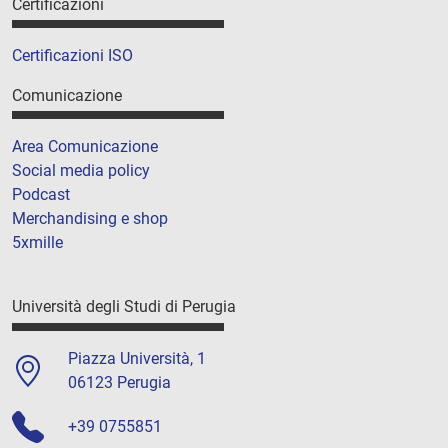
Certificazioni
Certificazioni ISO
Comunicazione
Area Comunicazione
Social media policy
Podcast
Merchandising e shop
5xmille
Università degli Studi di Perugia
Piazza Università, 1
06123 Perugia
+39 0755851