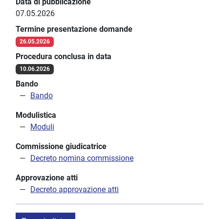
Data di pubblicazione
07.05.2026
Termine presentazione domande
26.05.2026
Procedura conclusa in data
10.06.2026
Bando
Bando
Modulistica
Moduli
Commissione giudicatrice
Decreto nomina commissione
Approvazione atti
Decreto approvazione atti