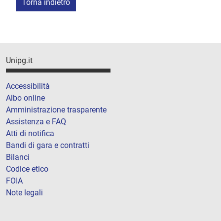
Torna indietro
Unipg.it
Accessibilità
Albo online
Amministrazione trasparente
Assistenza e FAQ
Atti di notifica
Bandi di gara e contratti
Bilanci
Codice etico
FOIA
Note legali