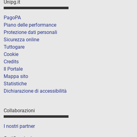
Unipg.it
PagoPA
Piano delle performance
Protezione dati personali
Sicurezza online
Tuttogare
Cookie
Credits
Il Portale
Mappa sito
Statistiche
Dichiarazione di accessibilità
Collaborazioni
I nostri partner