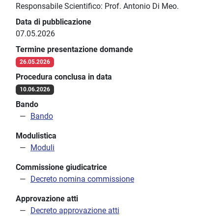
Responsabile Scientifico: Prof. Antonio Di Meo.
Data di pubblicazione
07.05.2026
Termine presentazione domande
26.05.2026
Procedura conclusa in data
10.06.2026
Bando
Bando
Modulistica
Moduli
Commissione giudicatrice
Decreto nomina commissione
Approvazione atti
Decreto approvazione atti