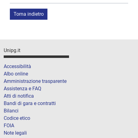
Torna indietro
Unipg.it
Accessibilità
Albo online
Amministrazione trasparente
Assistenza e FAQ
Atti di notifica
Bandi di gara e contratti
Bilanci
Codice etico
FOIA
Note legali