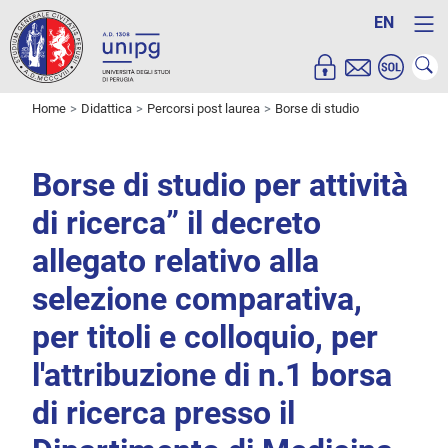
EN
Home
Didattica
Percorsi post laurea
Borse di studio
Borse di studio per attività
di ricerca” il decreto
allegato relativo alla
selezione comparativa,
per titoli e colloquio, per
l'attribuzione di n.1 borsa
di ricerca presso il