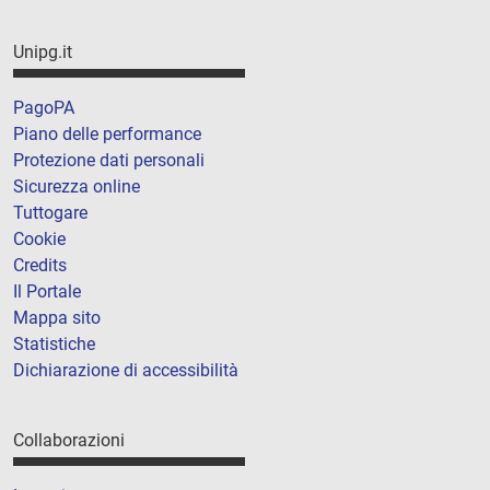
Unipg.it
PagoPA
Piano delle performance
Protezione dati personali
Sicurezza online
Tuttogare
Cookie
Credits
Il Portale
Mappa sito
Statistiche
Dichiarazione di accessibilità
Collaborazioni