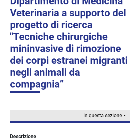
Dipartimento di Medicina
Veterinaria a supporto del
progetto di ricerca
"Tecniche chirurgiche
mininvasive di rimozione
dei corpi estranei migranti
negli animali da
compagnia”
In questa sezione
Descrizione