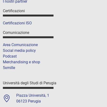
I nostri partner
Certificazioni
Certificazioni ISO
Comunicazione
Area Comunicazione
Social media policy
Podcast
Merchandising e shop
5xmille
Università degli Studi di Perugia
Piazza Università, 1
06123 Perugia