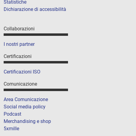
Statistiche
Dichiarazione di accessibilità
Collaborazioni
I nostri partner
Certificazioni
Certificazioni ISO
Comunicazione
Area Comunicazione
Social media policy
Podcast
Merchandising e shop
5xmille