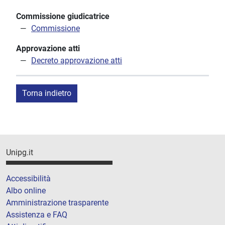
Commissione giudicatrice
Commissione
Approvazione atti
Decreto approvazione atti
Torna indietro
Unipg.it
Accessibilità
Albo online
Amministrazione trasparente
Assistenza e FAQ