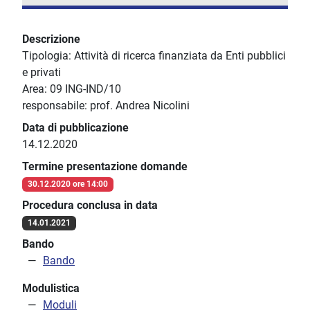
Descrizione
Tipologia: Attività di ricerca finanziata da Enti pubblici
e privati
Area: 09 ING-IND/10
responsabile: prof. Andrea Nicolini
Data di pubblicazione
14.12.2020
Termine presentazione domande
30.12.2020 ore 14:00
Procedura conclusa in data
14.01.2021
Bando
Bando
Modulistica
Moduli