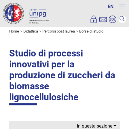
EN
Home
Didattica
Percorsi post laurea
Borse di studio
Studio di processi
innovativi per la
produzione di zuccheri da
biomasse
lignocellulosiche
In questa sezione