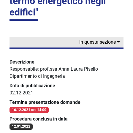
termo energetico negli
edifici"
In questa sezione
Descrizione
Responsabile: prof.ssa Anna Laura Pisello
Dipartimento di Ingegneria
Data di pubblicazione
02.12.2021
Termine presentazione domande
16.12.2021 ore 14:00
Procedura conclusa in data
12.01.2022