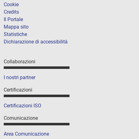
Cookie
Credits
Il Portale
Mappa sito
Statistiche
Dichiarazione di accessibilità
Collaborazioni
I nostri partner
Certificazioni
Certificazioni ISO
Comunicazione
Area Comunicazione