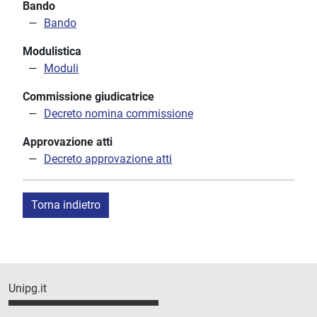
Bando
Bando
Modulistica
Moduli
Commissione giudicatrice
Decreto nomina commissione
Approvazione atti
Decreto approvazione atti
Torna indietro
Unipg.it