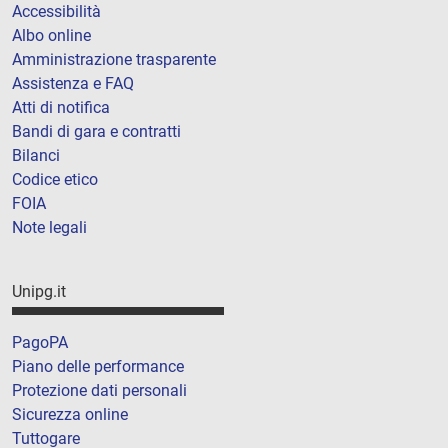
Accessibilità
Albo online
Amministrazione trasparente
Assistenza e FAQ
Atti di notifica
Bandi di gara e contratti
Bilanci
Codice etico
FOIA
Note legali
Unipg.it
PagoPA
Piano delle performance
Protezione dati personali
Sicurezza online
Tuttogare