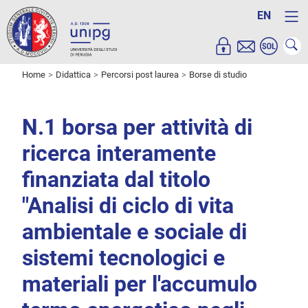
EN
Home
Didattica
Percorsi post laurea
Borse di studio
N.1 borsa per attività di
ricerca interamente
finanziata dal titolo
"Analisi di ciclo di vita
ambientale e sociale di
sistemi tecnologici e
materiali per l'accumulo