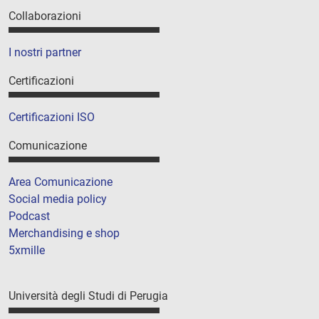
Collaborazioni
I nostri partner
Certificazioni
Certificazioni ISO
Comunicazione
Area Comunicazione
Social media policy
Podcast
Merchandising e shop
5xmille
Università degli Studi di Perugia