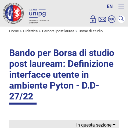
EN
Home
Didattica
Percorsi post laurea
Borse di studio
Bando per Borsa di studio
post lauream: Definizione
interfacce utente in
ambiente Pyton - D.D-
27/22
In questa sezione