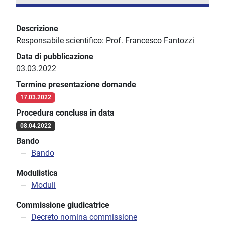
Descrizione
Responsabile scientifico: Prof. Francesco Fantozzi
Data di pubblicazione
03.03.2022
Termine presentazione domande
17.03.2022
Procedura conclusa in data
08.04.2022
Bando
Bando
Modulistica
Moduli
Commissione giudicatrice
Decreto nomina commissione