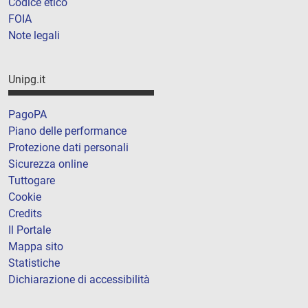
Codice etico
FOIA
Note legali
Unipg.it
PagoPA
Piano delle performance
Protezione dati personali
Sicurezza online
Tuttogare
Cookie
Credits
Il Portale
Mappa sito
Statistiche
Dichiarazione di accessibilità