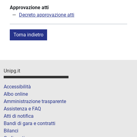
Approvazione atti
Decreto approvazione atti
Torna indietro
Unipg.it
Accessibilità
Albo online
Amministrazione trasparente
Assistenza e FAQ
Atti di notifica
Bandi di gara e contratti
Bilanci