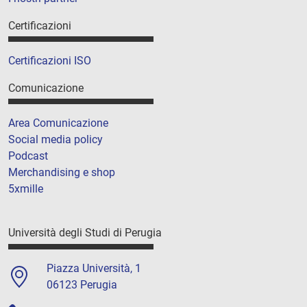
Certificazioni
Certificazioni ISO
Comunicazione
Area Comunicazione
Social media policy
Podcast
Merchandising e shop
5xmille
Università degli Studi di Perugia
Piazza Università, 1
06123 Perugia