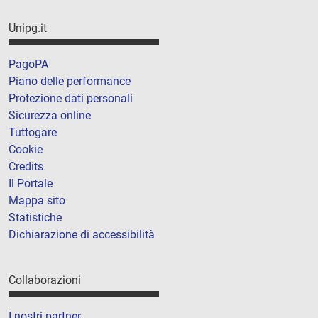
Unipg.it
PagoPA
Piano delle performance
Protezione dati personali
Sicurezza online
Tuttogare
Cookie
Credits
Il Portale
Mappa sito
Statistiche
Dichiarazione di accessibilità
Collaborazioni
I nostri partner