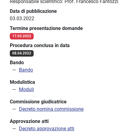
Responsabile scientifico: Prof. Francesco Fantozzi
Data di pubblicazione
03.03.2022
Termine presentazione domande
17.03.2022
Procedura conclusa in data
08.04.2022
Bando
Bando
Modulistica
Moduli
Commissione giudicatrice
Decreto nomina commissione
Approvazione atti
Decreto approvazione atti