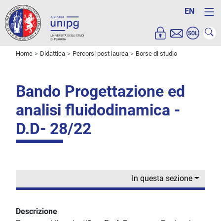
EN
Home
Didattica
Percorsi post laurea
Borse di studio
Bando Progettazione ed
analisi fluidodinamica -
D.D- 28/22
In questa sezione
Descrizione