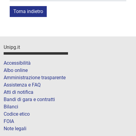
Torna indietro
Unipg.it
Accessibilità
Albo online
Amministrazione trasparente
Assistenza e FAQ
Atti di notifica
Bandi di gara e contratti
Bilanci
Codice etico
FOIA
Note legali