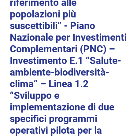
riferimento alle
popolazioni più
suscettibili” - Piano
Nazionale per Investimenti
Complementari (PNC) –
Investimento E.1 “Salute-
ambiente-biodiversità-
clima” – Linea 1.2
“Sviluppo e
implementazione di due
specifici programmi
operativi pilota per la