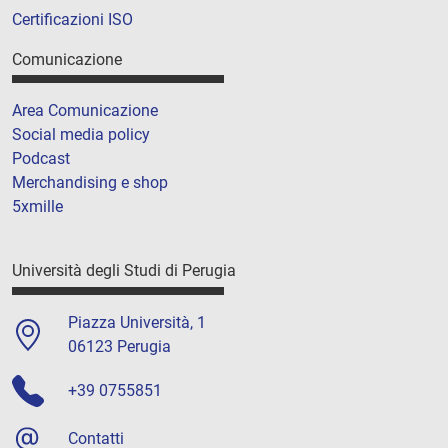
Certificazioni ISO
Comunicazione
Area Comunicazione
Social media policy
Podcast
Merchandising e shop
5xmille
Università degli Studi di Perugia
Piazza Università, 1
06123 Perugia
+39 0755851
Contatti