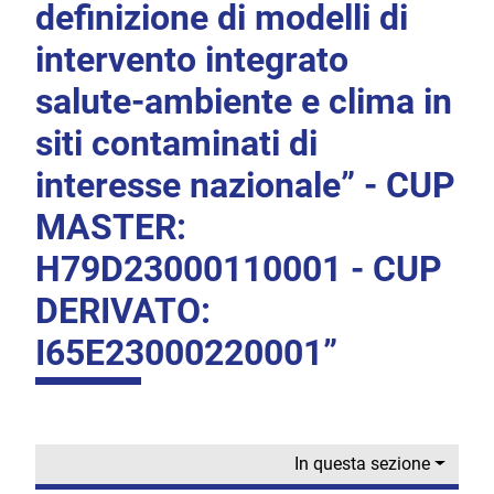
definizione di modelli di
intervento integrato
salute-ambiente e clima in
siti contaminati di
interesse nazionale” - CUP
MASTER:
H79D23000110001 - CUP
DERIVATO:
I65E23000220001”
In questa sezione