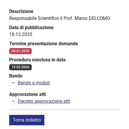
Descrizione
Responsabile Scientifico il Prof. Marco DELL'OMO
Data di pubblicazione
18.12.2025
Termine presentazione domande
08.01.2026
Procedura conclusa in data
19.02.2026
Bando
Bando e moduli
Approvazione atti
Decreto approvazione atti
Torna indietro