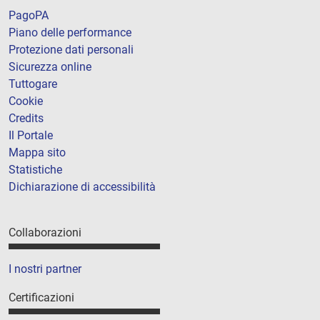
PagoPA
Piano delle performance
Protezione dati personali
Sicurezza online
Tuttogare
Cookie
Credits
Il Portale
Mappa sito
Statistiche
Dichiarazione di accessibilità
Collaborazioni
I nostri partner
Certificazioni