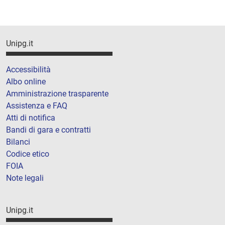
Unipg.it
Accessibilità
Albo online
Amministrazione trasparente
Assistenza e FAQ
Atti di notifica
Bandi di gara e contratti
Bilanci
Codice etico
FOIA
Note legali
Unipg.it