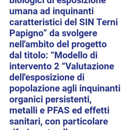
biologici di esposizione
umana ad inquinanti
caratteristici del SIN Terni
Papigno” da svolgere
nell'ambito del progetto
dal titolo: “Modello di
intervento 2 “Valutazione
dell'esposizione di
popolazione agli inquinanti
organici persistenti,
metalli e PFAS ed effetti
sanitari, con particolare