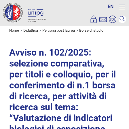
EN
Home
Didattica
Percorsi post laurea
Borse di studio
Avviso n. 102/2025:
selezione comparativa,
per titoli e colloquio, per il
conferimento di n.1 borsa
di ricerca, per attività di
ricerca sul tema:
“Valutazione di indicatori