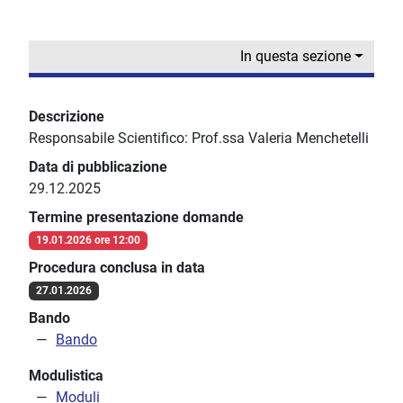
In questa sezione
Descrizione
Responsabile Scientifico: Prof.ssa Valeria Menchetelli
Data di pubblicazione
29.12.2025
Termine presentazione domande
19.01.2026 ore 12:00
Procedura conclusa in data
27.01.2026
Bando
Bando
Modulistica
Moduli