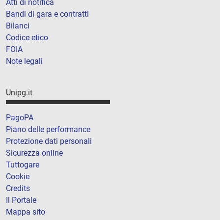
Atti di notifica
Bandi di gara e contratti
Bilanci
Codice etico
FOIA
Note legali
Unipg.it
PagoPA
Piano delle performance
Protezione dati personali
Sicurezza online
Tuttogare
Cookie
Credits
Il Portale
Mappa sito