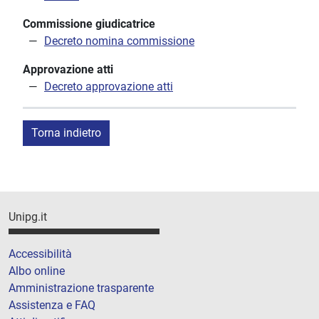
Commissione giudicatrice
Decreto nomina commissione
Approvazione atti
Decreto approvazione atti
Torna indietro
Unipg.it
Accessibilità
Albo online
Amministrazione trasparente
Assistenza e FAQ