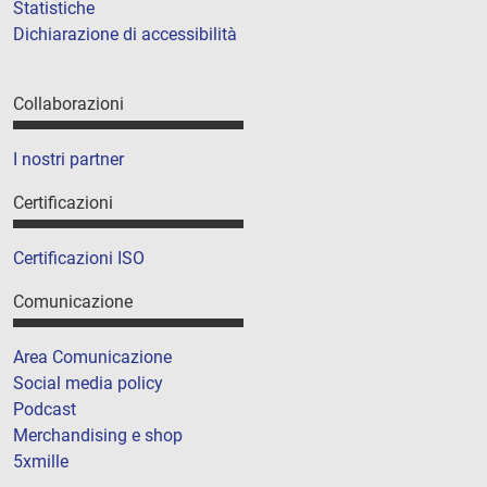
Statistiche
Dichiarazione di accessibilità
Collaborazioni
I nostri partner
Certificazioni
Certificazioni ISO
Comunicazione
Area Comunicazione
Social media policy
Podcast
Merchandising e shop
5xmille