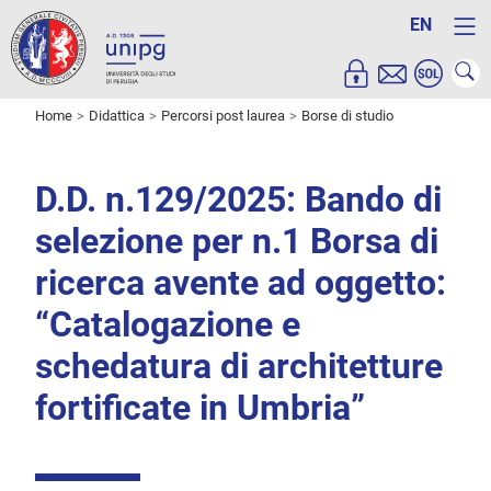
EN
Home
Didattica
Percorsi post laurea
Borse di studio
D.D. n.129/2025: Bando di
selezione per n.1 Borsa di
ricerca avente ad oggetto:
“Catalogazione e
schedatura di architetture
fortificate in Umbria”