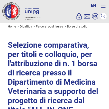
EN
Home
Didattica
Percorsi post laurea
Borse di studio
Selezione comparativa,
per titoli e colloquio, per
l'attribuzione di n. 1 borsa
di ricerca presso il
Dipartimento di Medicina
Veterinaria a supporto del
progetto di ricerca dal