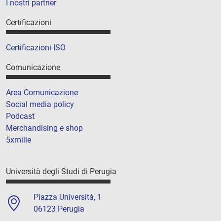
I nostri partner
Certificazioni
Certificazioni ISO
Comunicazione
Area Comunicazione
Social media policy
Podcast
Merchandising e shop
5xmille
Università degli Studi di Perugia
Piazza Università, 1
06123 Perugia