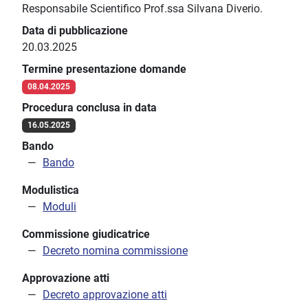
Responsabile Scientifico Prof.ssa Silvana Diverio.
Data di pubblicazione
20.03.2025
Termine presentazione domande
08.04.2025
Procedura conclusa in data
16.05.2025
Bando
Bando
Modulistica
Moduli
Commissione giudicatrice
Decreto nomina commissione
Approvazione atti
Decreto approvazione atti