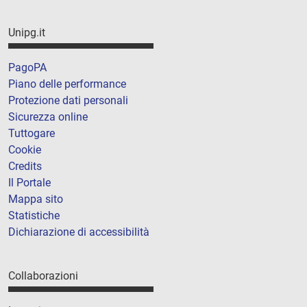
Unipg.it
PagoPA
Piano delle performance
Protezione dati personali
Sicurezza online
Tuttogare
Cookie
Credits
Il Portale
Mappa sito
Statistiche
Dichiarazione di accessibilità
Collaborazioni