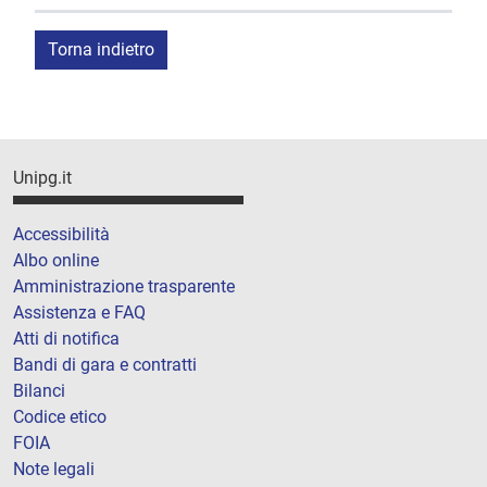
Torna indietro
Unipg.it
Accessibilità
Albo online
Amministrazione trasparente
Assistenza e FAQ
Atti di notifica
Bandi di gara e contratti
Bilanci
Codice etico
FOIA
Note legali