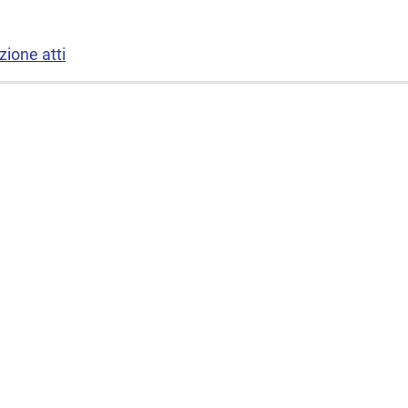
ione atti