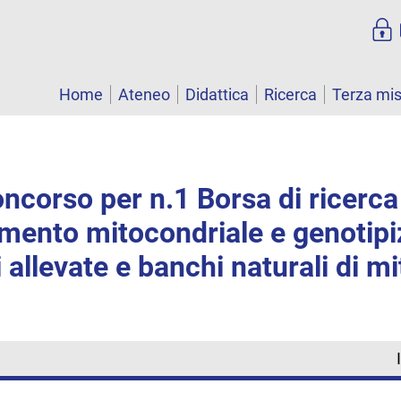
Home
Ateneo
Didattica
Ricerca
Terza mi
ncorso per n.1 Borsa di ricerca
mento mitocondriale e genotipi
allevate e banchi naturali di mit