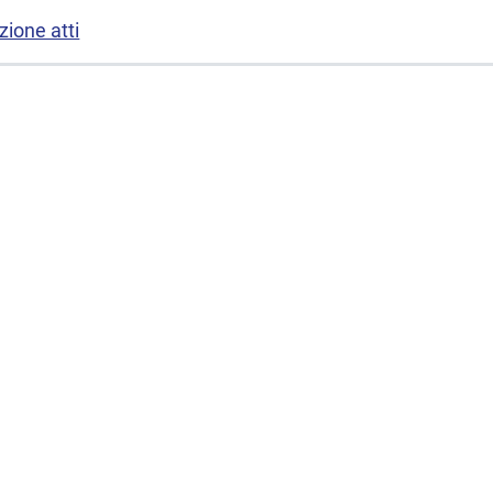
ione atti